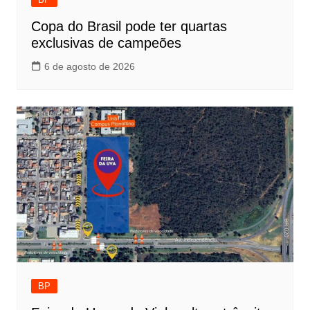
Copa do Brasil pode ter quartas
exclusivas de campeões
6 de agosto de 2026
BP