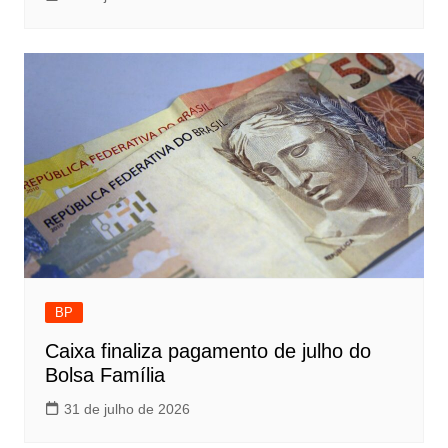
BP
Caixa finaliza pagamento de julho do
Bolsa Família
31 de julho de 2026