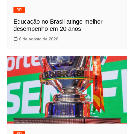
BP
Educação no Brasil atinge melhor
desempenho em 20 anos
6 de agosto de 2026
BP