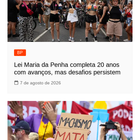
BP
Lei Maria da Penha completa 20 anos
com avanços, mas desafios persistem
7 de agosto de 2026