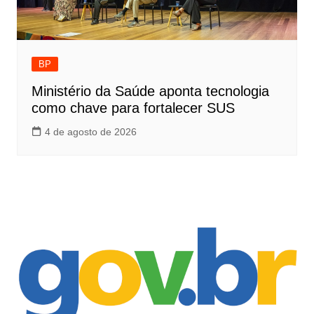
BP
Ministério da Saúde aponta tecnologia
como chave para fortalecer SUS
4 de agosto de 2026