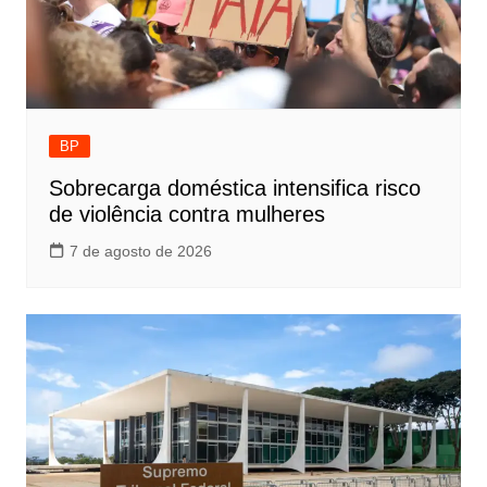
BP
Sobrecarga doméstica intensifica risco
de violência contra mulheres
7 de agosto de 2026