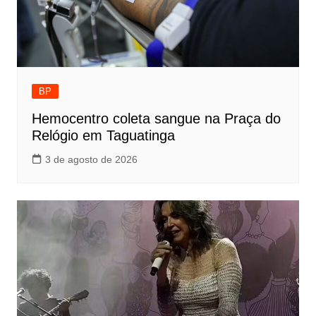
BP
Hemocentro coleta sangue na Praça do
Relógio em Taguatinga
3 de agosto de 2026