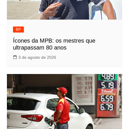
BP
Ícones da MPB: os mestres que
ultrapassam 80 anos
3 de agosto de 2026