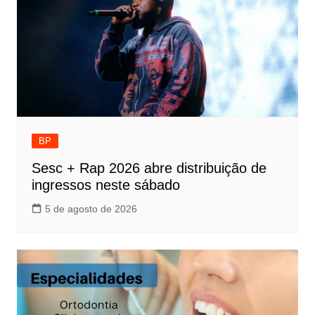
BP
Sesc + Rap 2026 abre distribuição de
ingressos neste sábado
5 de agosto de 2026