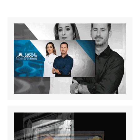
posts