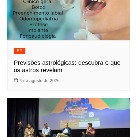
BP
Previsões astrológicas: descubra o que
os astros revelam
4 de agosto de 2026