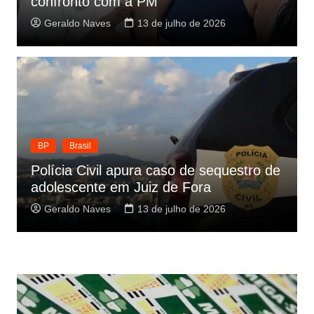
confronto com a PM
Geraldo Naves
13 de julho de 2026
BP
Brasil
Polícia Civil apura caso de sequestro de
adolescente em Juiz de Fora
Geraldo Naves
13 de julho de 2026