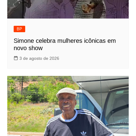
BP
Simone celebra mulheres icônicas em
novo show
3 de agosto de 2026