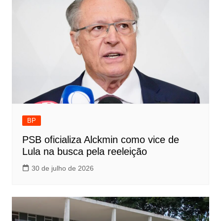
BP
PSB oficializa Alckmin como vice de
Lula na busca pela reeleição
30 de julho de 2026