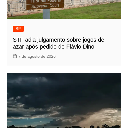
BP
STF adia julgamento sobre jogos de
azar após pedido de Flávio Dino
7 de agosto de 2026