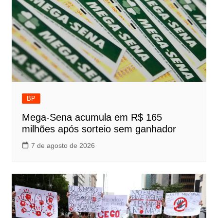
BP
Mega-Sena acumula em R$ 165
milhões após sorteio sem ganhador
7 de agosto de 2026