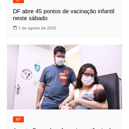
BP
DF abre 45 pontos de vacinação infantil
neste sábado
1 de agosto de 2026
BP