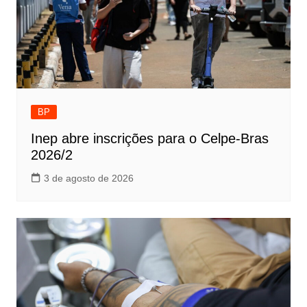
BP
Inep abre inscrições para o Celpe-Bras
2026/2
3 de agosto de 2026