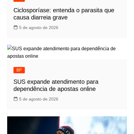
Ciclosporíase: entenda o parasita que
causa diarreia grave
5 de agosto de 2026
BP
SUS expande atendimento para
dependência de apostas online
5 de agosto de 2026