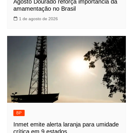
Agosto Dourado reforça importância da
amamentação no Brasil
1 de agosto de 2026
BP
Inmet emite alerta laranja para umidade
crítica em 9 estados