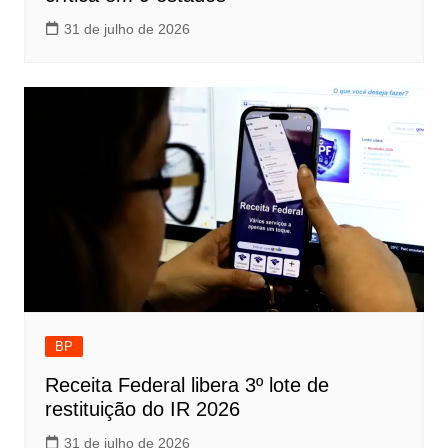
31 de julho de 2026
BP
Receita Federal libera 3º lote de
restituição do IR 2026
31 de julho de 2026