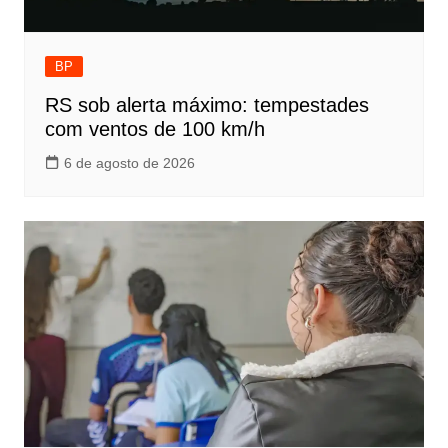
BP
RS sob alerta máximo: tempestades
com ventos de 100 km/h
6 de agosto de 2026