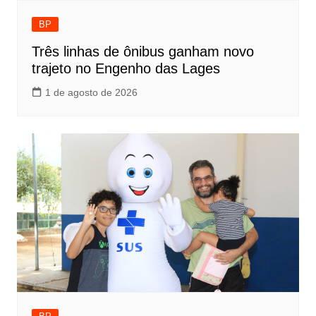
BP
Três linhas de ônibus ganham novo
trajeto no Engenho das Lages
1 de agosto de 2026