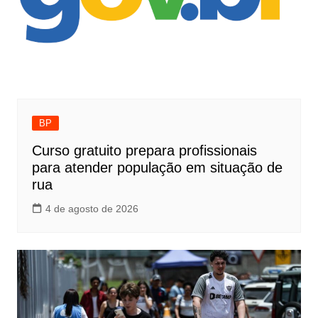
BP
Curso gratuito prepara profissionais
para atender população em situação de
rua
4 de agosto de 2026