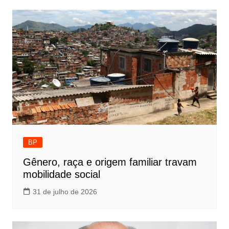
BP
Gênero, raça e origem familiar travam
mobilidade social
31 de julho de 2026