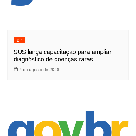
BP
SUS lança capacitação para ampliar
diagnóstico de doenças raras
4 de agosto de 2026