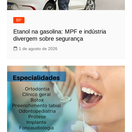
BP
Etanol na gasolina: MPF e indústria
divergem sobre segurança
1 de agosto de 2026