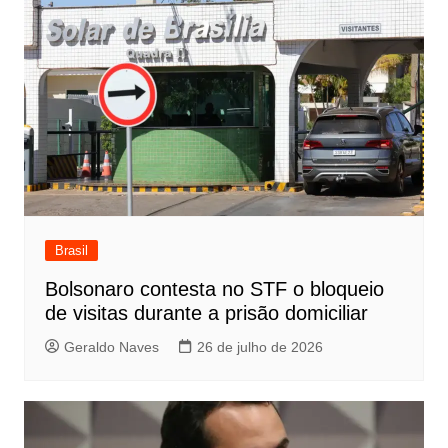
Brasil
Bolsonaro contesta no STF o bloqueio
de visitas durante a prisão domiciliar
Geraldo Naves
26 de julho de 2026