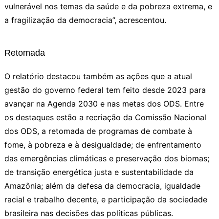
vulnerável nos temas da saúde e da pobreza extrema, e
a fragilização da democracia”, acrescentou.
Retomada
O relatório destacou também as ações que a atual
gestão do governo federal tem feito desde 2023 para
avançar na Agenda 2030 e nas metas dos ODS. Entre
os destaques estão a recriação da Comissão Nacional
dos ODS, a retomada de programas de combate à
fome, à pobreza e à desigualdade; de enfrentamento
das emergências climáticas e preservação dos biomas;
de transição energética justa e sustentabilidade da
Amazônia; além da defesa da democracia, igualdade
racial e trabalho decente, e participação da sociedade
brasileira nas decisões das políticas públicas.