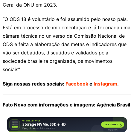
Geral da ONU em 2023.
“O ODS 18 é voluntário e foi assumido pelo nosso país.
Está em processo de implementação e já foi criada uma
câmara técnica no universo da Comissão Nacional de
ODS e feita a elaboração das metas e indicadores que
vão ser debatidos, discutidos e validados pela
sociedade brasileira organizada, os movimentos
sociais”.
Siga nossas redes sociais:
Facebook
e
Instagram
.
Fato Novo com informações e imagens: Agência Brasil