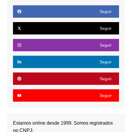
Seguir
Seguir
Seguir
Seguir
Seguir
Seguir
Estamos online desde 1999. Somos registrados
no CNPJ: