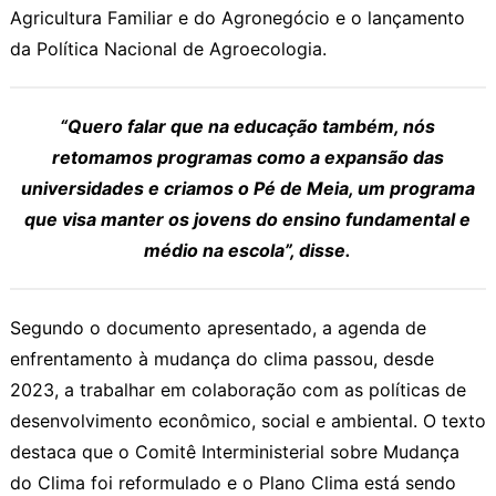
Agricultura Familiar e do Agronegócio e o lançamento
da Política Nacional de Agroecologia.
“Quero falar que na educação também, nós
retomamos programas como a expansão das
universidades e criamos o Pé de Meia, um programa
que visa manter os jovens do ensino fundamental e
médio na escola”, disse.
Segundo o documento apresentado, a agenda de
enfrentamento à mudança do clima passou, desde
2023, a traba­lhar em colaboração com as políticas de
desenvolvimento econômico, social e am­biental. O texto
destaca que o Comitê Interministerial sobre Mudança
do Clima foi reformulado e o Plano Clima está sendo