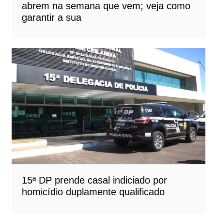
abrem na semana que vem; veja como
garantir a sua
15ª DP prende casal indiciado por
homicídio duplamente qualificado