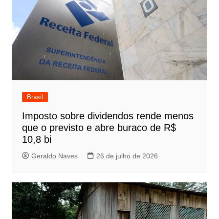
Brasil
Imposto sobre dividendos rende menos
que o previsto e abre buraco de R$
10,8 bi
Geraldo Naves
26 de julho de 2026