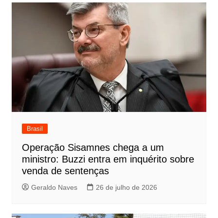
Post
Brasil
Operação Sisamnes chega a um
ministro: Buzzi entra em inquérito sobre
venda de sentenças
Geraldo Naves
26 de julho de 2026