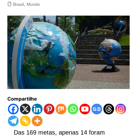
Brasil
,
Mundo
Compartilhe
Das 169 metas, apenas 14 foram