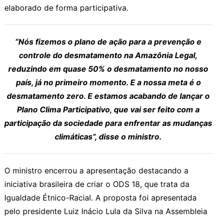
elaborado de forma participativa.
“Nós fizemos o plano de ação para a prevenção e
controle do desmatamento na Amazônia Legal,
reduzindo em quase 50% o desmatamento no nosso
país, já no primeiro momento. E a nossa meta é o
desmatamento zero. E estamos acabando de lançar o
Plano Clima Participativo, que vai ser feito com a
participação da sociedade para enfrentar as mudanças
climáticas”, disse o ministro.
O ministro encerrou a apresentação destacando a
iniciativa brasileira de criar o ODS 18, que trata da
Igualdade Étnico-Racial. A proposta foi apresentada
pelo presidente Luiz Inácio Lula da Silva na Assembleia