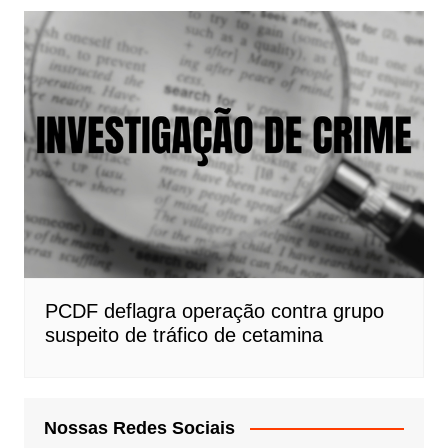
PCDF deflagra operação contra grupo
suspeito de tráfico de cetamina
Nossas Redes Sociais