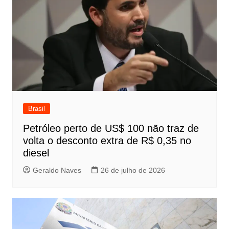
Brasil
Petróleo perto de US$ 100 não traz de
volta o desconto extra de R$ 0,35 no
diesel
Geraldo Naves
26 de julho de 2026