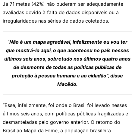
Já 71 metas (42%) não puderam ser adequadamente
avaliadas devido à falta de dados disponíveis ou a
irregularidades nas séries de dados coletados.
“Não é um mapa agradável, infelizmente eu vou ter
que mostrá-lo aqui, o que aconteceu no país nesses
últimos seis anos, sobretudo nos últimos quatro anos
de desmonte de todas as políticas públicas de
proteção à pessoa humana e ao cidadão”, disse
Macêdo.
“Esse, infelizmente, foi onde o Brasil foi levado nesses
últimos seis anos, com políticas públicas fragilizadas e
desmanteladas pelo governo anterior. O retorno do
Brasil ao Mapa da Fome, a população brasileira