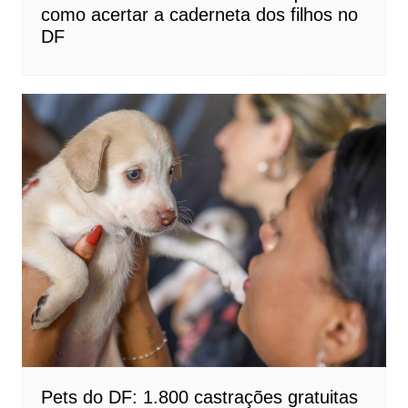
como acertar a caderneta dos filhos no
DF
Pets do DF: 1.800 castrações gratuitas