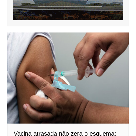
Vacina atrasada não zera o esquema: