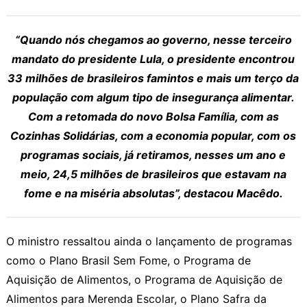
“Quando nós chegamos ao governo, nesse terceiro
mandato do presidente Lula, o presidente encontrou
33 milhões de brasileiros famintos e mais um terço da
população com algum tipo de insegurança alimentar.
Com a retomada do novo Bolsa Família, com as
Cozinhas Solidárias, com a economia popular, com os
programas sociais, já retiramos, nesses um ano e
meio, 24,5 milhões de brasileiros que estavam na
fome e na miséria absolutas”, destacou Macêdo.
O ministro ressaltou ainda o lançamento de programas
como o Plano Brasil Sem Fome, o Programa de
Aquisição de Alimentos, o Programa de Aquisição de
Alimentos para Merenda Escolar, o Plano Safra da