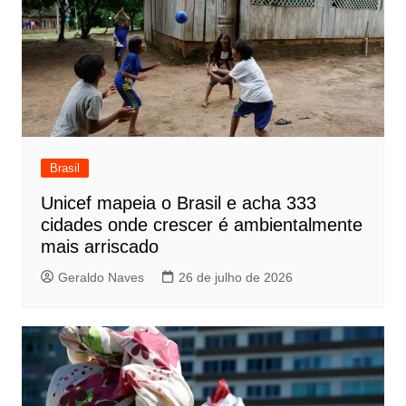
Brasil
Unicef mapeia o Brasil e acha 333
cidades onde crescer é ambientalmente
mais arriscado
Geraldo Naves
26 de julho de 2026