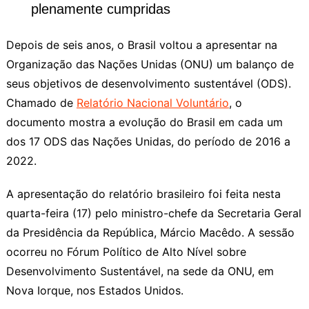
plenamente cumpridas
Depois de seis anos, o Brasil voltou a apresentar na
Organização das Nações Unidas (ONU) um balanço de
seus objetivos de desenvolvimento sustentável (ODS).
Chamado de
Relatório Nacional Voluntário
, o
documento mostra a evolução do Brasil em cada um
dos 17 ODS das Nações Unidas, do período de 2016 a
2022.
A apresentação do relatório brasileiro foi feita nesta
quarta-feira (17) pelo ministro-chefe da Secretaria Geral
da Presidência da República, Márcio Macêdo. A sessão
ocorreu no Fórum Político de Alto Nível sobre
Desenvolvimento Sustentável, na sede da ONU, em
Nova Iorque, nos Estados Unidos.