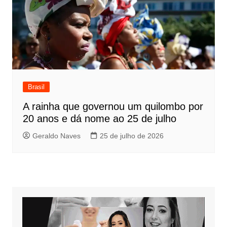
Brasil
A rainha que governou um quilombo por
20 anos e dá nome ao 25 de julho
Geraldo Naves
25 de julho de 2026