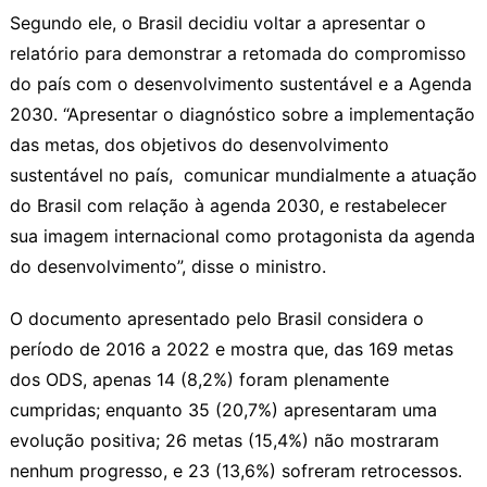
Segundo ele, o Brasil decidiu voltar a apresentar o
relatório para demonstrar a retomada do compromisso
do país com o desenvolvimento sustentável e a Agenda
2030. “Apresentar o diagnóstico sobre a implementação
das metas, dos objetivos do desenvolvimento
sustentável no país, comunicar mundialmente a atuação
do Brasil com relação à agenda 2030, e restabelecer
sua imagem internacional como protagonista da agenda
do desenvolvimento”, disse o ministro.
O documento apresentado pelo Brasil considera o
período de 2016 a 2022 e mostra que, das 169 metas
dos ODS, apenas 14 (8,2%) foram plenamente
cumpridas; enquanto 35 (20,7%) apresentaram uma
evolução positiva; 26 metas (15,4%) não mostraram
nenhum progresso, e 23 (13,6%) sofreram retrocessos.