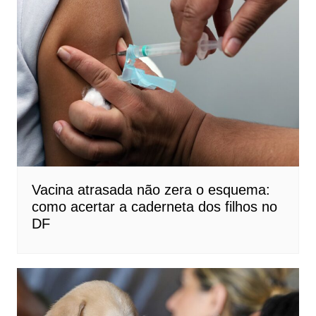
Vacina atrasada não zera o esquema:
como acertar a caderneta dos filhos no
DF