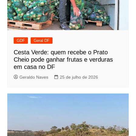
GDF
Geral DF
Cesta Verde: quem recebe o Prato
Cheio pode ganhar frutas e verduras
em casa no DF
Geraldo Naves
25 de julho de 2026