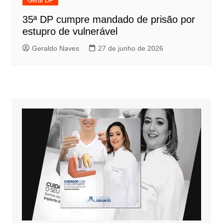
Geral DF
35ª DP cumpre mandado de prisão por
estupro de vulnerável
Geraldo Naves
27 de junho de 2026