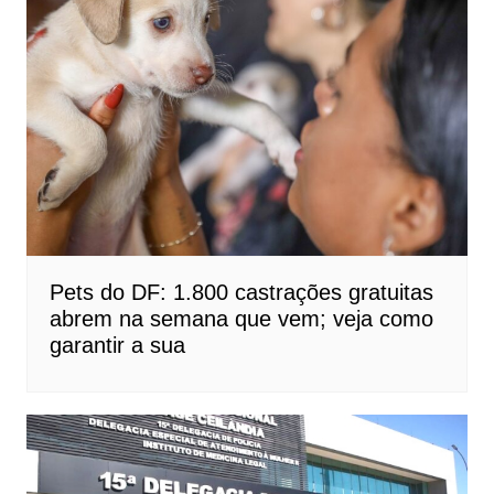
Pets do DF: 1.800 castrações gratuitas
abrem na semana que vem; veja como
garantir a sua