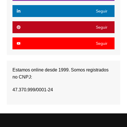
Seguir
Seguir
Seguir
Estamos online desde 1999. Somos registrados
no CNPJ:
47.370.999/0001-24