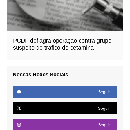
PCDF deflagra operação contra grupo
suspeito de tráfico de cetamina
Nossas Redes Sociais
Seguir
Seguir
Seguir