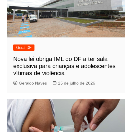
Geral DF
Nova lei obriga IML do DF a ter sala
exclusiva para crianças e adolescentes
vítimas de violência
Geraldo Naves
25 de julho de 2026