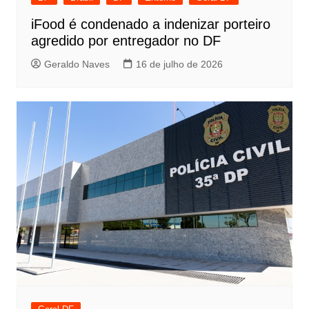
iFood é condenado a indenizar porteiro
agredido por entregador no DF
Geraldo Naves
16 de julho de 2026