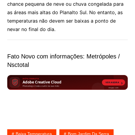
chance pequena de neve ou chuva congelada para
as áreas mais altas do Planalto Sul. No entanto, as
temperaturas não devem ser baixas a ponto de
nevar no final do dia.
Fato Novo com informações: Metrópoles /
Nsctotal
Baixa Temperatura
Bom Jardim Da Serra