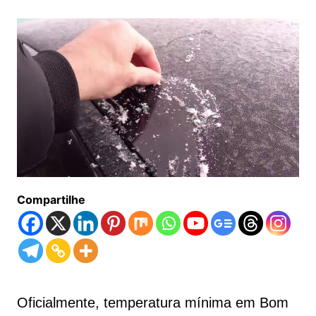
Compartilhe
Oficialmente, temperatura mínima em Bom