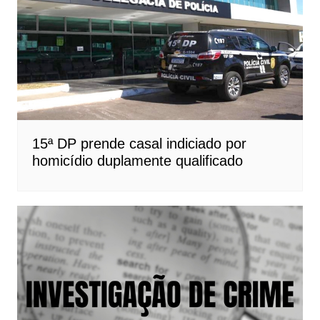
15ª DP prende casal indiciado por
homicídio duplamente qualificado