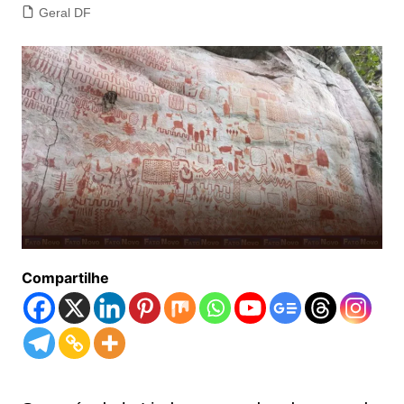
Geral DF
Compartilhe