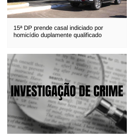
15ª DP prende casal indiciado por
homicídio duplamente qualificado