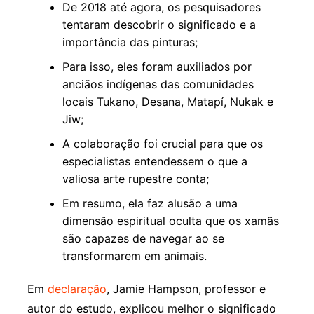
De 2018 até agora, os pesquisadores
tentaram descobrir o significado e a
importância das pinturas;
Para isso, eles foram auxiliados por
anciãos indígenas das comunidades
locais Tukano, Desana, Matapí, Nukak e
Jiw;
A colaboração foi crucial para que os
especialistas entendessem o que a
valiosa arte rupestre conta;
Em resumo, ela faz alusão a uma
dimensão espiritual oculta que os xamãs
são capazes de navegar ao se
transformarem em animais.
Em
declaração
, Jamie Hampson, professor e
autor do estudo, explicou melhor o significado