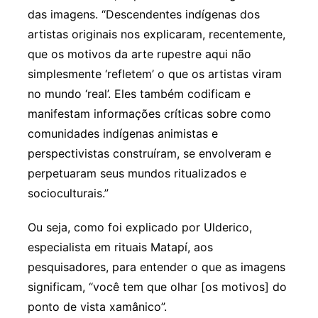
das imagens. “Descendentes indígenas dos
artistas originais nos explicaram, recentemente,
que os motivos da arte rupestre aqui não
simplesmente ‘refletem’ o que os artistas viram
no mundo ‘real’. Eles também codificam e
manifestam informações críticas sobre como
comunidades indígenas animistas e
perspectivistas construíram, se envolveram e
perpetuaram seus mundos ritualizados e
socioculturais.”
Ou seja, como foi explicado por Ulderico,
especialista em rituais Matapí, aos
pesquisadores, para entender o que as imagens
significam, “você tem que olhar [os motivos] do
ponto de vista xamânico”.