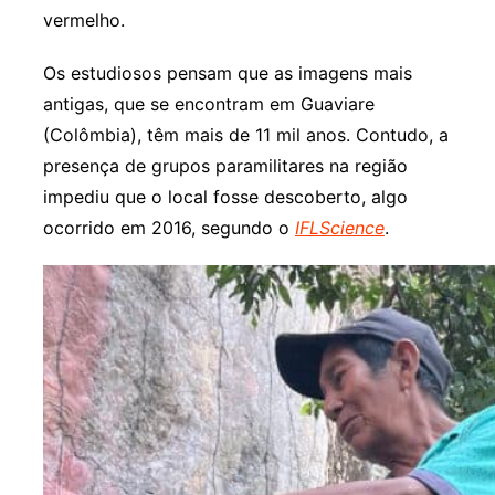
vermelho.
Os estudiosos pensam que as imagens mais
antigas, que se encontram em Guaviare
(Colômbia), têm mais de 11 mil anos. Contudo, a
presença de grupos paramilitares na região
impediu que o local fosse descoberto, algo
ocorrido em 2016, segundo o
IFLScience
.