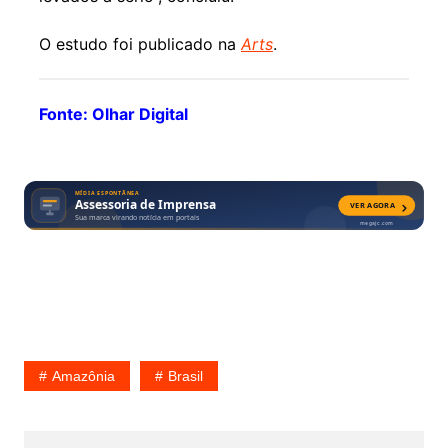
O estudo foi publicado na
Arts
.
Fonte: Olhar Digital
Amazônia
Brasil