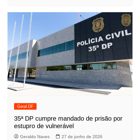
Geral DF
35ª DP cumpre mandado de prisão por
estupro de vulnerável
Geraldo Naves
27 de junho de 2026