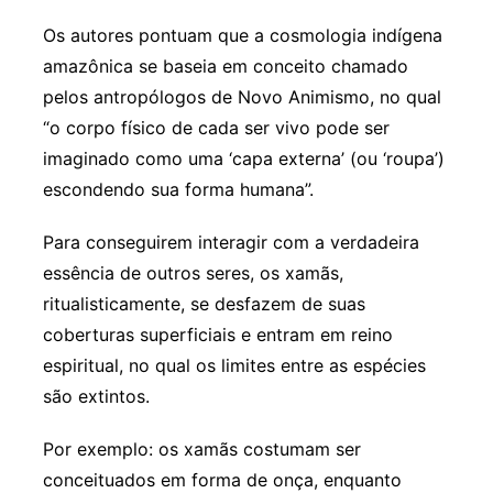
Os autores pontuam que a cosmologia indígena
amazônica se baseia em conceito chamado
pelos antropólogos de Novo Animismo, no qual
“o corpo físico de cada ser vivo pode ser
imaginado como uma ‘capa externa’ (ou ‘roupa’)
escondendo sua forma humana”.
Para conseguirem interagir com a verdadeira
essência de outros seres, os xamãs,
ritualisticamente, se desfazem de suas
coberturas superficiais e entram em reino
espiritual, no qual os limites entre as espécies
são extintos.
Por exemplo: os xamãs costumam ser
conceituados em forma de onça, enquanto