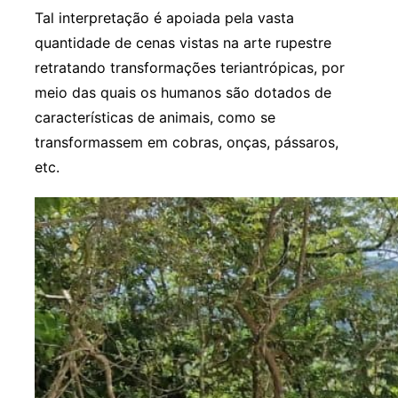
Tal interpretação é apoiada pela vasta
quantidade de cenas vistas na arte rupestre
retratando transformações teriantrópicas, por
meio das quais os humanos são dotados de
características de animais, como se
transformassem em cobras, onças, pássaros,
etc.