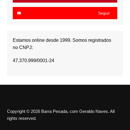
Seguir
Estamos online desde 1999. Somos registrados
no CNPJ:
47.370.999/0001-24
Copyright © 2026 Barra Pesada, com Geraldo Naves. All
rights reserved.