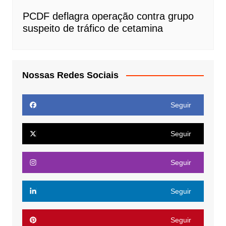
PCDF deflagra operação contra grupo
suspeito de tráfico de cetamina
Nossas Redes Sociais
Seguir
Seguir
Seguir
Seguir
Seguir