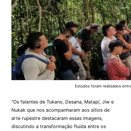
Estudos foram realizados entr
“Os falantes de Tukano, Desana, Matapí, Jiw e
Nukak que nos acompanharam aos sítios de
arte rupestre destacaram essas imagens,
discutindo a transformação fluida entre os