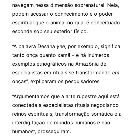
navegam nessa dimensão sobrenatural. Nela,
podem acessar o conhecimento e o poder
espiritual que o animal no qual é conceituado
esconde sob seu exterior físico.
“A palavra Desana
yee
, por exemplo, significa
tanto onça quanto xamã – e há inúmeros
exemplos etnográficos na Amazônia de
especialistas em rituais se transformando
em
onças”, explicaram os pesquisadores.
“Argumentamos que a arte rupestre aqui está
conectada a especialistas rituais negociando
reinos espirituais, transformação somática e a
interdigitação de mundos humanos e não
humanos”, prosseguiram.