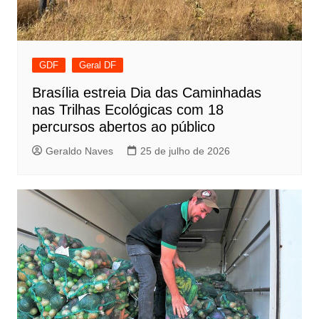
GDF
Geral DF
Brasília estreia Dia das Caminhadas
nas Trilhas Ecológicas com 18
percursos abertos ao público
Geraldo Naves
25 de julho de 2026