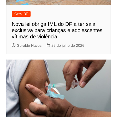
Geral DF
Nova lei obriga IML do DF a ter sala
exclusiva para crianças e adolescentes
vítimas de violência
Geraldo Naves
25 de julho de 2026