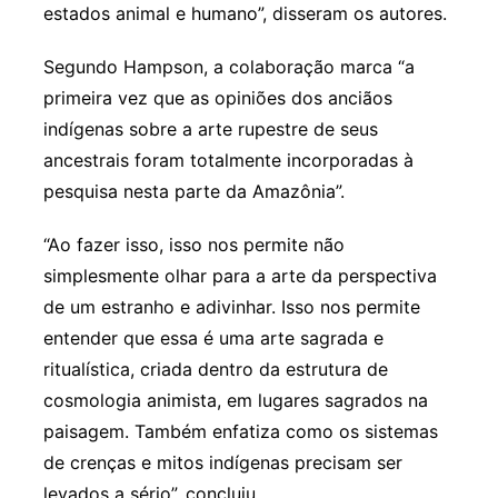
estados animal e humano”, disseram os autores.
Segundo Hampson, a colaboração marca “a
primeira vez que as opiniões dos anciãos
indígenas sobre a arte rupestre de seus
ancestrais foram totalmente incorporadas à
pesquisa nesta parte da Amazônia”.
“Ao fazer isso, isso nos permite não
simplesmente olhar para a arte da perspectiva
de um estranho e adivinhar. Isso nos permite
entender que essa é uma arte sagrada e
ritualística, criada dentro da estrutura de
cosmologia animista, em lugares sagrados na
paisagem. Também enfatiza como os sistemas
de crenças e mitos indígenas precisam ser
levados a sério”, concluiu.