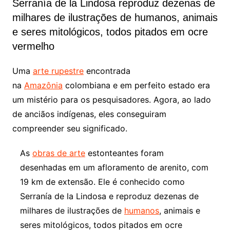
Serranía de la Lindosa reproduz dezenas de
milhares de ilustrações de humanos, animais
e seres mitológicos, todos pitados em ocre
vermelho
Uma
arte rupestre
encontrada
na
Amazônia
colombiana e em perfeito estado era
um mistério para os pesquisadores. Agora, ao lado
de anciãos indígenas, eles conseguiram
compreender seu significado.
As
obras de arte
estonteantes foram
desenhadas em um afloramento de arenito, com
19 km de extensão. Ele é conhecido como
Serranía de la Lindosa e reproduz dezenas de
milhares de ilustrações de
humanos
, animais e
seres mitológicos, todos pitados em ocre