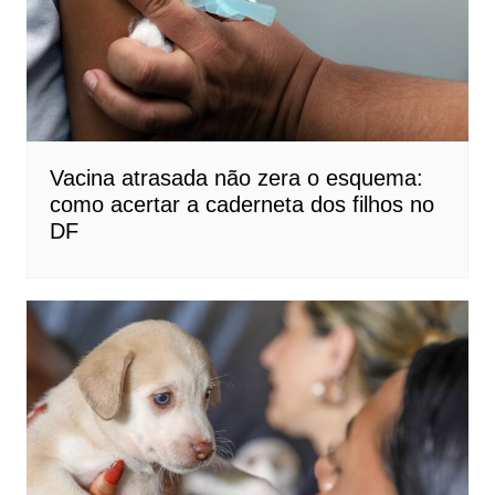
Vacina atrasada não zera o esquema:
como acertar a caderneta dos filhos no
DF