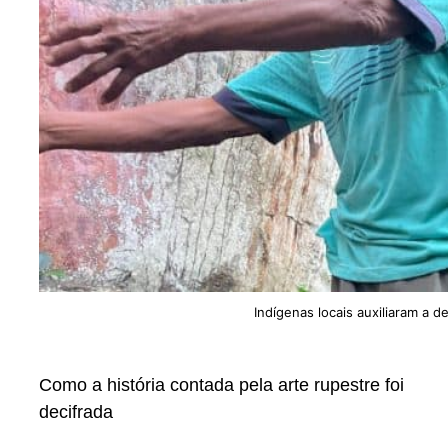
Indígenas locais auxiliaram a d
Como a história contada pela arte rupestre foi
decifrada