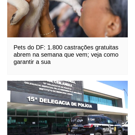
Pets do DF: 1.800 castrações gratuitas
abrem na semana que vem; veja como
garantir a sua