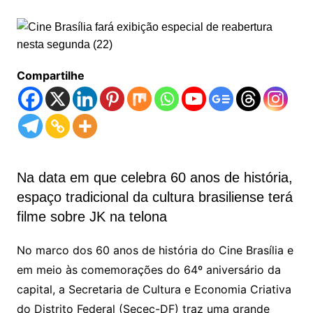
Compartilhe
Na data em que celebra 60 anos de história,
espaço tradicional da cultura brasiliense terá
filme sobre JK na telona
No marco dos 60 anos de história do Cine Brasília e
em meio às comemorações do 64º aniversário da
capital, a Secretaria de Cultura e Economia Criativa
do Distrito Federal (Secec-DF) traz uma grande