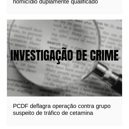
homicídio duplamente qualificado
PCDF deflagra operação contra grupo
suspeito de tráfico de cetamina