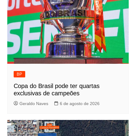
BP
Copa do Brasil pode ter quartas
exclusivas de campeões
Geraldo Naves
6 de agosto de 2026