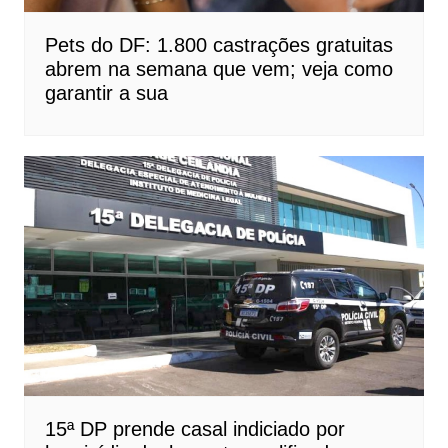
Pets do DF: 1.800 castrações gratuitas
abrem na semana que vem; veja como
garantir a sua
15ª DP prende casal indiciado por