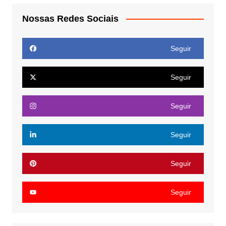
Nossas Redes Sociais
Seguir
Seguir
Seguir
Seguir
Seguir
Seguir