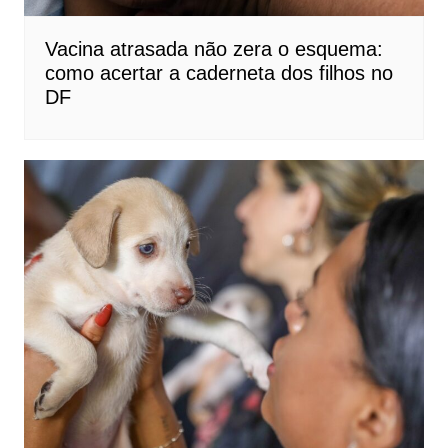
Vacina atrasada não zera o esquema:
como acertar a caderneta dos filhos no
DF