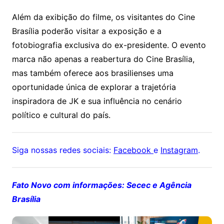
Além da exibição do filme, os visitantes do Cine
Brasília poderão visitar a exposição e a
fotobiografia exclusiva do ex-presidente. O evento
marca não apenas a reabertura do Cine Brasília,
mas também oferece aos brasilienses uma
oportunidade única de explorar a trajetória
inspiradora de JK e sua influência no cenário
político e cultural do país.
Siga nossas redes sociais:
Facebook
e
Instagram
.
Fato Novo com informações: Secec e Agência
Brasília