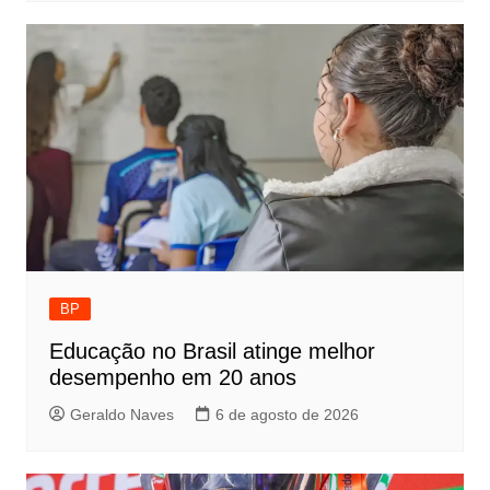
BP
Educação no Brasil atinge melhor
desempenho em 20 anos
Geraldo Naves
6 de agosto de 2026