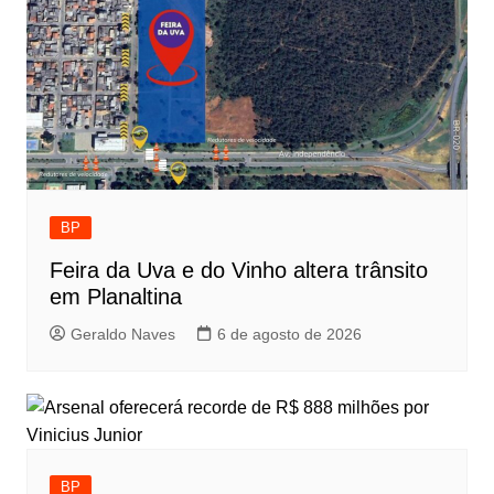
BP
Feira da Uva e do Vinho altera trânsito
em Planaltina
Geraldo Naves
6 de agosto de 2026
BP