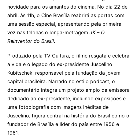
novidade para os amantes do cinema. No dia 22 de
abril, às 11h, o Cine Brasília reabrirá as portas com
uma sessão especial, apresentando pela primeira
vez nas telonas o longa-metragem
JK – O
Reinventor do Brasil
.
Produzido pela TV Cultura, o filme resgata e celebra
a vida e o legado do ex-presidente Juscelino
Kubitschek, responsável pela fundação da jovem
capital brasileira. Narrado no estilo podcast, o
documentário integra um projeto amplo da emissora
dedicado ao ex-presidente, incluindo exposições e
uma fotobiografia com imagens inéditas de
Juscelino, figura central na história do Brasil como o
fundador de Brasília e líder do país entre 1956 e
1961.