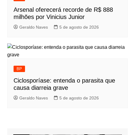
Arsenal oferecerá recorde de R$ 888
milhões por Vinicius Junior
Geraldo Naves
5 de agosto de 2026
BP
Ciclosporíase: entenda o parasita que
causa diarreia grave
Geraldo Naves
5 de agosto de 2026