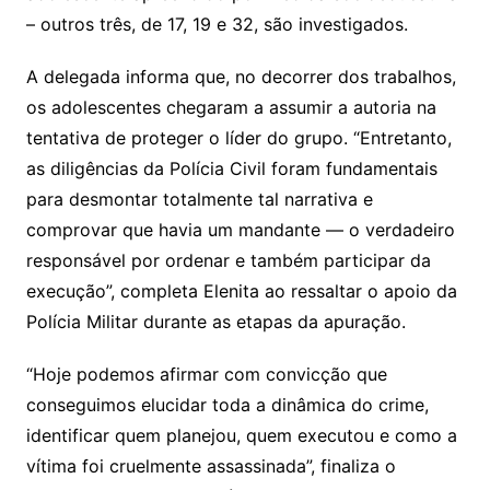
– outros três, de 17, 19 e 32, são investigados.
A delegada informa que, no decorrer dos trabalhos,
os adolescentes chegaram a assumir a autoria na
tentativa de proteger o líder do grupo. “Entretanto,
as diligências da Polícia Civil foram fundamentais
para desmontar totalmente tal narrativa e
comprovar que havia um mandante — o verdadeiro
responsável por ordenar e também participar da
execução”, completa Elenita ao ressaltar o apoio da
Polícia Militar durante as etapas da apuração.
“Hoje podemos afirmar com convicção que
conseguimos elucidar toda a dinâmica do crime,
identificar quem planejou, quem executou e como a
vítima foi cruelmente assassinada”, finaliza o