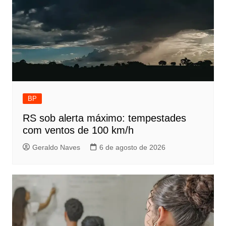
BP
RS sob alerta máximo: tempestades
com ventos de 100 km/h
Geraldo Naves
6 de agosto de 2026