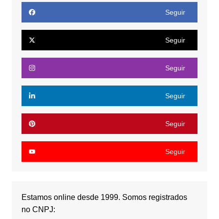
Seguir
Seguir
Seguir
Seguir
Seguir
Seguir
Estamos online desde 1999. Somos registrados
no CNPJ: