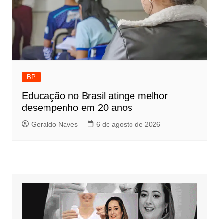
BP
Educação no Brasil atinge melhor
desempenho em 20 anos
Geraldo Naves
6 de agosto de 2026