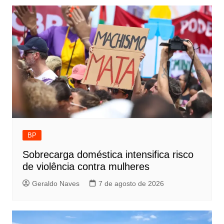
BP
Sobrecarga doméstica intensifica risco
de violência contra mulheres
Geraldo Naves
7 de agosto de 2026