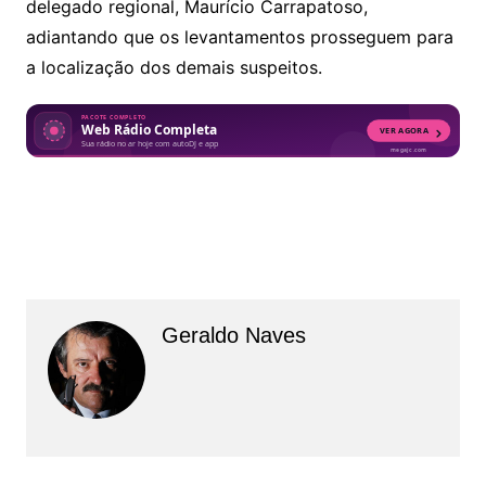
delegado regional, Maurício Carrapatoso,
adiantando que os levantamentos prosseguem para
a localização dos demais suspeitos.
Geraldo Naves