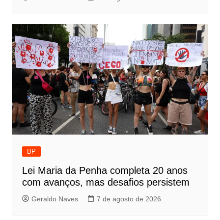
BP
Lei Maria da Penha completa 20 anos
com avanços, mas desafios persistem
Geraldo Naves
7 de agosto de 2026