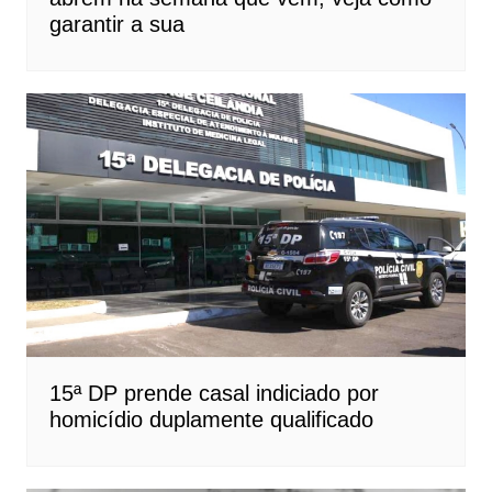
garantir a sua
15ª DP prende casal indiciado por
homicídio duplamente qualificado