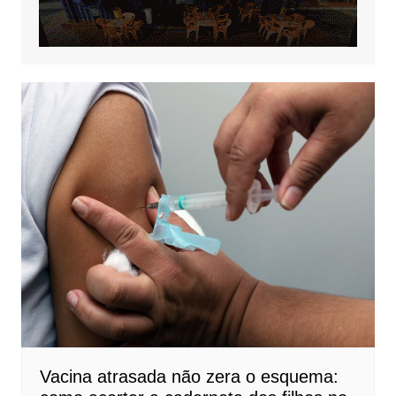
Vacina atrasada não zera o esquema: