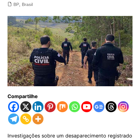
BP
,
Brasil
Compartilhe
Investigações sobre um desaparecimento registrado