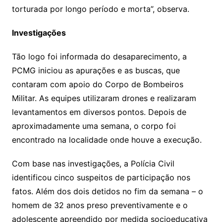
torturada por longo período e morta”, observa.
Investigações
Tão logo foi informada do desaparecimento, a
PCMG iniciou as apurações e as buscas, que
contaram com apoio do Corpo de Bombeiros
Militar. As equipes utilizaram drones e realizaram
levantamentos em diversos pontos. Depois de
aproximadamente uma semana, o corpo foi
encontrado na localidade onde houve a execução.
Com base nas investigações, a Polícia Civil
identificou cinco suspeitos de participação nos
fatos. Além dos dois detidos no fim da semana – o
homem de 32 anos preso preventivamente e o
adolescente apreendido por medida socioeducativa