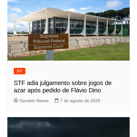
BP
STF adia julgamento sobre jogos de
azar após pedido de Flávio Dino
Geraldo Naves
7 de agosto de 2026