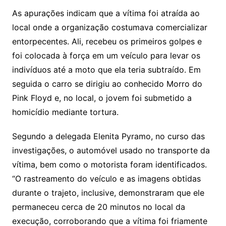
As apurações indicam que a vítima foi atraída ao
local onde a organização costumava comercializar
entorpecentes. Ali, recebeu os primeiros golpes e
foi colocada à força em um veículo para levar os
indivíduos até a moto que ela teria subtraído. Em
seguida o carro se dirigiu ao conhecido Morro do
Pink Floyd e, no local, o jovem foi submetido a
homicídio mediante tortura.
Segundo a delegada Elenita Pyramo, no curso das
investigações, o automóvel usado no transporte da
vítima, bem como o motorista foram identificados.
“O rastreamento do veículo e as imagens obtidas
durante o trajeto, inclusive, demonstraram que ele
permaneceu cerca de 20 minutos no local da
execução, corroborando que a vítima foi friamente