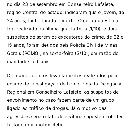
no dia 23 de setembro em Conselheiro Lafaiete,
região Central do estado, indicaram que o jovem, de
24 anos, foi torturado e morto. O corpo da vítima
foi localizado na última quarta-feira (1/10), e dois
suspeitos de serem os executores do crime, de 32 e
15 anos, foram detidos pela Polícia Civil de Minas
Gerais (PCMG), na sexta-feira (3/10), em razão de
mandados judiciais.
De acordo com os levantamentos realizados pela
equipe de investigação de homicídios da Delegacia
Regional em Conselheiro Lafaiete, os suspeitos de
envolvimento no caso fazem parte de um grupo
ligado ao tráfico de drogas. Já o motivo das
agressões seria o fato de a vítima supostamente ter
furtado uma motocicleta.