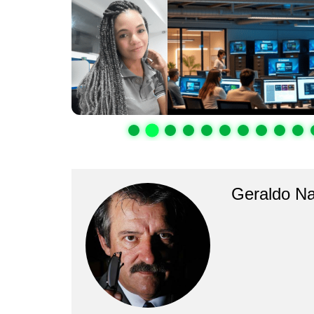
Geraldo N