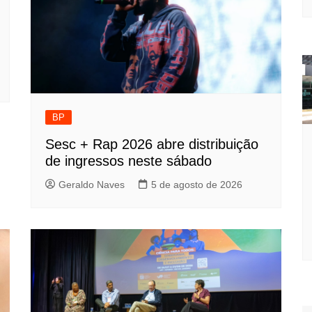
BP
Sesc + Rap 2026 abre distribuição
de ingressos neste sábado
Geraldo Naves
5 de agosto de 2026