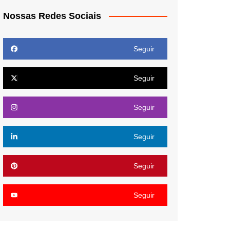
Nossas Redes Sociais
Seguir
Seguir
Seguir
Seguir
Seguir
Seguir