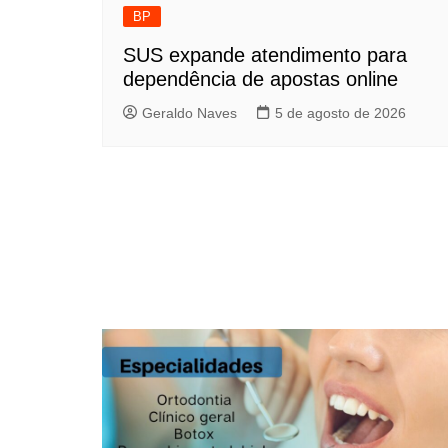
BP
SUS expande atendimento para
dependência de apostas online
Geraldo Naves
5 de agosto de 2026