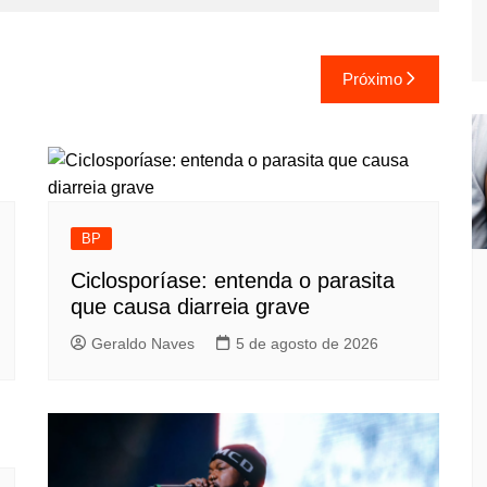
Próximo
BP
Ciclosporíase: entenda o parasita
que causa diarreia grave
Geraldo Naves
5 de agosto de 2026