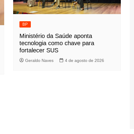
BP
Ministério da Saúde aponta
tecnologia como chave para
fortalecer SUS
Geraldo Naves
4 de agosto de 2026