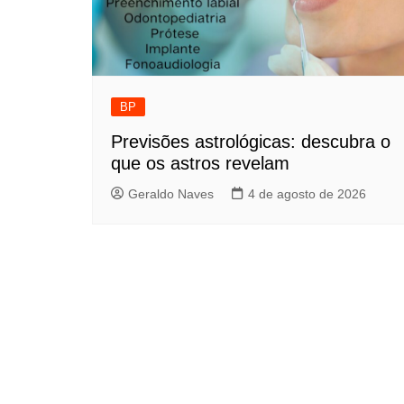
BP
Previsões astrológicas: descubra o
que os astros revelam
Geraldo Naves
4 de agosto de 2026