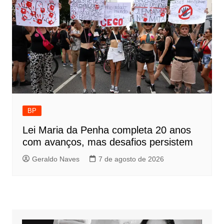
BP
Lei Maria da Penha completa 20 anos
com avanços, mas desafios persistem
Geraldo Naves
7 de agosto de 2026