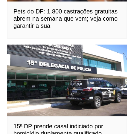
Pets do DF: 1.800 castrações gratuitas
abrem na semana que vem; veja como
garantir a sua
15ª DP prende casal indiciado por
homicídio duplamente qualificado