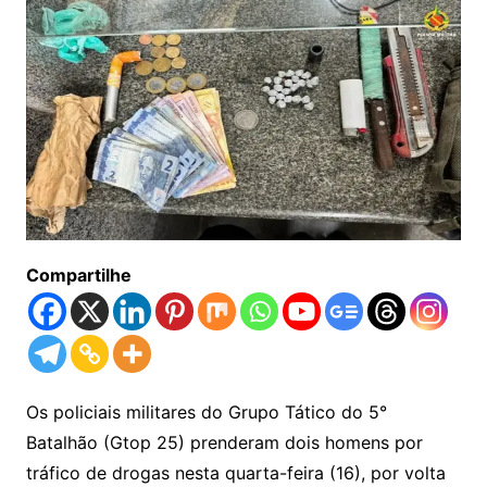
Compartilhe
Os policiais militares do Grupo Tático do 5°
Batalhão (Gtop 25) prenderam dois homens por
tráfico de drogas nesta quarta-feira (16), por volta