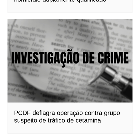
PCDF deflagra operação contra grupo
suspeito de tráfico de cetamina