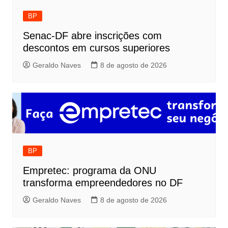
BP
Senac-DF abre inscrições com
descontos em cursos superiores
Geraldo Naves
8 de agosto de 2026
BP
Empretec: programa da ONU
transforma empreendedores no DF
Geraldo Naves
8 de agosto de 2026