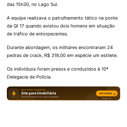
das 15h30, no Lago Sul.
A equipe realizava o patrulhamento tático na ponte
da QI 17 quando avistou dois homens em situação
de tráfico de entorpecentes.
Durante abordagem, os militares encontraram 24
pedras de crack, R$ 318,00 em espécie um estilete.
Os indivíduos foram presos e conduzidos à 10ª
Delegacia de Polícia.