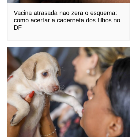
Vacina atrasada não zera o esquema:
como acertar a caderneta dos filhos no
DF