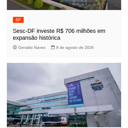
BP
Sesc-DF investe R$ 706 milhões em
expansão histórica
Geraldo Naves
8 de agosto de 2026