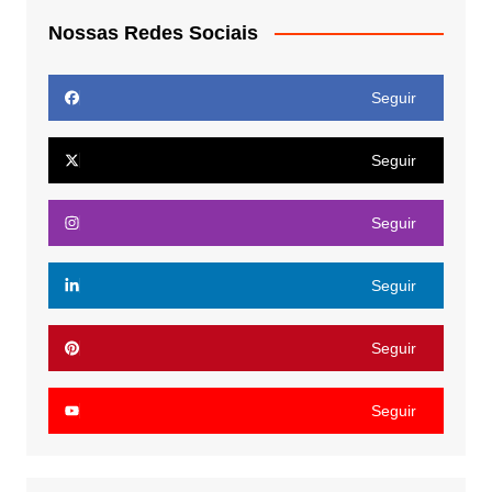
Nossas Redes Sociais
Seguir
Seguir
Seguir
Seguir
Seguir
Seguir