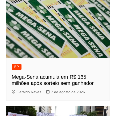
BP
Mega-Sena acumula em R$ 165
milhões após sorteio sem ganhador
Geraldo Naves
7 de agosto de 2026