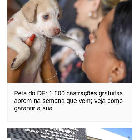
Pets do DF: 1.800 castrações gratuitas
abrem na semana que vem; veja como
garantir a sua