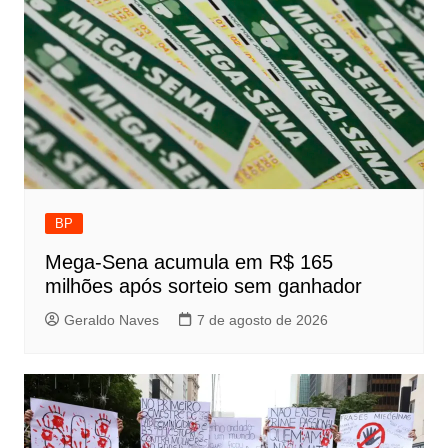
BP
Mega-Sena acumula em R$ 165
milhões após sorteio sem ganhador
Geraldo Naves
7 de agosto de 2026