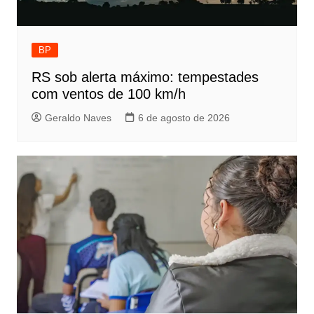
BP
RS sob alerta máximo: tempestades
com ventos de 100 km/h
Geraldo Naves
6 de agosto de 2026