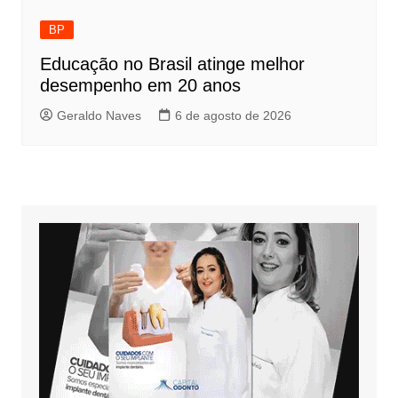
BP
Educação no Brasil atinge melhor
desempenho em 20 anos
Geraldo Naves
6 de agosto de 2026