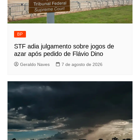
BP
STF adia julgamento sobre jogos de
azar após pedido de Flávio Dino
Geraldo Naves
7 de agosto de 2026