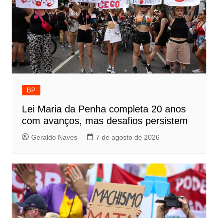
BP
Lei Maria da Penha completa 20 anos
com avanços, mas desafios persistem
Geraldo Naves
7 de agosto de 2026