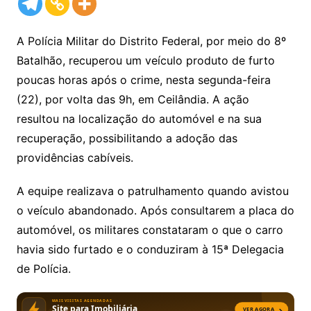
A Polícia Militar do Distrito Federal, por meio do 8º
Batalhão, recuperou um veículo produto de furto
poucas horas após o crime, nesta segunda-feira
(22), por volta das 9h, em Ceilândia. A ação
resultou na localização do automóvel e na sua
recuperação, possibilitando a adoção das
providências cabíveis.
A equipe realizava o patrulhamento quando avistou
o veículo abandonado. Após consultarem a placa do
automóvel, os militares constataram o que o carro
havia sido furtado e o conduziram à 15ª Delegacia
de Polícia.