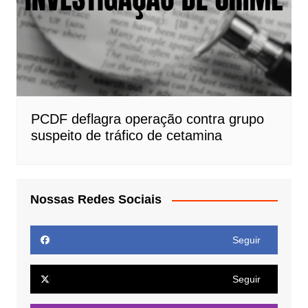
PCDF deflagra operação contra grupo
suspeito de tráfico de cetamina
Nossas Redes Sociais
Seguir
Seguir