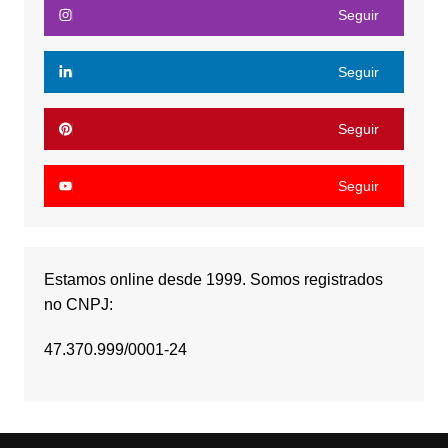
Seguir
Seguir
Seguir
Seguir
Estamos online desde 1999. Somos registrados
no CNPJ:
47.370.999/0001-24