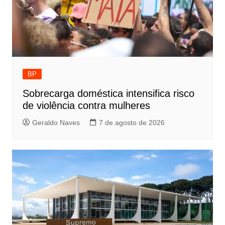
BP
Sobrecarga doméstica intensifica risco
de violência contra mulheres
Geraldo Naves
7 de agosto de 2026