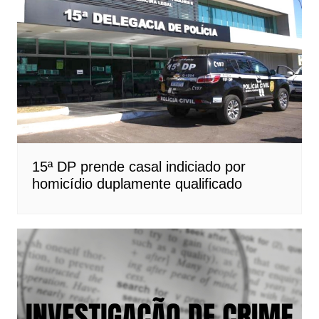
15ª DP prende casal indiciado por
homicídio duplamente qualificado