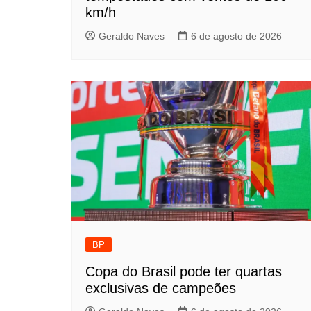
km/h
Geraldo Naves
6 de agosto de 2026
BP
Copa do Brasil pode ter quartas
exclusivas de campeões