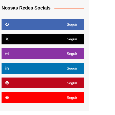
Nossas Redes Sociais
Seguir
Seguir
Seguir
Seguir
Seguir
Seguir