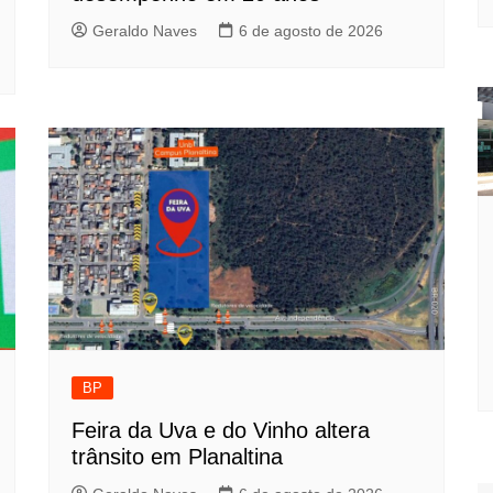
Geraldo Naves
6 de agosto de 2026
BP
Feira da Uva e do Vinho altera
trânsito em Planaltina