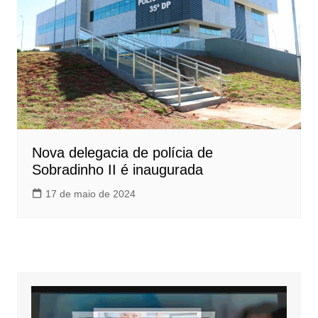
Nova delegacia de polícia de
Sobradinho II é inaugurada
17 de maio de 2024