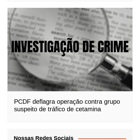
PCDF deflagra operação contra grupo
suspeito de tráfico de cetamina
Nossas Redes Sociais