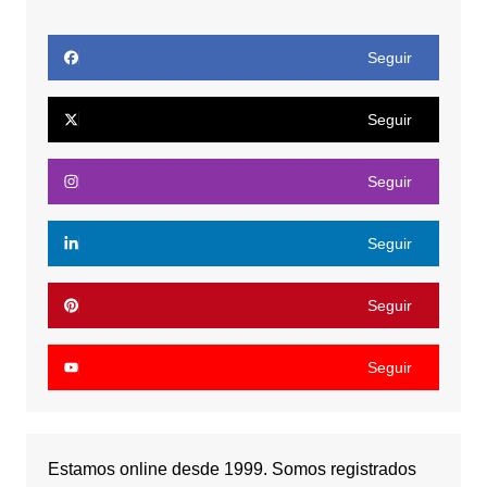
Seguir
Seguir
Seguir
Seguir
Seguir
Seguir
Estamos online desde 1999. Somos registrados