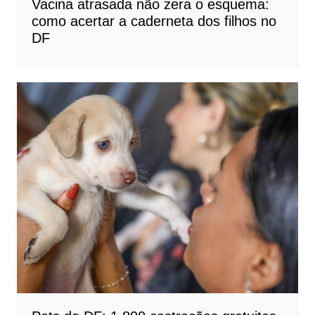
Vacina atrasada não zera o esquema:
como acertar a caderneta dos filhos no
DF