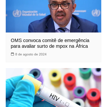
OMS convoca comitê de emergência
para avaliar surto de mpox na África
8 de agosto de 2024