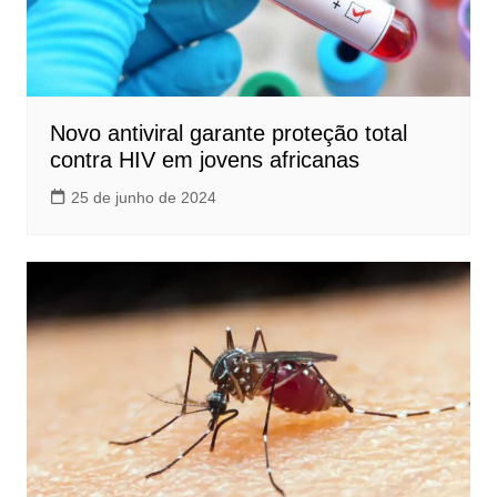
Novo antiviral garante proteção total
contra HIV em jovens africanas
25 de junho de 2024