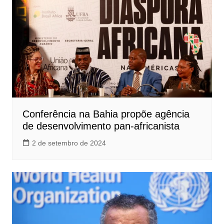
Conferência na Bahia propõe agência
de desenvolvimento pan-africanista
2 de setembro de 2024