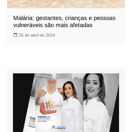
Malária: gestantes, crianças e pessoas
vulneráveis são mais afetadas
25 de abril de 2024