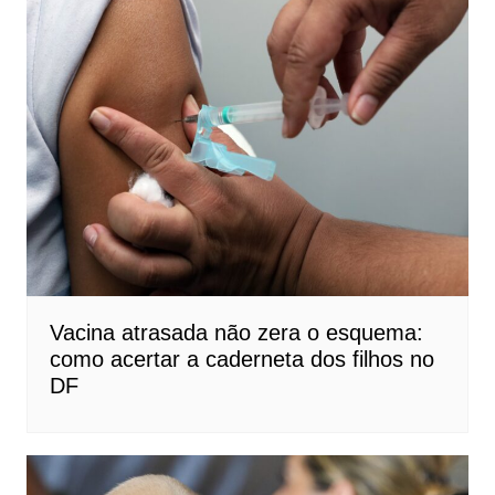
Vacina atrasada não zera o esquema:
como acertar a caderneta dos filhos no
DF