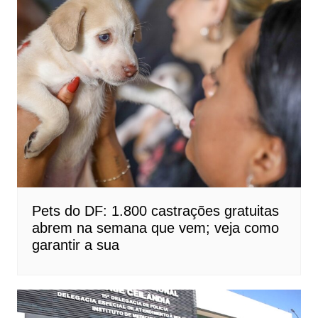
Pets do DF: 1.800 castrações gratuitas
abrem na semana que vem; veja como
garantir a sua