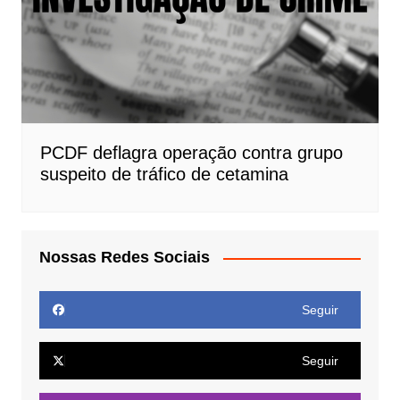
PCDF deflagra operação contra grupo
suspeito de tráfico de cetamina
Nossas Redes Sociais
Seguir
Seguir