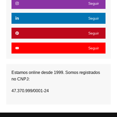
Seguir
Seguir
Seguir
Seguir
Estamos online desde 1999. Somos registrados
no CNPJ:
47.370.999/0001-24