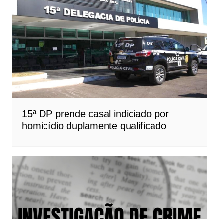
15ª DP prende casal indiciado por
homicídio duplamente qualificado