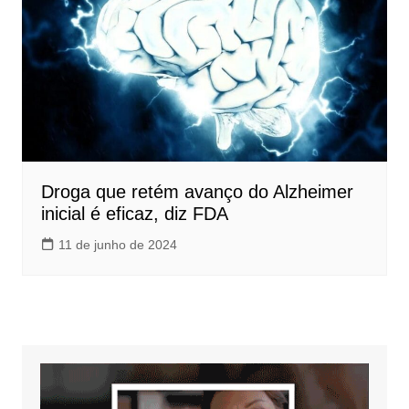
Droga que retém avanço do Alzheimer
inicial é eficaz, diz FDA
11 de junho de 2024