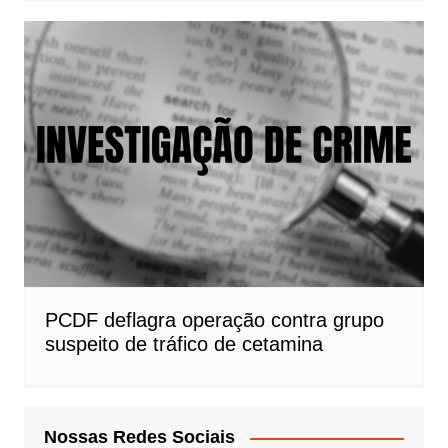
PCDF deflagra operação contra grupo
suspeito de tráfico de cetamina
Nossas Redes Sociais