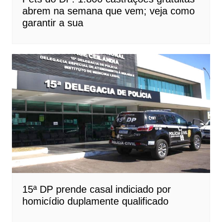
abrem na semana que vem; veja como
garantir a sua
15ª DP prende casal indiciado por
homicídio duplamente qualificado