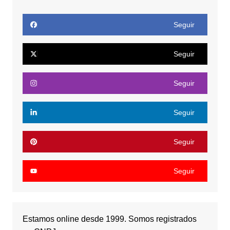
Seguir
Seguir
Seguir
Seguir
Seguir
Seguir
Estamos online desde 1999. Somos registrados