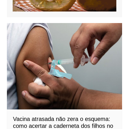
Vacina atrasada não zera o esquema:
como acertar a caderneta dos filhos no