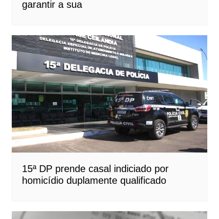
garantir a sua
15ª DP prende casal indiciado por
homicídio duplamente qualificado