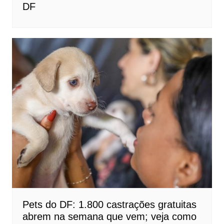
DF
Pets do DF: 1.800 castrações gratuitas
abrem na semana que vem; veja como