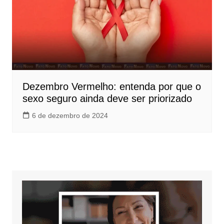
Dezembro Vermelho: entenda por que o
sexo seguro ainda deve ser priorizado
6 de dezembro de 2024