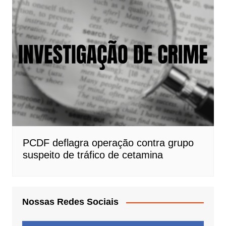
PCDF deflagra operação contra grupo
suspeito de tráfico de cetamina
Nossas Redes Sociais