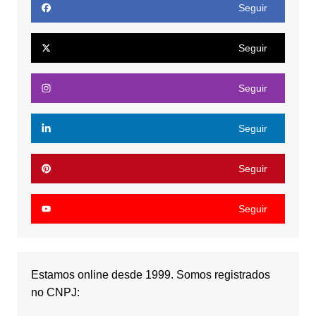
Seguir
Seguir
Seguir
Seguir
Seguir
Seguir
Estamos online desde 1999. Somos registrados
no CNPJ: