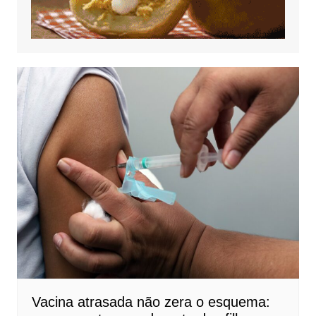
Vacina atrasada não zera o esquema: