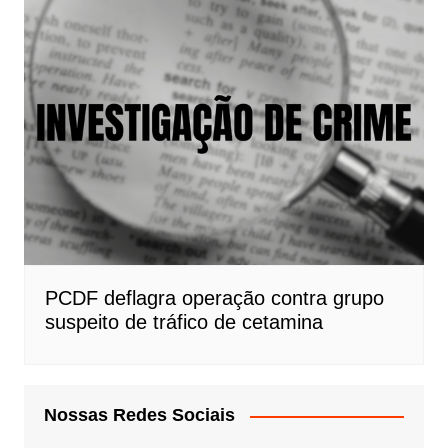
PCDF deflagra operação contra grupo
suspeito de tráfico de cetamina
Nossas Redes Sociais