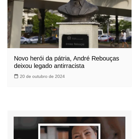
Novo herói da pátria, André Rebouças
deixou legado antirracista
20 de outubro de 2024