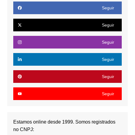
Seguir
Seguir
Seguir
Seguir
Seguir
Seguir
Estamos online desde 1999. Somos registrados
no CNPJ: