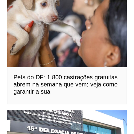
Pets do DF: 1.800 castrações gratuitas
abrem na semana que vem; veja como
garantir a sua