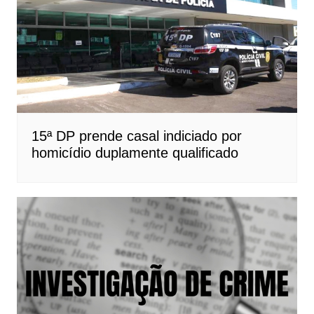
15ª DP prende casal indiciado por
homicídio duplamente qualificado