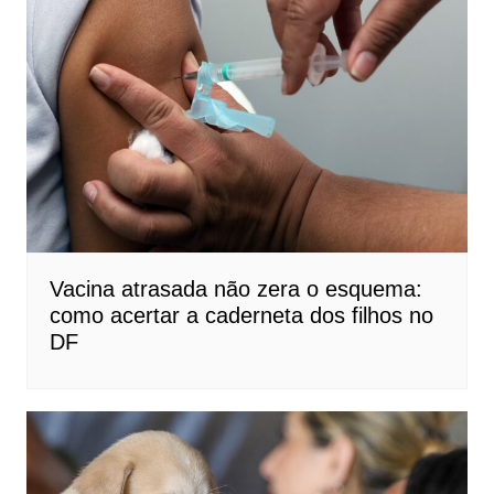
Vacina atrasada não zera o esquema:
como acertar a caderneta dos filhos no
DF