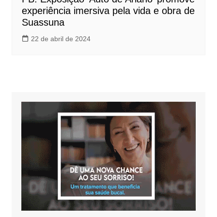
experiência imersiva pela vida e obra de
Suassuna
22 de abril de 2024