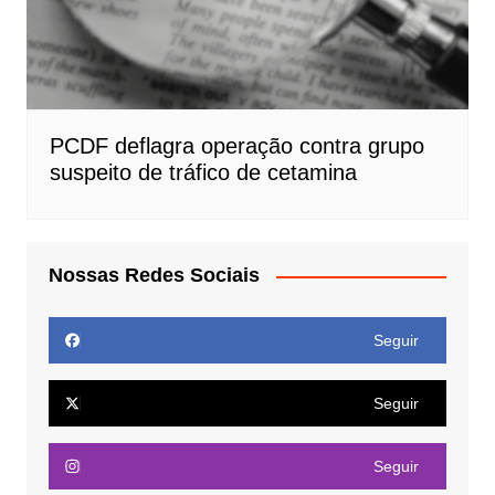
PCDF deflagra operação contra grupo
suspeito de tráfico de cetamina
Nossas Redes Sociais
Seguir
Seguir
Seguir