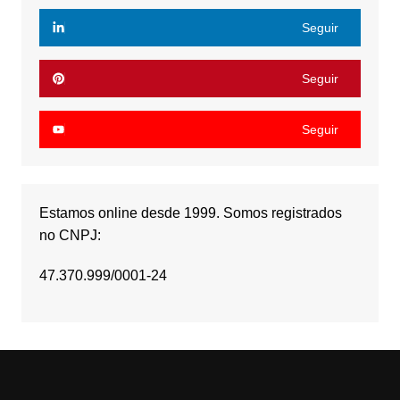
Seguir
Seguir
Seguir
Estamos online desde 1999. Somos registrados
no CNPJ:
47.370.999/0001-24