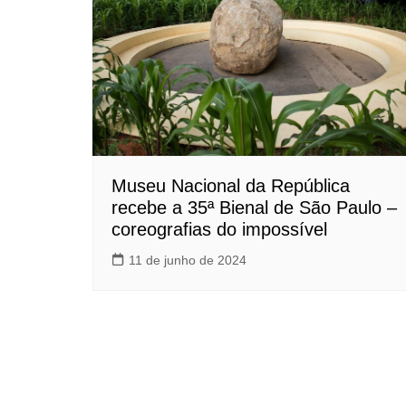
Museu Nacional da República
recebe a 35ª Bienal de São Paulo –
coreografias do impossível
11 de junho de 2024