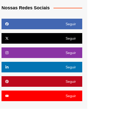
Nossas Redes Sociais
Seguir
Seguir
Seguir
Seguir
Seguir
Seguir