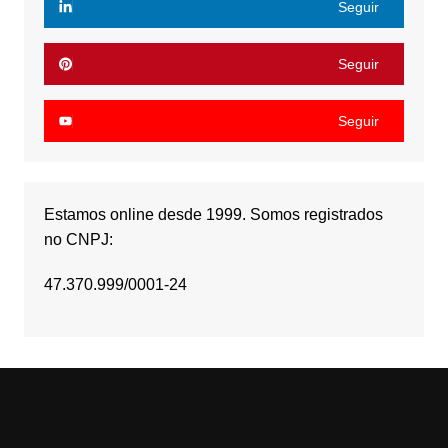
Seguir
Seguir
Seguir
Estamos online desde 1999. Somos registrados
no CNPJ:
47.370.999/0001-24