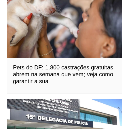
Pets do DF: 1.800 castrações gratuitas
abrem na semana que vem; veja como
garantir a sua