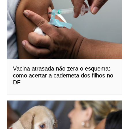
Vacina atrasada não zera o esquema:
como acertar a caderneta dos filhos no
DF