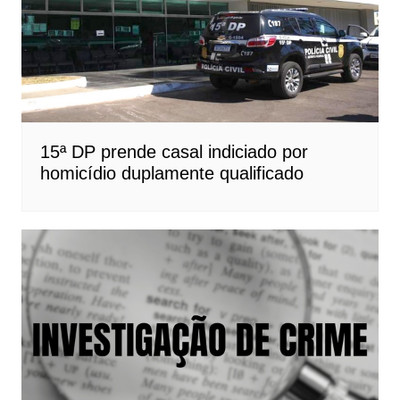
15ª DP prende casal indiciado por
homicídio duplamente qualificado