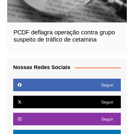
PCDF deflagra operação contra grupo
suspeito de tráfico de cetamina
Nossas Redes Sociais
Seguir
Seguir
Seguir