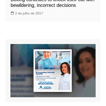
bewildering, incorrect decisions
2 de julho de 2017