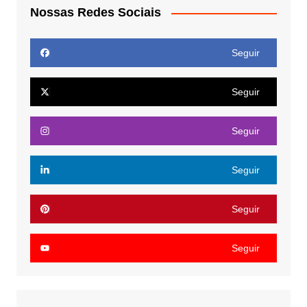
Nossas Redes Sociais
Seguir
Seguir
Seguir
Seguir
Seguir
Seguir