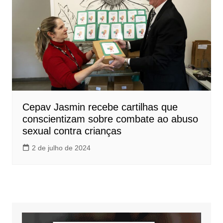
Cepav Jasmin recebe cartilhas que
conscientizam sobre combate ao abuso
sexual contra crianças
2 de julho de 2024