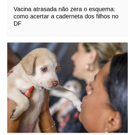
Vacina atrasada não zera o esquema:
como acertar a caderneta dos filhos no
DF