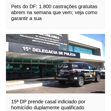
Pets do DF: 1.800 castrações gratuitas
abrem na semana que vem; veja como
garantir a sua
15ª DP prende casal indiciado por
homicídio duplamente qualificado