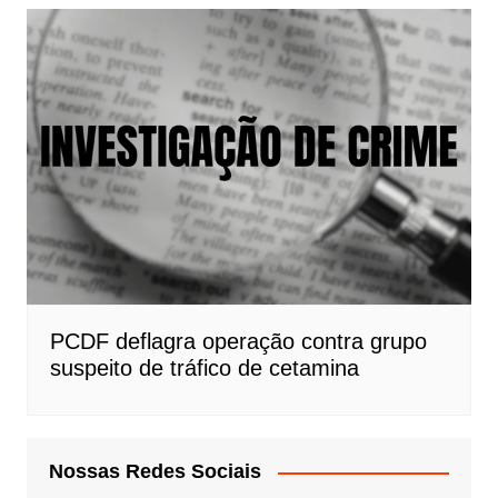
PCDF deflagra operação contra grupo
suspeito de tráfico de cetamina
Nossas Redes Sociais