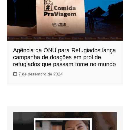
Agência da ONU para Refugiados lança
campanha de doações em prol de
refugiados que passam fome no mundo
7 de dezembro de 2024