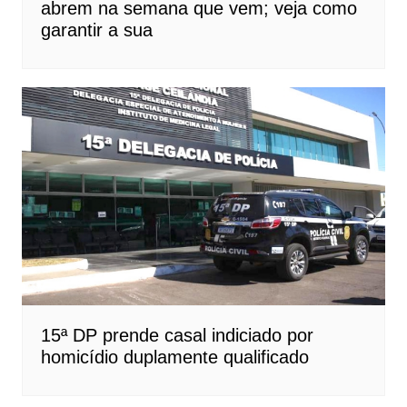
abrem na semana que vem; veja como
garantir a sua
15ª DP prende casal indiciado por
homicídio duplamente qualificado