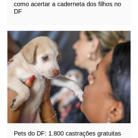
como acertar a caderneta dos filhos no
DF
Pets do DF: 1.800 castrações gratuitas