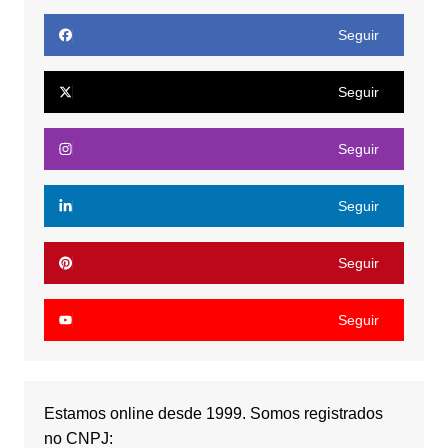
Seguir
Seguir
Seguir
Seguir
Seguir
Seguir
Estamos online desde 1999. Somos registrados
no CNPJ: