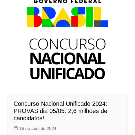
Concurso Nacional Unificado 2024:
PROVAS dia 05/05. 2,6 milhões de
candidatos!
16 de abril de 2024