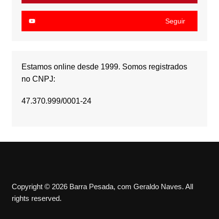
Seguir
Estamos online desde 1999. Somos registrados
no CNPJ:
47.370.999/0001-24
Copyright © 2026 Barra Pesada, com Geraldo Naves. All
rights reserved.