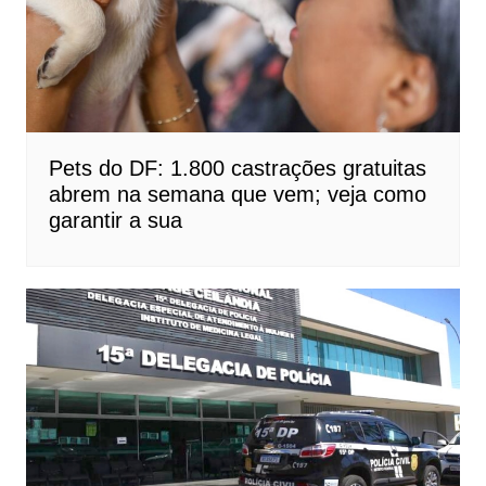
Pets do DF: 1.800 castrações gratuitas
abrem na semana que vem; veja como
garantir a sua