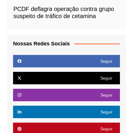
PCDF deflagra operação contra grupo
suspeito de tráfico de cetamina
Nossas Redes Sociais
Seguir
Seguir
Seguir
Seguir
Seguir