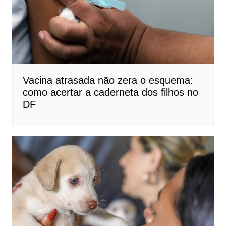
Vacina atrasada não zera o esquema:
como acertar a caderneta dos filhos no
DF