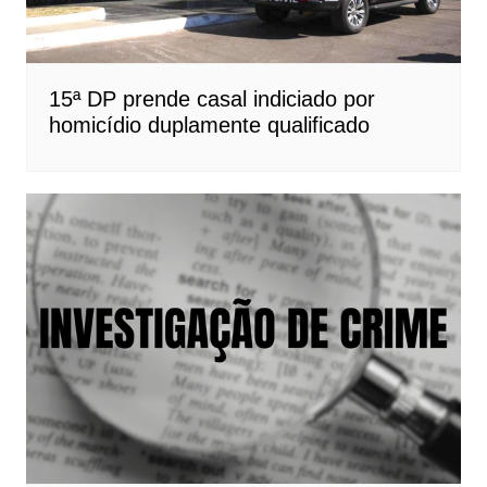
15ª DP prende casal indiciado por
homicídio duplamente qualificado