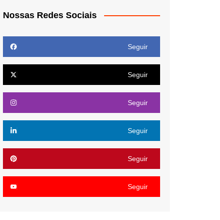
Nossas Redes Sociais
Seguir
Seguir
Seguir
Seguir
Seguir
Seguir