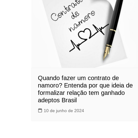
Quando fazer um contrato de
namoro? Entenda por que ideia de
formalizar relação tem ganhado
adeptos Brasil
10 de junho de 2024