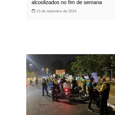
alcoolizados no fim de semana
23 de setembro de 2024