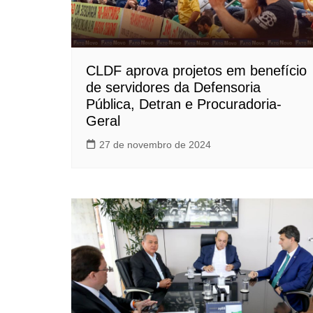
CLDF aprova projetos em benefício
de servidores da Defensoria
Pública, Detran e Procuradoria-
Geral
27 de novembro de 2024