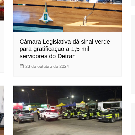
Câmara Legislativa dá sinal verde
para gratificação a 1,5 mil
servidores do Detran
23 de outubro de 2024