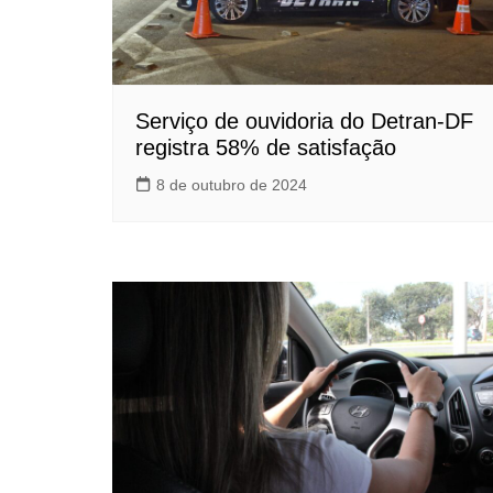
Serviço de ouvidoria do Detran-DF
registra 58% de satisfação
8 de outubro de 2024