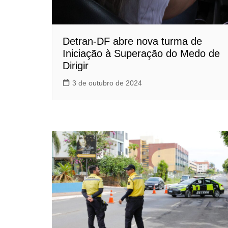
Detran-DF abre nova turma de
Iniciação à Superação do Medo de
Dirigir
3 de outubro de 2024