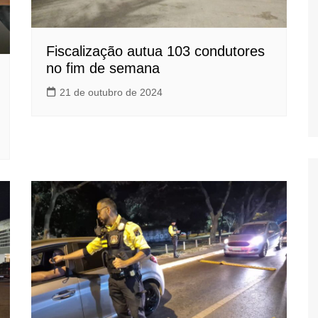
Fiscalização autua 103 condutores
no fim de semana
21 de outubro de 2024