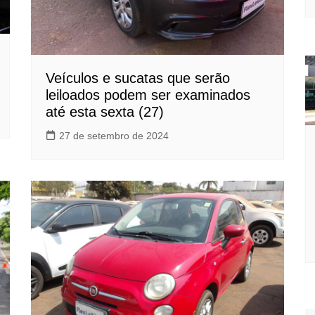
Veículos e sucatas que serão
leiloados podem ser examinados
até esta sexta (27)
27 de setembro de 2024