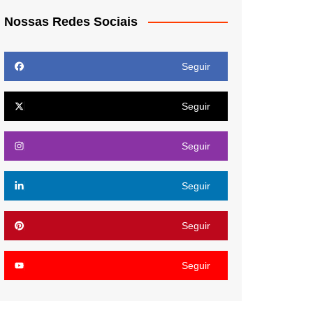
Nossas Redes Sociais
Seguir
Seguir
Seguir
Seguir
Seguir
Seguir