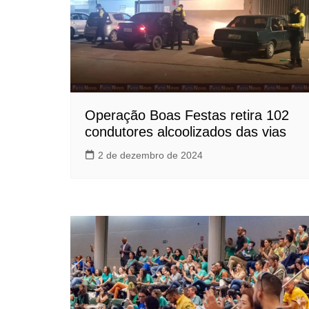
Operação Boas Festas retira 102
condutores alcoolizados das vias
2 de dezembro de 2024