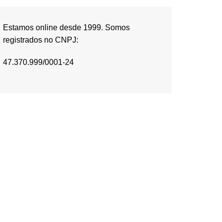
Estamos online desde 1999. Somos
registrados no CNPJ:
47.370.999/0001-24