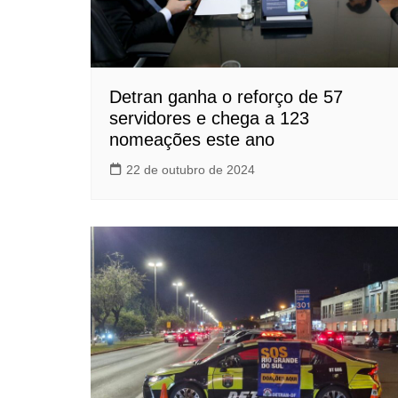
Detran ganha o reforço de 57
servidores e chega a 123
nomeações este ano
22 de outubro de 2024