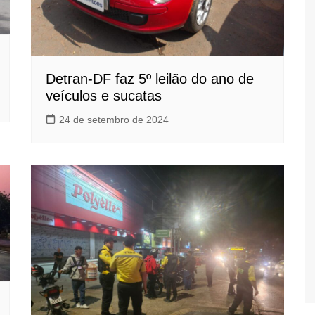
Detran-DF faz 5º leilão do ano de
veículos e sucatas
24 de setembro de 2024