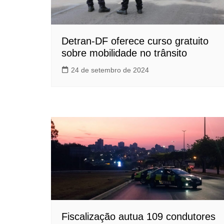
Detran-DF oferece curso gratuito
sobre mobilidade no trânsito
24 de setembro de 2024
Fiscalização autua 109 condutores