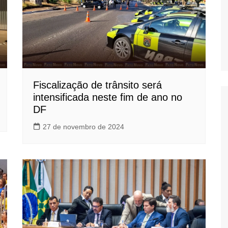
Fiscalização de trânsito será
intensificada neste fim de ano no
DF
27 de novembro de 2024