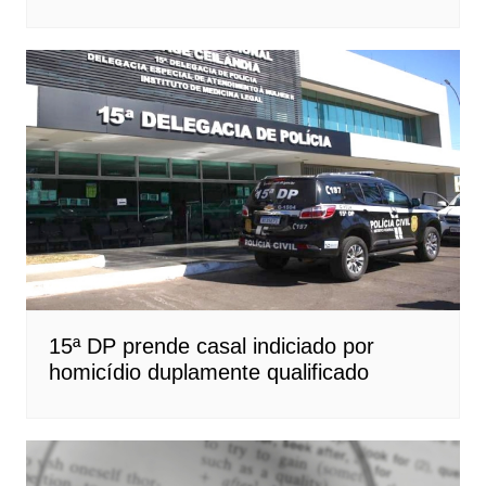
15ª DP prende casal indiciado por
homicídio duplamente qualificado