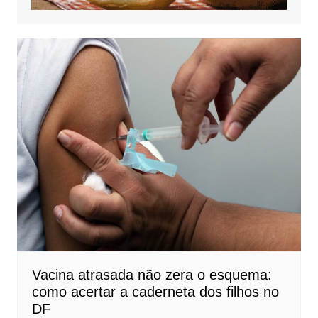
Vacina atrasada não zera o esquema:
como acertar a caderneta dos filhos no
DF