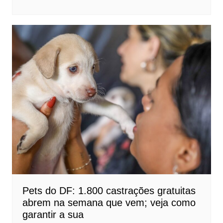
Pets do DF: 1.800 castrações gratuitas
abrem na semana que vem; veja como
garantir a sua