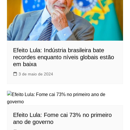
Efeito Lula: Indústria brasileira bate
recordes enquanto níveis globais estão
em baixa
3 de maio de 2024
Efeito Lula: Fome cai 73% no primeiro
ano de governo