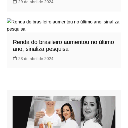
29 de abril de 2024
Renda do brasileiro aumentou no último
ano, sinaliza pesquisa
23 de abril de 2024