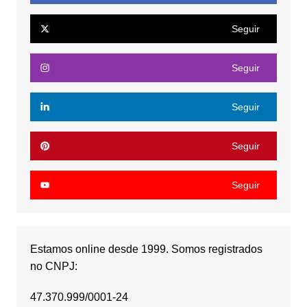
Seguir
Seguir
Seguir
Seguir
Seguir
Estamos online desde 1999. Somos registrados
no CNPJ:
47.370.999/0001-24