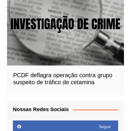
PCDF deflagra operação contra grupo
suspeito de tráfico de cetamina
Nossas Redes Sociais
Seguir