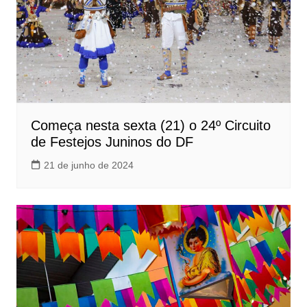
Começa nesta sexta (21) o 24º Circuito
de Festejos Juninos do DF
21 de junho de 2024