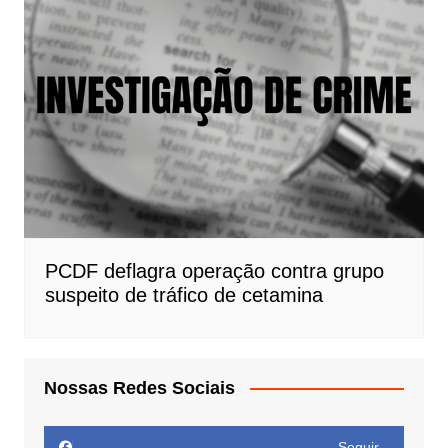
PCDF deflagra operação contra grupo
suspeito de tráfico de cetamina
Nossas Redes Sociais
Seguir