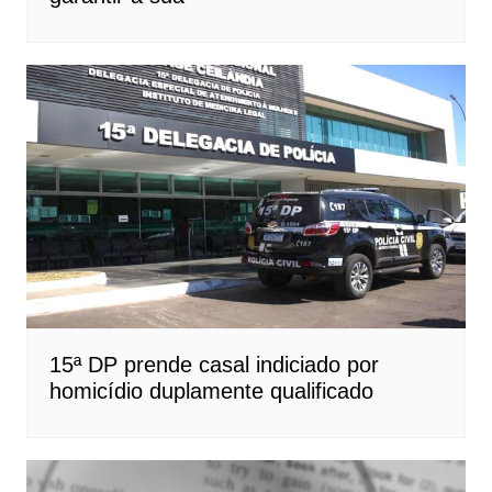
15ª DP prende casal indiciado por
homicídio duplamente qualificado