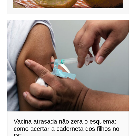
Vacina atrasada não zera o esquema:
como acertar a caderneta dos filhos no