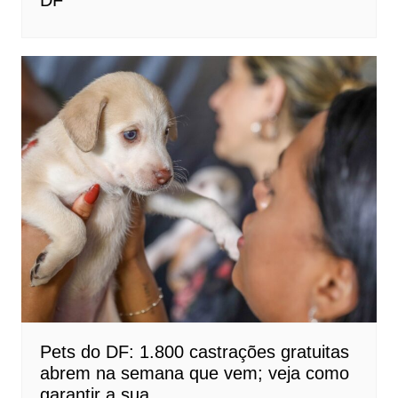
DF
Pets do DF: 1.800 castrações gratuitas
abrem na semana que vem; veja como
garantir a sua