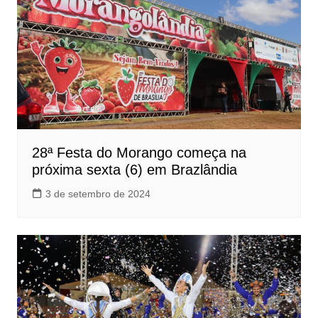
28ª Festa do Morango começa na
próxima sexta (6) em Brazlândia
3 de setembro de 2024