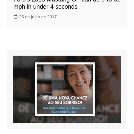
mph in under 4 seconds
25 de julho de 2017