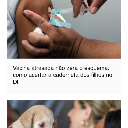
Vacina atrasada não zera o esquema:
como acertar a caderneta dos filhos no
DF