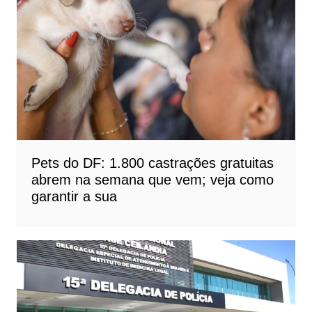
Pets do DF: 1.800 castrações gratuitas
abrem na semana que vem; veja como
garantir a sua