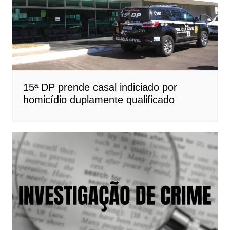
15ª DP prende casal indiciado por
homicídio duplamente qualificado