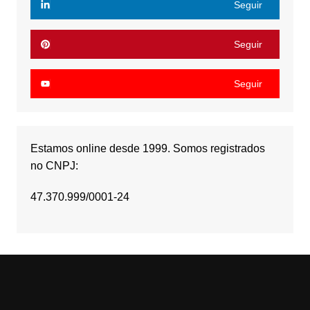
Seguir
Seguir
Seguir
Estamos online desde 1999. Somos registrados
no CNPJ:
47.370.999/0001-24