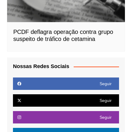
PCDF deflagra operação contra grupo
suspeito de tráfico de cetamina
Nossas Redes Sociais
Seguir
Seguir
Seguir