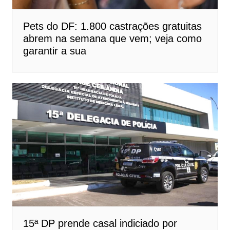
Pets do DF: 1.800 castrações gratuitas
abrem na semana que vem; veja como
garantir a sua
15ª DP prende casal indiciado por