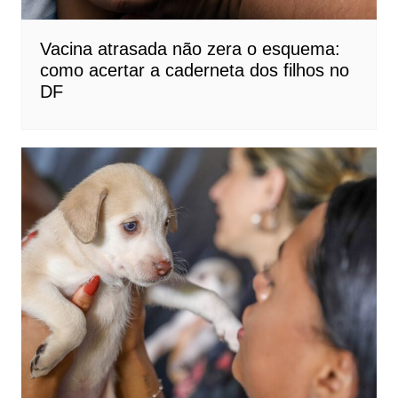
Vacina atrasada não zera o esquema:
como acertar a caderneta dos filhos no
DF