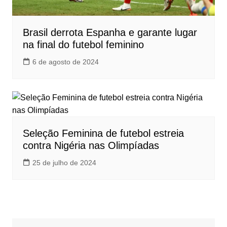
Brasil derrota Espanha e garante lugar
na final do futebol feminino
6 de agosto de 2024
Seleção Feminina de futebol estreia
contra Nigéria nas Olimpíadas
25 de julho de 2024