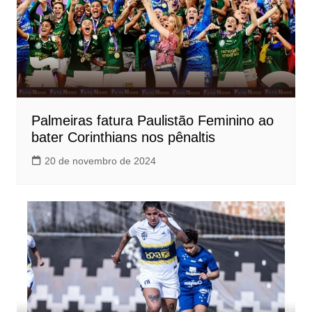
Palmeiras fatura Paulistão Feminino ao
bater Corinthians nos pênaltis
20 de novembro de 2024