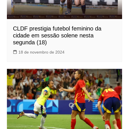
CLDF prestigia futebol feminino da
cidade em sessão solene nesta
segunda (18)
18 de novembro de 2024