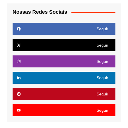
Nossas Redes Sociais
Seguir
Seguir
Seguir
Seguir
Seguir
Seguir