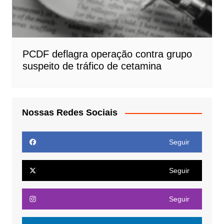
PCDF deflagra operação contra grupo
suspeito de tráfico de cetamina
Nossas Redes Sociais
Seguir
Seguir
Seguir