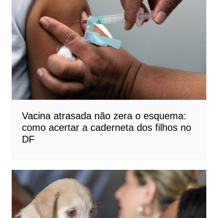
Vacina atrasada não zera o esquema:
como acertar a caderneta dos filhos no
DF