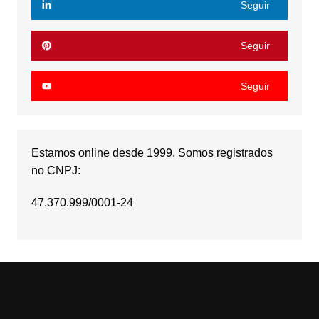
Seguir
Seguir
Seguir
Estamos online desde 1999. Somos registrados
no CNPJ:
47.370.999/0001-24