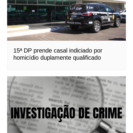
15ª DP prende casal indiciado por
homicídio duplamente qualificado