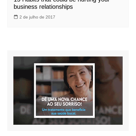
business relationships
2 de julho de 2017