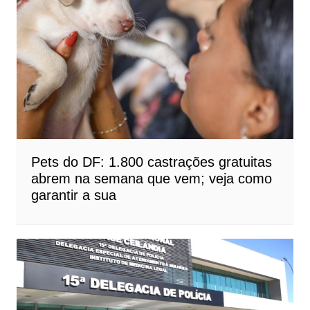
Pets do DF: 1.800 castrações gratuitas
abrem na semana que vem; veja como
garantir a sua