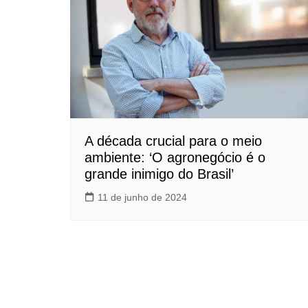
A década crucial para o meio
ambiente: ‘O agronegócio é o
grande inimigo do Brasil’
11 de junho de 2024