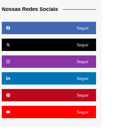
Nossas Redes Sociais
Seguir
Seguir
Seguir
Seguir
Seguir
Seguir