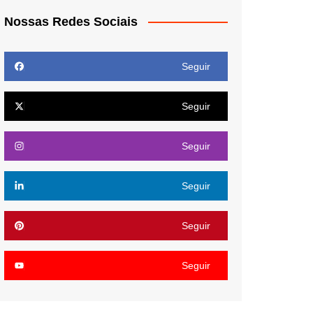
Nossas Redes Sociais
Seguir
Seguir
Seguir
Seguir
Seguir
Seguir