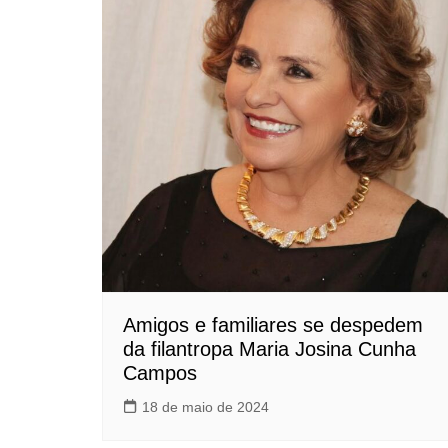
Amigos e familiares se despedem
da filantropa Maria Josina Cunha
Campos
18 de maio de 2024