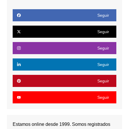
Seguir
Seguir
Seguir
Seguir
Seguir
Seguir
Estamos online desde 1999. Somos registrados