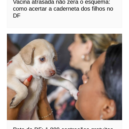
Vacina atrasada não zera o esquema:
como acertar a caderneta dos filhos no
DF