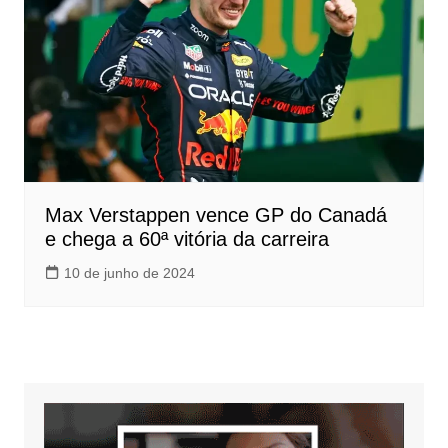
Max Verstappen vence GP do Canadá
e chega a 60ª vitória da carreira
10 de junho de 2024