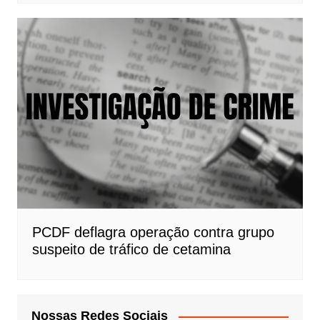
PCDF deflagra operação contra grupo
suspeito de tráfico de cetamina
Nossas Redes Sociais