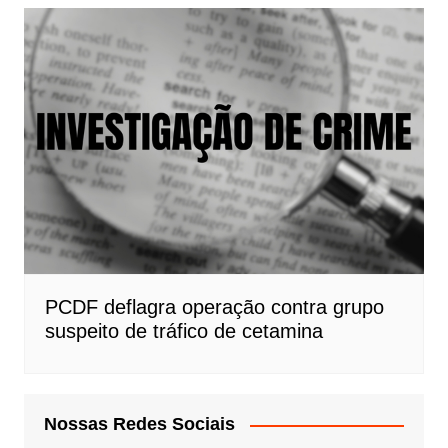
PCDF deflagra operação contra grupo
suspeito de tráfico de cetamina
Nossas Redes Sociais