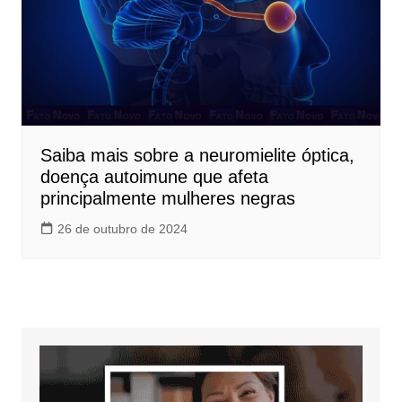
Saiba mais sobre a neuromielite óptica,
doença autoimune que afeta
principalmente mulheres negras
26 de outubro de 2024