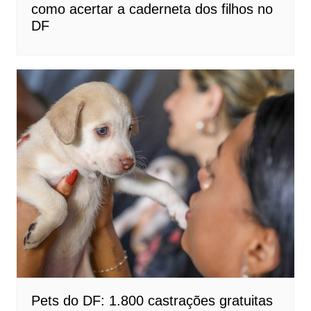
como acertar a caderneta dos filhos no
DF
Pets do DF: 1.800 castrações gratuitas