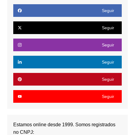
Seguir
Seguir
Seguir
Seguir
Seguir
Seguir
Estamos online desde 1999. Somos registrados
no CNPJ: