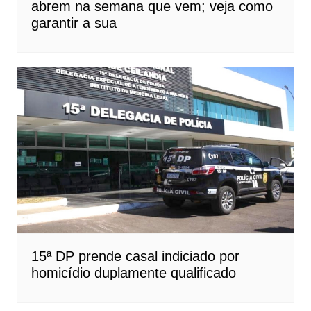
abrem na semana que vem; veja como
garantir a sua
15ª DP prende casal indiciado por
homicídio duplamente qualificado