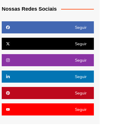
Nossas Redes Sociais
Seguir
Seguir
Seguir
Seguir
Seguir
Seguir