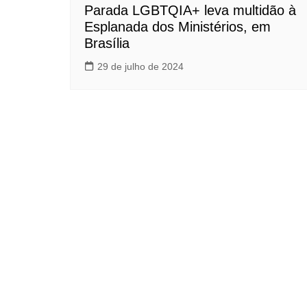
Parada LGBTQIA+ leva multidão à
Esplanada dos Ministérios, em
Brasília
29 de julho de 2024