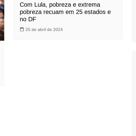
Com Lula, pobreza e extrema
pobreza recuam em 25 estados e
no DF
25 de abril de 2024