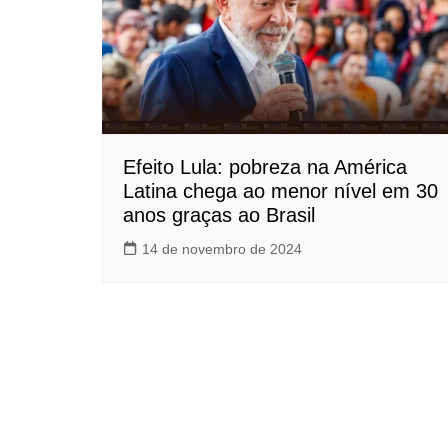
Efeito Lula: pobreza na América
Latina chega ao menor nível em 30
anos graças ao Brasil
14 de novembro de 2024