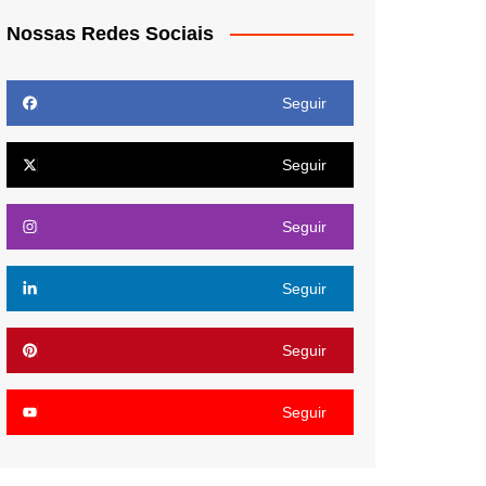
Nossas Redes Sociais
Seguir
Seguir
Seguir
Seguir
Seguir
Seguir