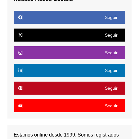
Seguir
Seguir
Seguir
Seguir
Seguir
Seguir
Estamos online desde 1999. Somos registrados