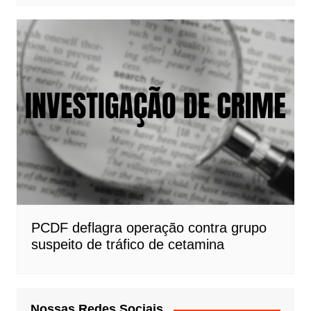
PCDF deflagra operação contra grupo
suspeito de tráfico de cetamina
Nossas Redes Sociais