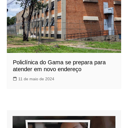
Policlínica do Gama se prepara para
atender em novo endereço
11 de maio de 2024