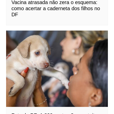
Vacina atrasada não zera o esquema:
como acertar a caderneta dos filhos no
DF