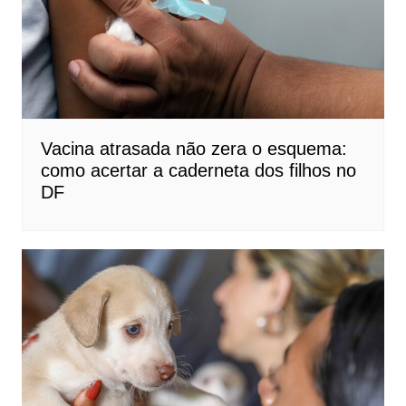
Vacina atrasada não zera o esquema:
como acertar a caderneta dos filhos no
DF