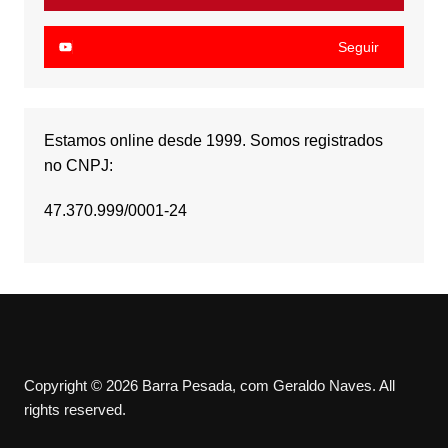
Seguir
Estamos online desde 1999. Somos registrados
no CNPJ:
47.370.999/0001-24
Copyright © 2026 Barra Pesada, com Geraldo Naves. All
rights reserved.