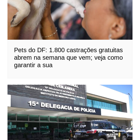
Pets do DF: 1.800 castrações gratuitas
abrem na semana que vem; veja como
garantir a sua