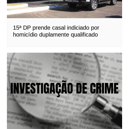
15ª DP prende casal indiciado por
homicídio duplamente qualificado