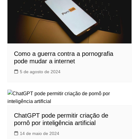
Como a guerra contra a pornografia
pode mudar a internet
5 de agosto de 2024
ChatGPT pode permitir criação de
pornô por inteligência artificial
14 de maio de 2024