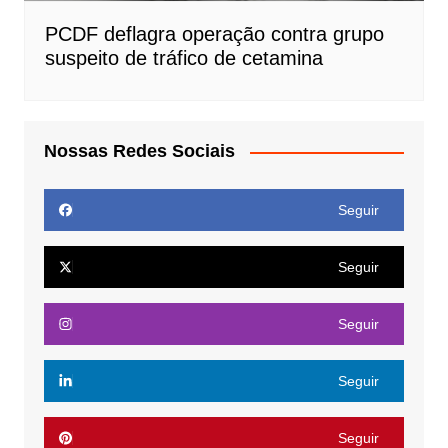
PCDF deflagra operação contra grupo
suspeito de tráfico de cetamina
Nossas Redes Sociais
Seguir
Seguir
Seguir
Seguir
Seguir