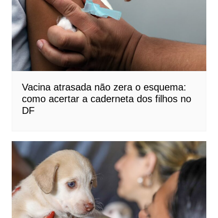
Vacina atrasada não zera o esquema:
como acertar a caderneta dos filhos no
DF