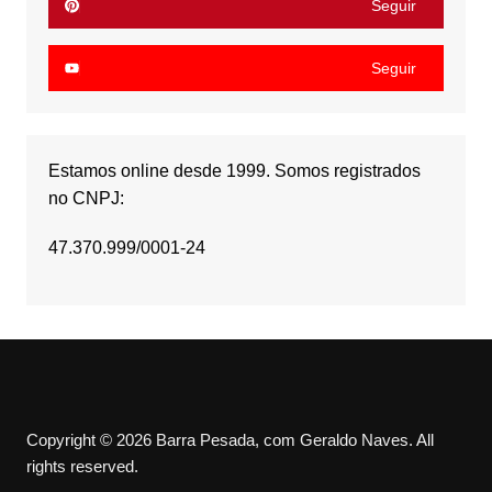
Seguir
Seguir
Estamos online desde 1999. Somos registrados
no CNPJ:
47.370.999/0001-24
Copyright © 2026 Barra Pesada, com Geraldo Naves. All
rights reserved.