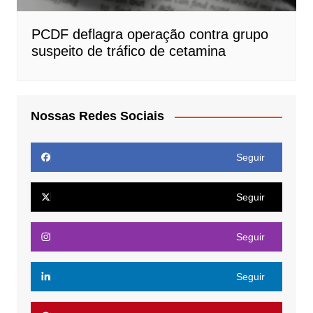
PCDF deflagra operação contra grupo
suspeito de tráfico de cetamina
Nossas Redes Sociais
Seguir
Seguir
Seguir
Seguir