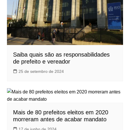
Saiba quais são as responsabilidades
de prefeito e vereador
25 de setembro de 2024
Mais de 80 prefeitos eleitos em 2020
morreram antes de acabar mandato
17 de junho de 2024