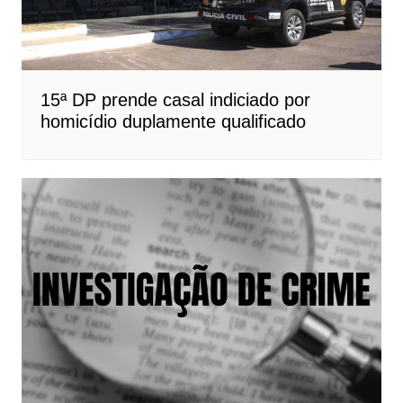
15ª DP prende casal indiciado por
homicídio duplamente qualificado