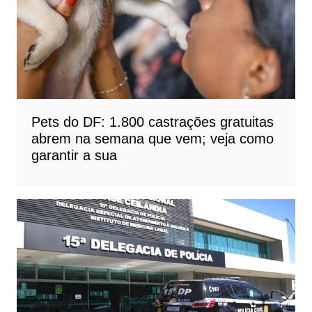
Pets do DF: 1.800 castrações gratuitas
abrem na semana que vem; veja como
garantir a sua