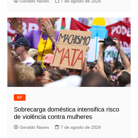
Geraldo Naves
7 de agosto de 2026
BP
Sobrecarga doméstica intensifica risco
de violência contra mulheres
Geraldo Naves
7 de agosto de 2026