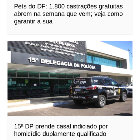
Pets do DF: 1.800 castrações gratuitas
abrem na semana que vem; veja como
garantir a sua
15ª DP prende casal indiciado por
homicídio duplamente qualificado