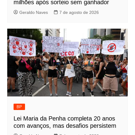
milhões após sorteio sem ganhador
Geraldo Naves
7 de agosto de 2026
BP
Lei Maria da Penha completa 20 anos
com avanços, mas desafios persistem