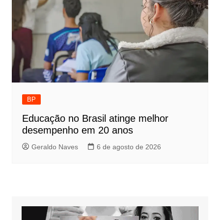
BP
Educação no Brasil atinge melhor
desempenho em 20 anos
Geraldo Naves
6 de agosto de 2026