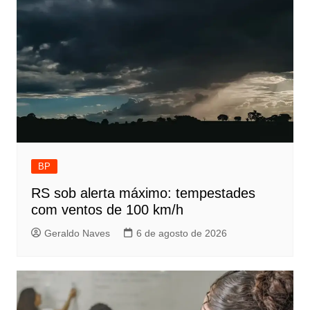
BP
RS sob alerta máximo: tempestades
com ventos de 100 km/h
Geraldo Naves
6 de agosto de 2026