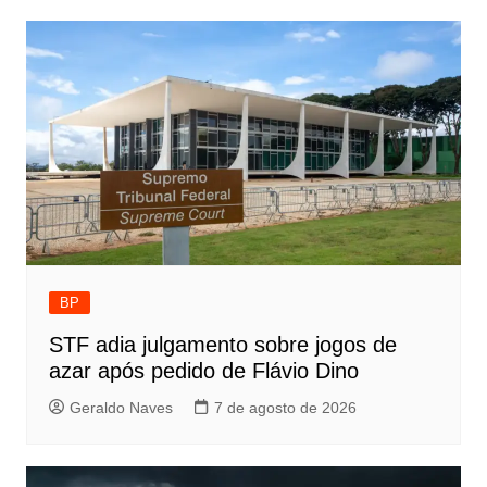
BP
STF adia julgamento sobre jogos de
azar após pedido de Flávio Dino
Geraldo Naves
7 de agosto de 2026