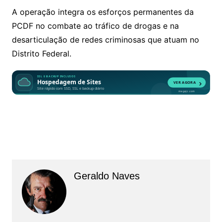
A operação integra os esforços permanentes da
PCDF no combate ao tráfico de drogas e na
desarticulação de redes criminosas que atuam no
Distrito Federal.
Geraldo Naves