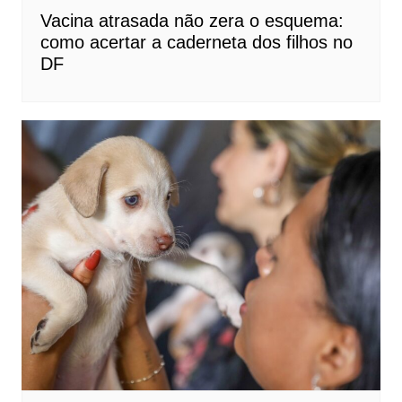
Vacina atrasada não zera o esquema:
como acertar a caderneta dos filhos no
DF