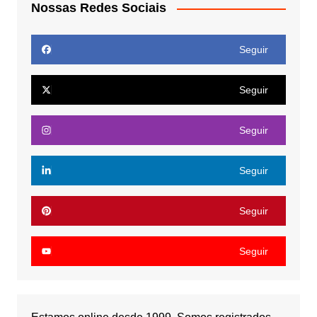
Nossas Redes Sociais
Seguir
Seguir
Seguir
Seguir
Seguir
Seguir