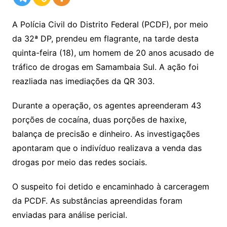
A Polícia Civil do Distrito Federal (PCDF), por meio
da 32ª DP, prendeu em flagrante, na tarde desta
quinta-feira (18), um homem de 20 anos acusado de
tráfico de drogas em Samambaia Sul. A ação foi
reazliada nas imediações da QR 303.
Durante a operação, os agentes apreenderam 43
porções de cocaína, duas porções de haxixe,
balança de precisão e dinheiro. As investigações
apontaram que o indivíduo realizava a venda das
drogas por meio das redes sociais.
O suspeito foi detido e encaminhado à carceragem
da PCDF. As substâncias apreendidas foram
enviadas para análise pericial.