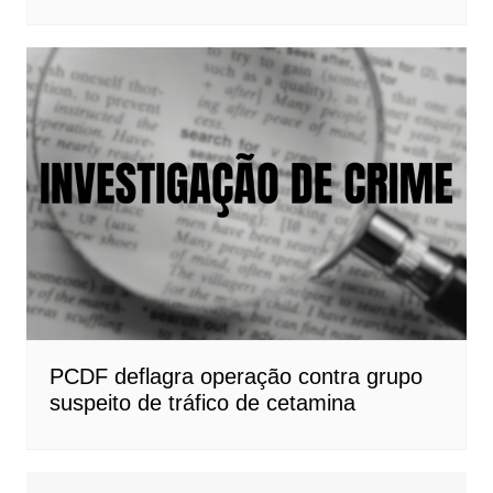
PCDF deflagra operação contra grupo
suspeito de tráfico de cetamina