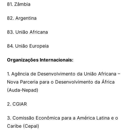
81. Zâmbia
82. Argentina
83. União Africana
84. União Europeia
Organizações Internacionais:
1. Agência de Desenvolvimento da União Africana –
Nova Parceria para o Desenvolvimento da África
(Auda-Nepad)
2. CGIAR
3. Comissão Econômica para a América Latina e o
Caribe (Cepal)