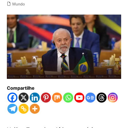
Mundo
Compartilhe