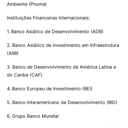
Ambiente (Pnuma)
Instituições Financeiras Internacionais:
1. Banco Asiático de Desenvolvimento (ADB)
2. Banco Asiático de Investimento em Infraestrutura
(AIIB)
3. Banco de Desenvolvimento da América Latina e
do Caribe (CAF)
4. Banco Europeu de Investimento (BEI)
5. Banco Interamericano de Desenvolvimento (BID)
6. Grupo Banco Mundial