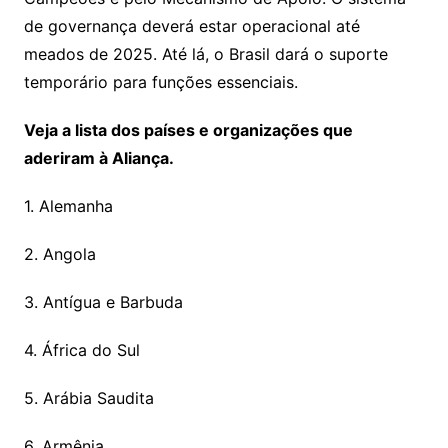
de governança deverá estar operacional até
meados de 2025. Até lá, o Brasil dará o suporte
temporário para funções essenciais.
Veja a lista dos países e organizações que
aderiram à Aliança.
1. Alemanha
2. Angola
3. Antígua e Barbuda
4. África do Sul
5. Arábia Saudita
6. Armênia