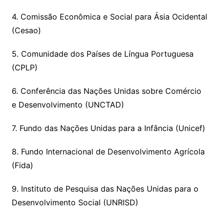
4. Comissão Econômica e Social para Ásia Ocidental
(Cesao)
5. Comunidade dos Países de Língua Portuguesa
(CPLP)
6. Conferência das Nações Unidas sobre Comércio
e Desenvolvimento (UNCTAD)
7. Fundo das Nações Unidas para a Infância (Unicef)
8. Fundo Internacional de Desenvolvimento Agrícola
(Fida)
9. Instituto de Pesquisa das Nações Unidas para o
Desenvolvimento Social (UNRISD)