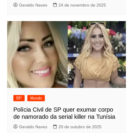
Geraldo Naves
24 de novembro de 2025
BP
Mundo
Polícia Civil de SP quer exumar corpo
de namorado da serial killer na Tunísia
Geraldo Naves
20 de outubro de 2025