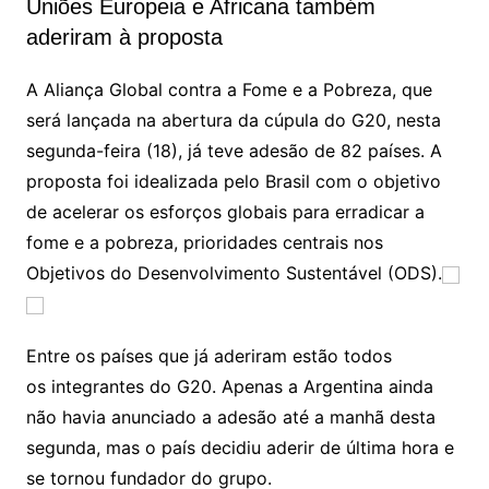
Uniões Europeia e Africana também
aderiram à proposta
A Aliança Global contra a Fome e a Pobreza, que
será lançada na abertura da cúpula do G20, nesta
segunda-feira (18), já teve adesão de 82 países. A
proposta foi idealizada pelo Brasil com o objetivo
de acelerar os esforços globais para erradicar a
fome e a pobreza, prioridades centrais nos
Objetivos do Desenvolvimento Sustentável (ODS).
Entre os países que já aderiram estão todos
os integrantes do G20. Apenas a Argentina ainda
não havia anunciado a adesão até a manhã desta
segunda, mas o país decidiu aderir de última hora e
se tornou fundador do grupo.