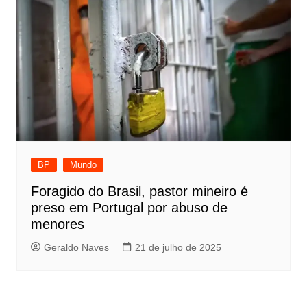
BP
Mundo
Foragido do Brasil, pastor mineiro é
preso em Portugal por abuso de
menores
Geraldo Naves
21 de julho de 2025