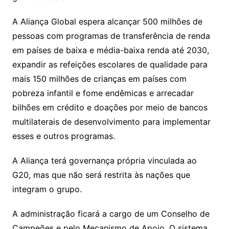
A Aliança Global espera alcançar 500 milhões de
pessoas com programas de transferência de renda
em países de baixa e média-baixa renda até 2030,
expandir as refeições escolares de qualidade para
mais 150 milhões de crianças em países com
pobreza infantil e fome endêmicas e arrecadar
bilhões em crédito e doações por meio de bancos
multilaterais de desenvolvimento para implementar
esses e outros programas.
A Aliança terá governança própria vinculada ao
G20, mas que não será restrita às nações que
integram o grupo.
A administração ficará a cargo de um Conselho de
Campeões e pelo Mecanismo de Apoio. O sistema