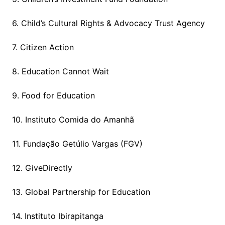
6. Child’s Cultural Rights & Advocacy Trust Agency
7. Citizen Action
8. Education Cannot Wait
9. Food for Education
10. Instituto Comida do Amanhã
11. Fundação Getúlio Vargas (FGV)
12. GiveDirectly
13. Global Partnership for Education
14. Instituto Ibirapitanga