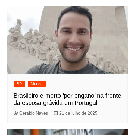
BP
Mundo
Brasileiro é morto ‘por engano’ na frente
da esposa grávida em Portugal
Geraldo Naves
21 de julho de 2025