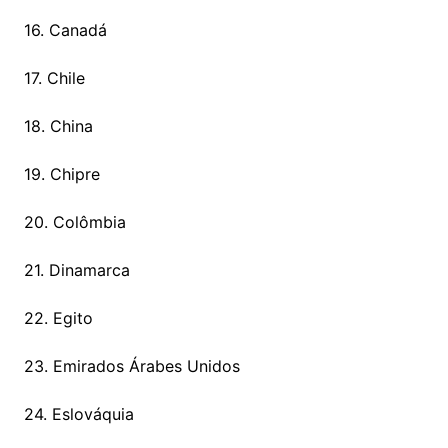
16. Canadá
17. Chile
18. China
19. Chipre
20. Colômbia
21. Dinamarca
22. Egito
23. Emirados Árabes Unidos
24. Eslováquia