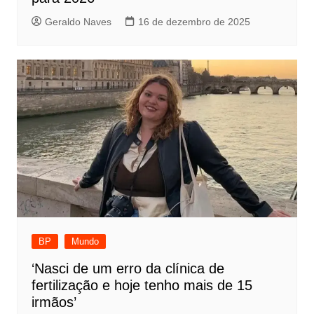
Geraldo Naves
16 de dezembro de 2025
BP
Mundo
‘Nasci de um erro da clínica de
fertilização e hoje tenho mais de 15
irmãos’