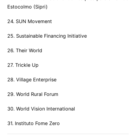
Estocolmo (Sipri)
24. SUN Movement
25. Sustainable Financing Initiative
26. Their World
27. Trickle Up
28. Village Enterprise
29. World Rural Forum
30. World Vision International
31. Instituto Fome Zero