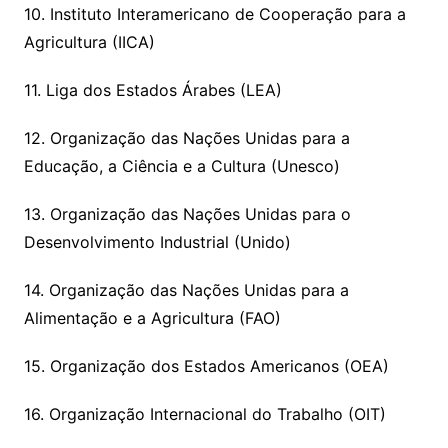
10. Instituto Interamericano de Cooperação para a
Agricultura (IICA)
11. Liga dos Estados Árabes (LEA)
12. Organização das Nações Unidas para a
Educação, a Ciência e a Cultura (Unesco)
13. Organização das Nações Unidas para o
Desenvolvimento Industrial (Unido)
14. Organização das Nações Unidas para a
Alimentação e a Agricultura (FAO)
15. Organização dos Estados Americanos (OEA)
16. Organização Internacional do Trabalho (OIT)