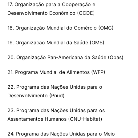
17. Organização para a Cooperação e
Desenvolvimento Econômico (OCDE)
18. Organização Mundial do Comércio (OMC)
19. Organizacão Mundial da Saúde (OMS)
20. Organização Pan-Americana da Saúde (Opas)
21. Programa Mundial de Alimentos (WFP)
22. Programa das Nações Unidas para o
Desenvolvimento (Pnud)
23. Programa das Nações Unidas para os
Assentamentos Humanos (ONU-Habitat)
24. Programa das Nações Unidas para o Meio