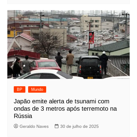
BP
Mundo
Japão emite alerta de tsunami com
ondas de 3 metros após terremoto na
Rússia
Geraldo Naves
30 de julho de 2025