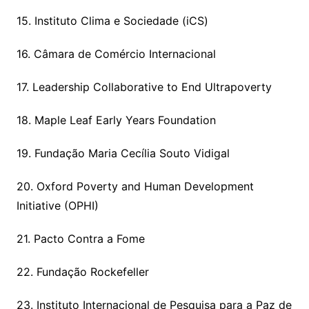
15. Instituto Clima e Sociedade (iCS)
16. Câmara de Comércio Internacional
17. Leadership Collaborative to End Ultrapoverty
18. Maple Leaf Early Years Foundation
19. Fundação Maria Cecília Souto Vidigal
20. Oxford Poverty and Human Development
Initiative (OPHI)
21. Pacto Contra a Fome
22. Fundação Rockefeller
23. Instituto Internacional de Pesquisa para a Paz de