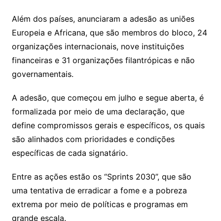
Além dos países, anunciaram a adesão as uniões
Europeia e Africana, que são membros do bloco, 24
organizações internacionais, nove instituições
financeiras e 31 organizações filantrópicas e não
governamentais.
A adesão, que começou em julho e segue aberta, é
formalizada por meio de uma declaração, que
define compromissos gerais e específicos, os quais
são alinhados com prioridades e condições
específicas de cada signatário.
Entre as ações estão os “Sprints 2030”, que são
uma tentativa de erradicar a fome e a pobreza
extrema por meio de políticas e programas em
grande escala.