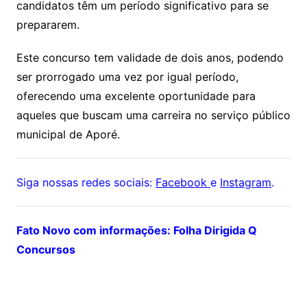
candidatos têm um período significativo para se
prepararem.
Este concurso tem validade de dois anos, podendo
ser prorrogado uma vez por igual período,
oferecendo uma excelente oportunidade para
aqueles que buscam uma carreira no serviço público
municipal de Aporé.
Siga nossas redes sociais:
Facebook
e
Instagram
.
Fato Novo com informações: Folha Dirigida Q
Concursos