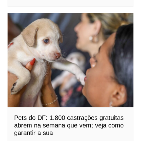
Pets do DF: 1.800 castrações gratuitas
abrem na semana que vem; veja como
garantir a sua