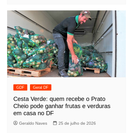
GDF
Geral DF
Cesta Verde: quem recebe o Prato
Cheio pode ganhar frutas e verduras
em casa no DF
Geraldo Naves
25 de julho de 2026