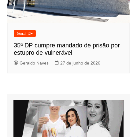
Geral DF
35ª DP cumpre mandado de prisão por
estupro de vulnerável
Geraldo Naves
27 de junho de 2026