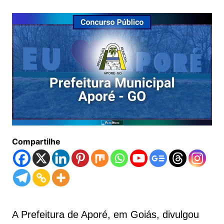
Compartilhe
A Prefeitura de Aporé, em Goiás, divulgou