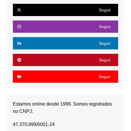
Seguir
Seguir
Seguir
Seguir
Seguir
Estamos online desde 1999. Somos registrados
no CNPJ:
47.370.999/0001-24