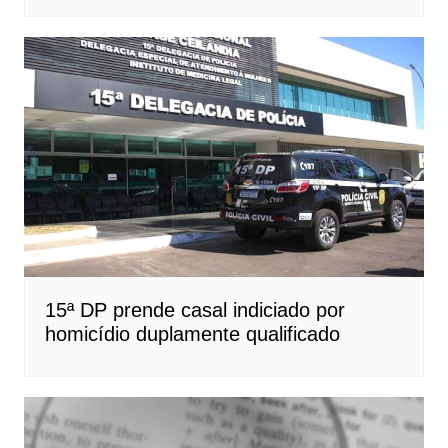
15ª DP prende casal indiciado por
homicídio duplamente qualificado