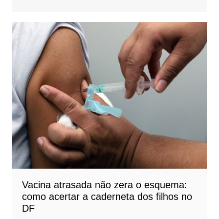
Vacina atrasada não zera o esquema:
como acertar a caderneta dos filhos no
DF