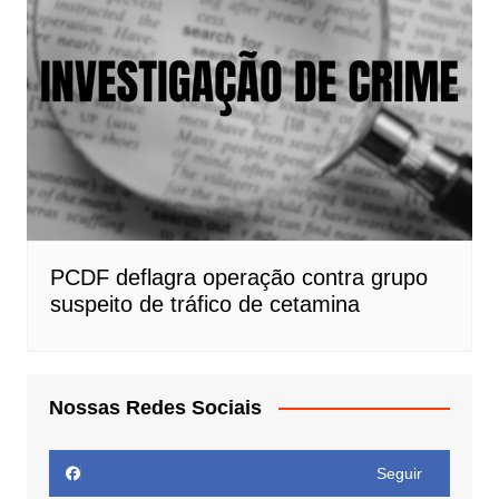
PCDF deflagra operação contra grupo
suspeito de tráfico de cetamina
Nossas Redes Sociais
Seguir