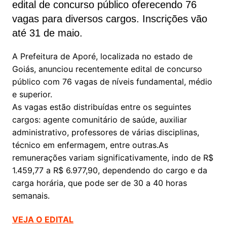
edital de concurso público oferecendo 76
vagas para diversos cargos. Inscrições vão
até 31 de maio.
A Prefeitura de Aporé, localizada no estado de
Goiás, anunciou recentemente edital de concurso
público com 76 vagas de níveis fundamental, médio
e superior.
As vagas estão distribuídas entre os seguintes
cargos: agente comunitário de saúde, auxiliar
administrativo, professores de várias disciplinas,
técnico em enfermagem, entre outras.As
remunerações variam significativamente, indo de R$
1.459,77 a R$ 6.977,90, dependendo do cargo e da
carga horária, que pode ser de 30 a 40 horas
semanais.
VEJA O EDITAL