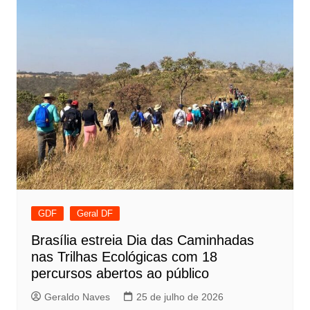
GDF
Geral DF
Brasília estreia Dia das Caminhadas
nas Trilhas Ecológicas com 18
percursos abertos ao público
Geraldo Naves
25 de julho de 2026