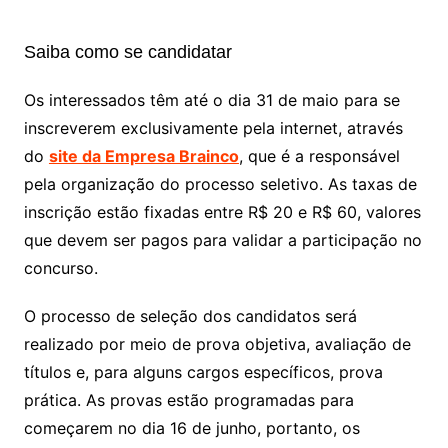
Saiba como se candidatar
Os interessados têm até o dia 31 de maio para se
inscreverem exclusivamente pela internet, através
do
site da Empresa Brainco
, que é a responsável
pela organização do processo seletivo. As taxas de
inscrição estão fixadas entre R$ 20 e R$ 60, valores
que devem ser pagos para validar a participação no
concurso.
O processo de seleção dos candidatos será
realizado por meio de prova objetiva, avaliação de
títulos e, para alguns cargos específicos, prova
prática. As provas estão programadas para
começarem no dia 16 de junho, portanto, os