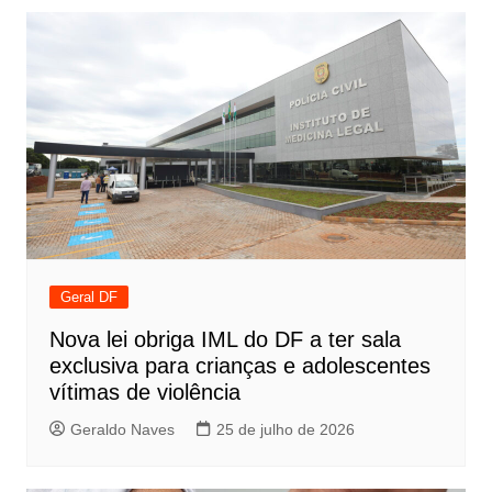
Post
Geral DF
Nova lei obriga IML do DF a ter sala
exclusiva para crianças e adolescentes
vítimas de violência
Geraldo Naves
25 de julho de 2026