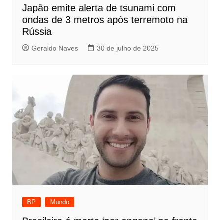
Japão emite alerta de tsunami com
ondas de 3 metros após terremoto na
Rússia
Geraldo Naves
30 de julho de 2025
BP
Mundo