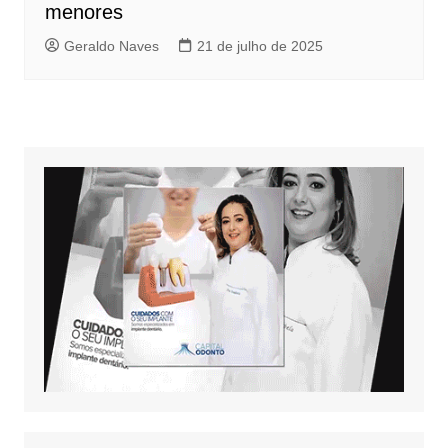
menores
Geraldo Naves
21 de julho de 2025