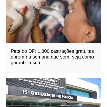
Pets do DF: 1.800 castrações gratuitas
abrem na semana que vem; veja como
garantir a sua