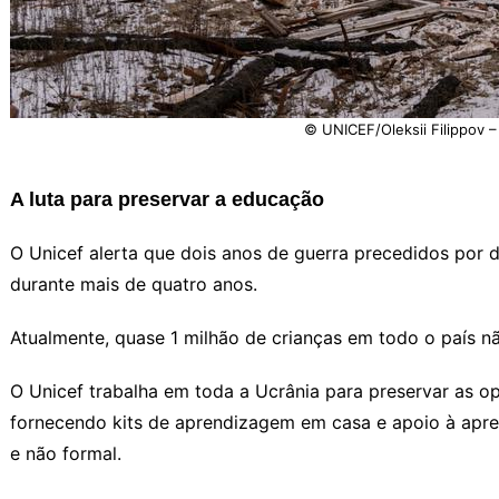
© UNICEF/Oleksii Filippov –
A luta para preservar a educação
O Unicef alerta que dois anos de guerra precedidos por d
durante mais de quatro anos.
Atualmente, quase 1 milhão de crianças em todo o país 
O Unicef trabalha em toda a Ucrânia para preservar as op
fornecendo kits de aprendizagem em casa e apoio à apre
e não formal.