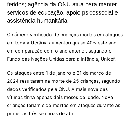
feridos; agência da ONU atua para manter
serviços de educação, apoio psicossocial e
assistência humanitária
O número verificado de crianças mortas em ataques
em toda a Ucrânia aumentou quase 40% este ano
em comparação com o ano anterior, segundo o
Fundo das Nações Unidas para a Infância, Unicef.
Os ataques entre 1 de janeiro e 31 de março de
2024 resultaram na morte de 25 crianças, segundo
dados verificados pela ONU. A mais nova das
vítimas tinha apenas dois meses de idade. Nove
crianças teriam sido mortas em ataques durante as
primeiras três semanas de abril.