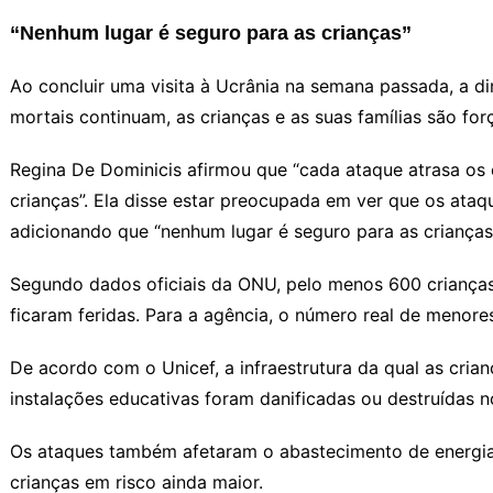
“Nenhum lugar é seguro para as crianças”
Ao concluir uma visita à Ucrânia na semana passada, a di
mortais continuam, as crianças e as suas famílias são for
Regina De Dominicis afirmou que “cada ataque atrasa os 
crianças”. Ela disse estar preocupada em ver que os ataqu
adicionando que “nenhum lugar é seguro para as crianças
Segundo dados oficiais da ONU, pelo menos 600 crianças
ficaram feridas. Para a agência, o número real de menor
De acordo com o Unicef, a infraestrutura da qual as cr
instalações educativas foram danificadas ou destruídas n
Os ataques também afetaram o abastecimento de energia e
crianças em risco ainda maior.