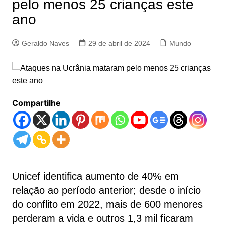
pelo menos 25 crianças este
ano
Geraldo Naves
29 de abril de 2024
Mundo
Compartilhe
Unicef identifica aumento de 40% em
relação ao período anterior; desde o início
do conflito em 2022, mais de 600 menores
perderam a vida e outros 1,3 mil ficaram