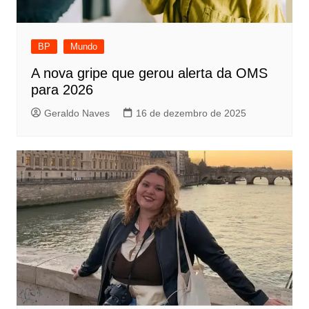
BP
Mundo
A nova gripe que gerou alerta da OMS
para 2026
Geraldo Naves
16 de dezembro de 2025