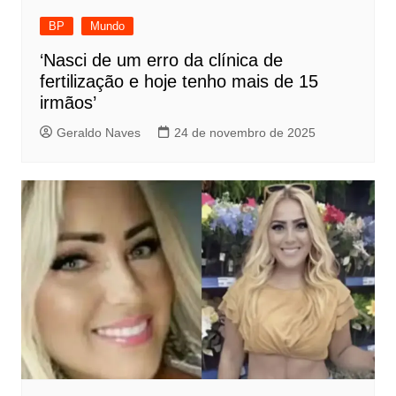
BP
Mundo
‘Nasci de um erro da clínica de
fertilização e hoje tenho mais de 15
irmãos’
Geraldo Naves
24 de novembro de 2025