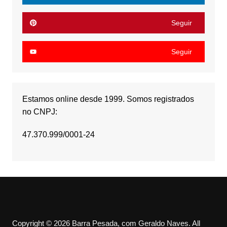
Seguir
Seguir
Estamos online desde 1999. Somos registrados
no CNPJ:
47.370.999/0001-24
Copyright © 2026 Barra Pesada, com Geraldo Naves. All