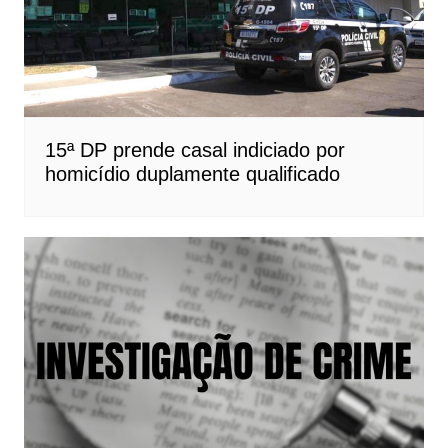
15ª DP prende casal indiciado por
homicídio duplamente qualificado