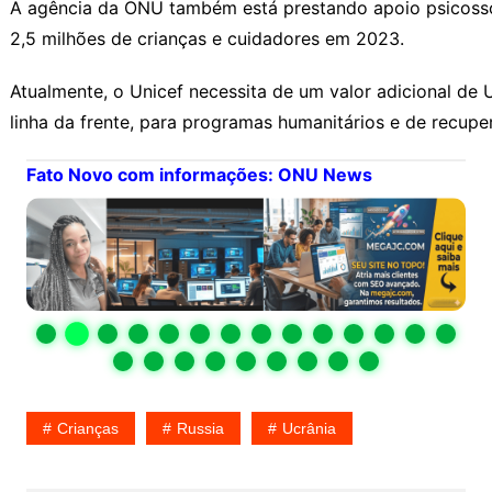
A agência da ONU também está prestando apoio psicossoc
2,5 milhões de crianças e cuidadores em 2023.
Atualmente, o Unicef necessita de um valor adicional de U
linha da frente, para programas humanitários e de recup
Fato Novo com informações: ONU News
Crianças
Russia
Ucrânia