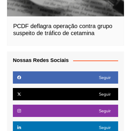
PCDF deflagra operação contra grupo
suspeito de tráfico de cetamina
Nossas Redes Sociais
Seguir
Seguir
Seguir
Seguir