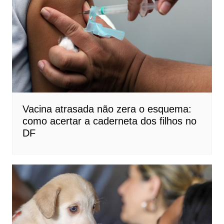
Vacina atrasada não zera o esquema:
como acertar a caderneta dos filhos no
DF