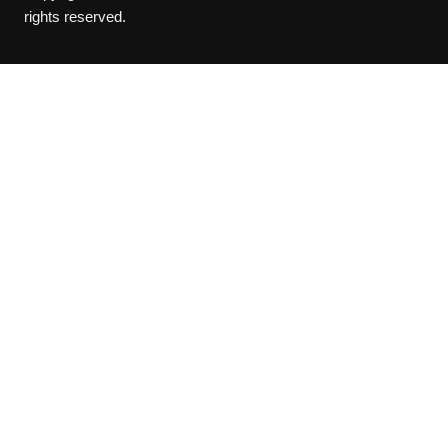
rights reserved.