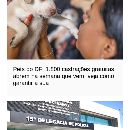
Pets do DF: 1.800 castrações gratuitas
abrem na semana que vem; veja como
garantir a sua