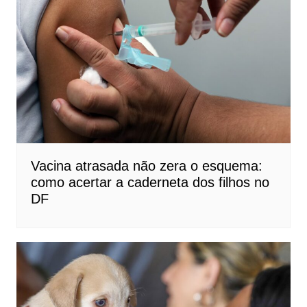
Vacina atrasada não zera o esquema:
como acertar a caderneta dos filhos no
DF