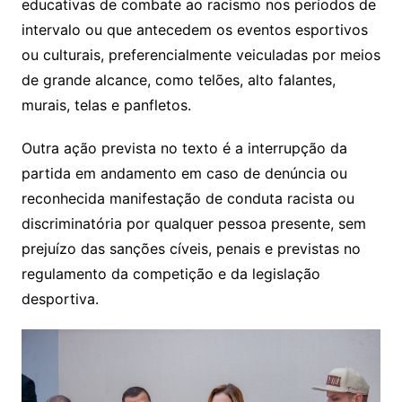
educativas de combate ao racismo nos períodos de
intervalo ou que antecedem os eventos esportivos
ou culturais, preferencialmente veiculadas por meios
de grande alcance, como telões, alto falantes,
murais, telas e panfletos.
Outra ação prevista no texto é a interrupção da
partida em andamento em caso de denúncia ou
reconhecida manifestação de conduta racista ou
discriminatória por qualquer pessoa presente, sem
prejuízo das sanções cíveis, penais e previstas no
regulamento da competição e da legislação
desportiva.