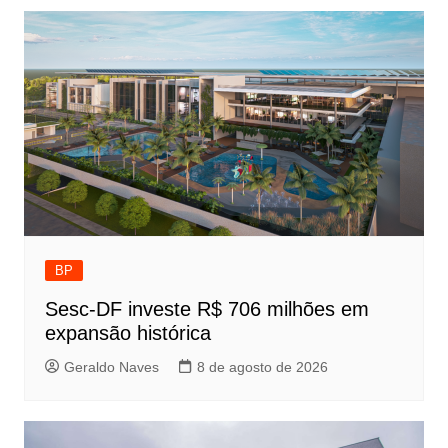
BP
Sesc-DF investe R$ 706 milhões em
expansão histórica
Geraldo Naves
8 de agosto de 2026