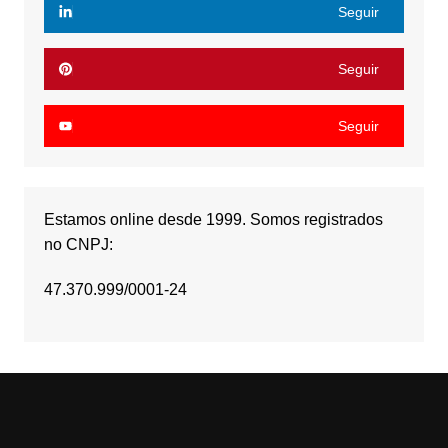
Seguir
Seguir
Seguir
Estamos online desde 1999. Somos registrados
no CNPJ:
47.370.999/0001-24