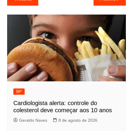
de
Post
BP
Cardiologista alerta: controle do
colesterol deve começar aos 10 anos
Geraldo Naves
8 de agosto de 2026