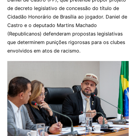
de decreto legislativo de concessão do título de
Cidadão Honorário de Brasília ao jogador. Daniel de
Castro e o deputado Martins Machado
(Republicanos) defenderam propostas legislativas
que determinem punições rigorosas para os clubes
envolvidos em atos de racismo.