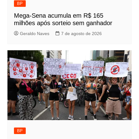
BP
Mega-Sena acumula em R$ 165
milhões após sorteio sem ganhador
Geraldo Naves
7 de agosto de 2026
BP