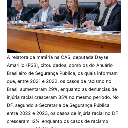
A relatora da matéria na CAS, deputada Dayse
Amarilio (PSB), citou dados, como os do Anuário
Brasileiro de Segurança Pública, os quais informam
que, entre 2021 e 2022, os casos de racismo no
Brasil aumentaram 29%, enquanto as denúncias de
injúria racial cresceram 35% no mesmo período. No
DF, segundo a Secretaria de Segurança Pública,
entre 2022 e 2023, os casos de injúria racial no DF
cresceram 12%, enquanto os casos de racismo