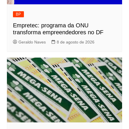
BP
Empretec: programa da ONU
transforma empreendedores no DF
Geraldo Naves
8 de agosto de 2026