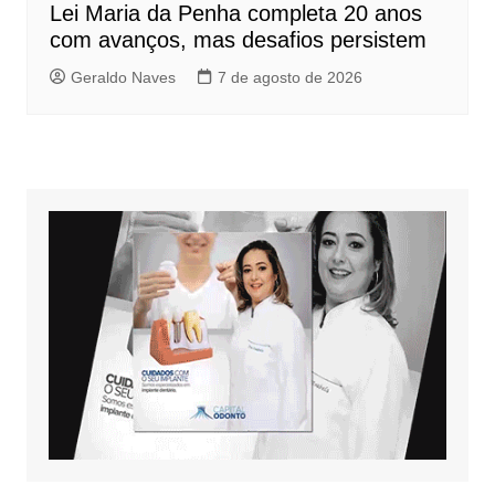
Lei Maria da Penha completa 20 anos
com avanços, mas desafios persistem
Geraldo Naves
7 de agosto de 2026