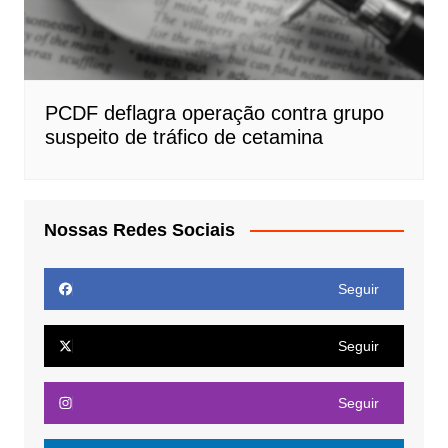
PCDF deflagra operação contra grupo
suspeito de tráfico de cetamina
Nossas Redes Sociais
Seguir
Seguir
Seguir