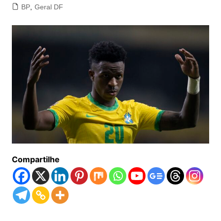
BP
,
Geral DF
Compartilhe