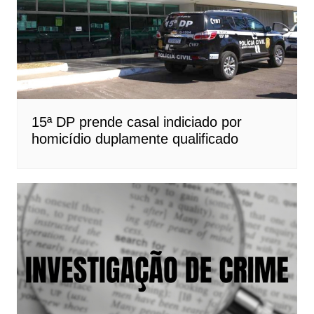
15ª DP prende casal indiciado por
homicídio duplamente qualificado