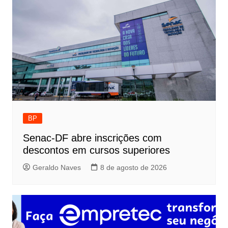
BP
Senac-DF abre inscrições com
descontos em cursos superiores
Geraldo Naves
8 de agosto de 2026