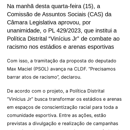
Na manhã desta quarta-feira (15), a
Comissão de Assuntos Sociais (CAS) da
Câmara Legislativa aprovou, por
unanimidade, o PL 429/2023, que institui a
Política Distrital “Vinícius Jr” de combate ao
racismo nos estádios e arenas esportivas
Com isso, a tramitação da proposta do deputado
Max Maciel (PSOL) avança na CLDF. “Precisamos
barrar atos de racismo”, declarou.
De acordo com o projeto, a Política Distrital
“Vinícius Jr” busca transformar os estádios e arenas
em espaços de conscientização racial para toda a
comunidade esportiva. Entre as ações, estão
previstas a divulgação e realização de campanhas