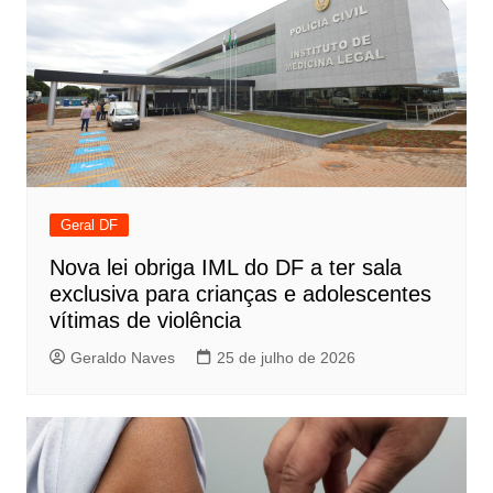
Geral DF
Nova lei obriga IML do DF a ter sala
exclusiva para crianças e adolescentes
vítimas de violência
Geraldo Naves
25 de julho de 2026