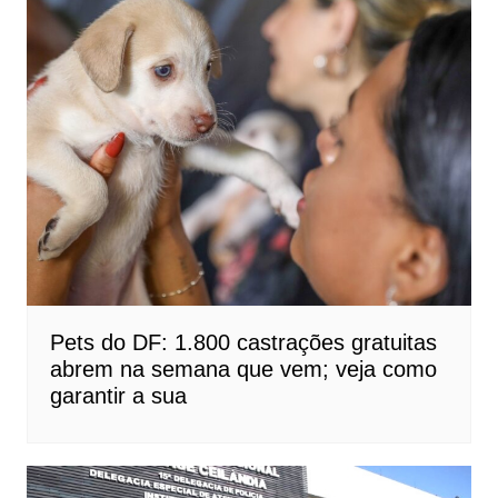
Pets do DF: 1.800 castrações gratuitas
abrem na semana que vem; veja como
garantir a sua