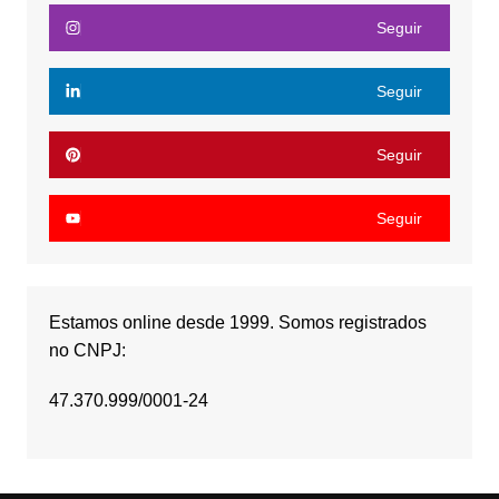
Seguir
Seguir
Seguir
Seguir
Estamos online desde 1999. Somos registrados
no CNPJ:
47.370.999/0001-24