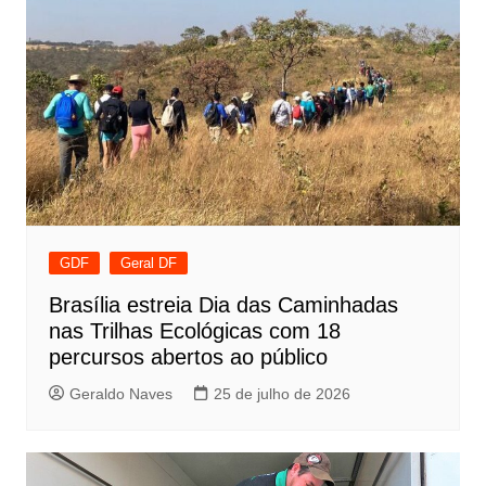
GDF
Geral DF
Brasília estreia Dia das Caminhadas
nas Trilhas Ecológicas com 18
percursos abertos ao público
Geraldo Naves
25 de julho de 2026