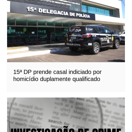
15ª DP prende casal indiciado por
homicídio duplamente qualificado