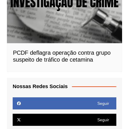
PCDF deflagra operação contra grupo
suspeito de tráfico de cetamina
Nossas Redes Sociais
Seguir
Seguir