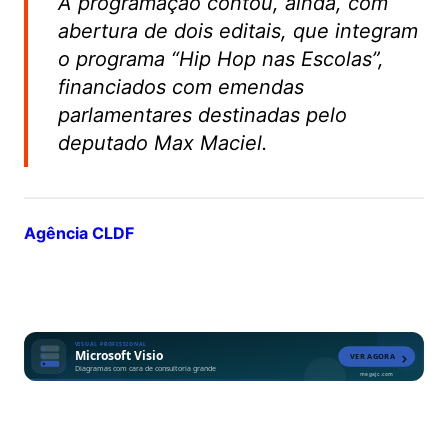
A programação contou, ainda, com
abertura de dois editais, que integram
o programa “Hip Hop nas Escolas”,
financiados com emendas
parlamentares destinadas pelo
deputado Max Maciel.
Agência CLDF