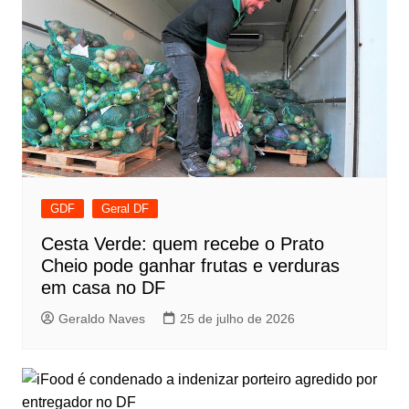
GDF
Geral DF
Cesta Verde: quem recebe o Prato
Cheio pode ganhar frutas e verduras
em casa no DF
Geraldo Naves
25 de julho de 2026