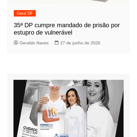
Geral DF
35ª DP cumpre mandado de prisão por
estupro de vulnerável
Geraldo Naves
27 de junho de 2026