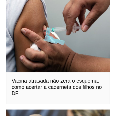
Vacina atrasada não zera o esquema:
como acertar a caderneta dos filhos no
DF