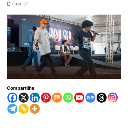
Geral DF
Compartilhe