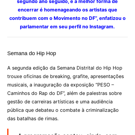
segundo ano seguido, e a melhor forma de
encerrar é homenageando os artistas que
contribuem com o Movimento no DF”, enfatizou o
parlamentar em seu perfil no Instagram.
Semana do Hip Hop
A segunda edição da Semana Distrital do Hip Hop
trouxe oficinas de breaking, grafite, apresentações
musicais, a inauguração da exposição “PESO –
Caminhos do Rap do DF”, além de palestras sobre
gestão de carreiras artísticas e uma audiência
pública que debateu o combate à criminalização
das batalhas de rimas.