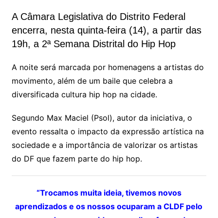
A Câmara Legislativa do Distrito Federal
encerra, nesta quinta-feira (14), a partir das
19h, a 2ª Semana Distrital do Hip Hop
A noite será marcada por homenagens a artistas do
movimento, além de um baile que celebra a
diversificada cultura hip hop na cidade.
Segundo Max Maciel (Psol), autor da iniciativa, o
evento ressalta o impacto da expressão artística na
sociedade e a importância de valorizar os artistas
do DF que fazem parte do hip hop.
“Trocamos muita ideia, tivemos novos
aprendizados e os nossos ocuparam a CLDF pelo