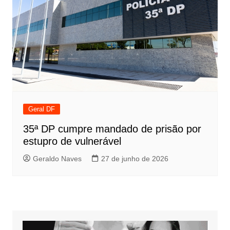
Geral DF
35ª DP cumpre mandado de prisão por
estupro de vulnerável
Geraldo Naves
27 de junho de 2026