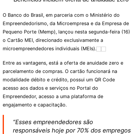
O Banco do Brasil, em parceria com o Ministério do
Empreendedorismo, da Microempresa e da Empresa de
Pequeno Porte (Memp), lançou nesta segunda-feira (16)
o Cartão MEI, direcionado exclusivamente a
microempreendedores individuais (MEIs).
Entre as vantagens, está a oferta de anuidade zero e
parcelamento de compras. O cartão funcionará na
modalidade débito e crédito, possui um QR Code
acesso aos dados e serviços no Portal do
Empreendedor, acesso a uma plataforma de
engajamento e capacitação.
“Esses empreendedores são
responsáveis hoje por 70% dos empregos