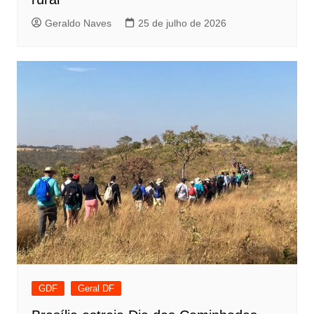
Geraldo Naves
25 de julho de 2026
GDF
Geral DF