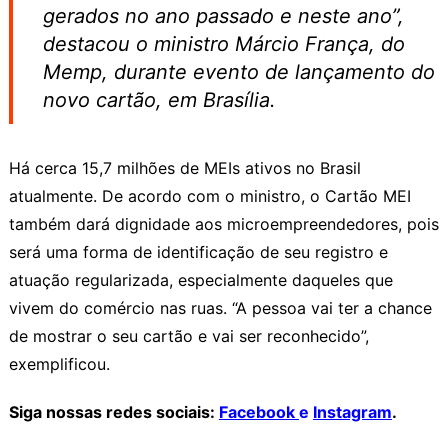
gerados no ano passado e neste ano”,
destacou o ministro Márcio França, do
Memp, durante evento de lançamento do
novo cartão, em Brasília.
Há cerca 15,7 milhões de MEIs ativos no Brasil
atualmente. De acordo com o ministro, o Cartão MEI
também dará dignidade aos microempreendedores, pois
será uma forma de identificação de seu registro e
atuação regularizada, especialmente daqueles que
vivem do comércio nas ruas. “A pessoa vai ter a chance
de mostrar o seu cartão e vai ser reconhecido”,
exemplificou.
Siga nossas redes sociais:
Facebook
e
Instagram
.