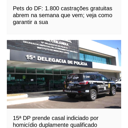
Pets do DF: 1.800 castrações gratuitas
abrem na semana que vem; veja como
garantir a sua
15ª DP prende casal indiciado por
homicídio duplamente qualificado