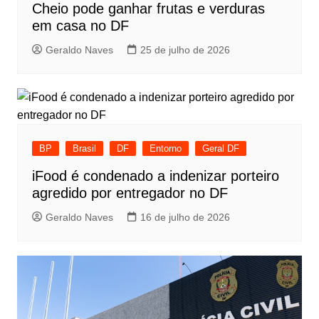
Cheio pode ganhar frutas e verduras
em casa no DF
Geraldo Naves
25 de julho de 2026
BP
Brasil
DF
Entorno
Geral DF
iFood é condenado a indenizar porteiro
agredido por entregador no DF
Geraldo Naves
16 de julho de 2026