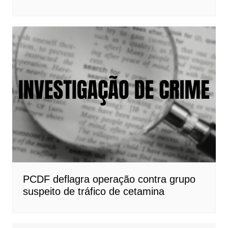
PCDF deflagra operação contra grupo
suspeito de tráfico de cetamina