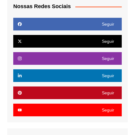
Nossas Redes Sociais
Seguir
Seguir
Seguir
Seguir
Seguir
Seguir