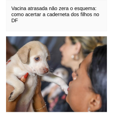
Vacina atrasada não zera o esquema:
como acertar a caderneta dos filhos no
DF