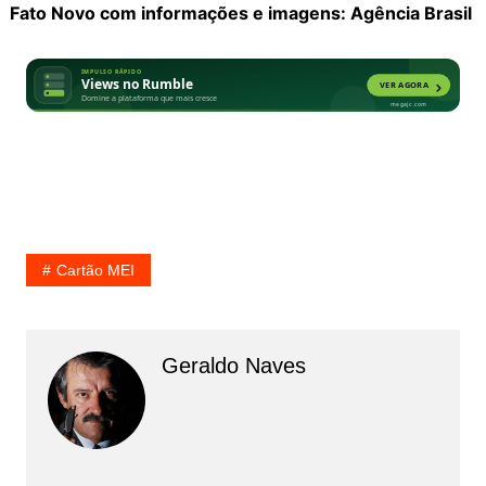
Fato Novo com informações e imagens: Agência Brasil
Cartão MEI
Geraldo Naves