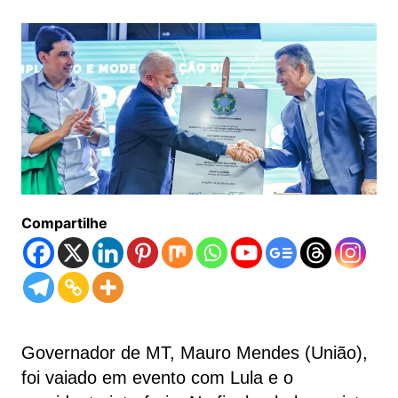
Compartilhe
Governador de MT, Mauro Mendes (União),
foi vaiado em evento com Lula e o