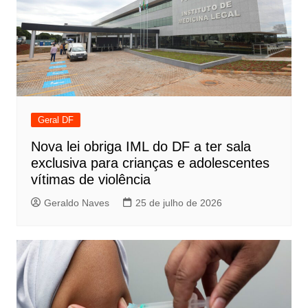
Geral DF
Nova lei obriga IML do DF a ter sala
exclusiva para crianças e adolescentes
vítimas de violência
Geraldo Naves
25 de julho de 2026