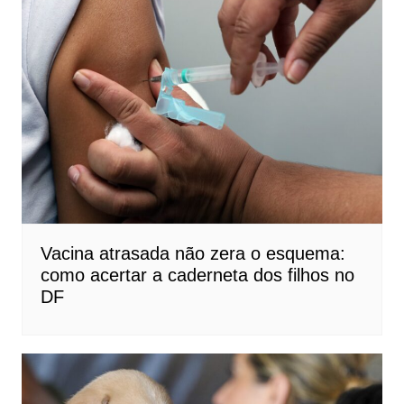
Vacina atrasada não zera o esquema:
como acertar a caderneta dos filhos no
DF