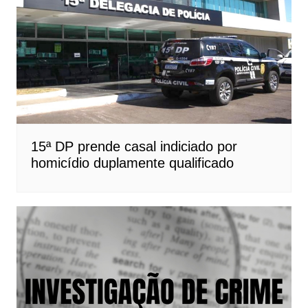
15ª DP prende casal indiciado por
homicídio duplamente qualificado