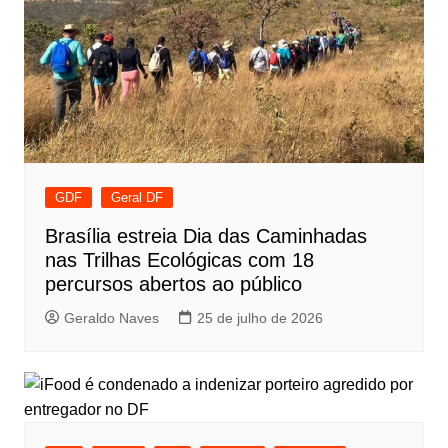
GDF
Geral DF
Brasília estreia Dia das Caminhadas
nas Trilhas Ecológicas com 18
percursos abertos ao público
Geraldo Naves
25 de julho de 2026