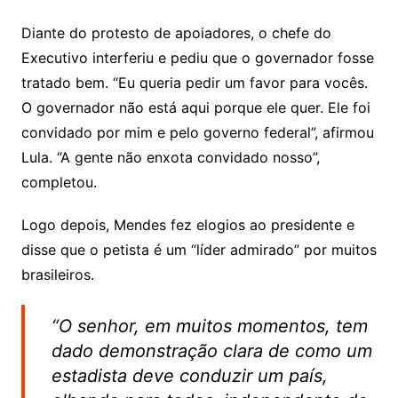
Diante do protesto de apoiadores, o chefe do
Executivo interferiu e pediu que o governador fosse
tratado bem. “Eu queria pedir um favor para vocês.
O governador não está aqui porque ele quer. Ele foi
convidado por mim e pelo governo federal”, afirmou
Lula. “A gente não enxota convidado nosso”,
completou.
Logo depois, Mendes fez elogios ao presidente e
disse que o petista é um “líder admirado” por muitos
brasileiros.
“O senhor, em muitos momentos, tem
dado demonstração clara de como um
estadista deve conduzir um país,