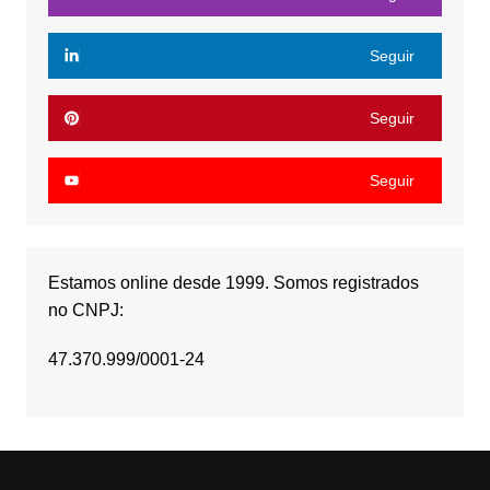
Seguir
Seguir
Seguir
Estamos online desde 1999. Somos registrados
no CNPJ:
47.370.999/0001-24