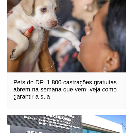
Pets do DF: 1.800 castrações gratuitas
abrem na semana que vem; veja como
garantir a sua