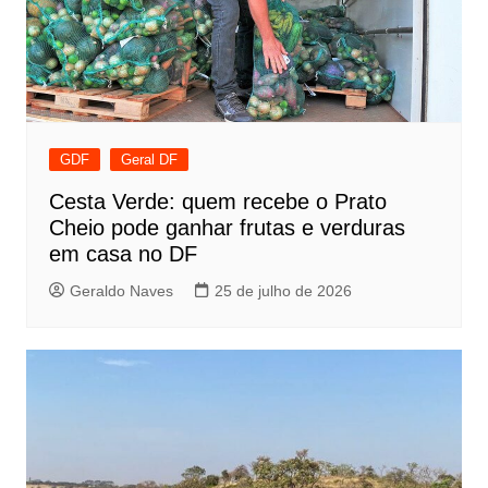
GDF
Geral DF
Cesta Verde: quem recebe o Prato
Cheio pode ganhar frutas e verduras
em casa no DF
Geraldo Naves
25 de julho de 2026