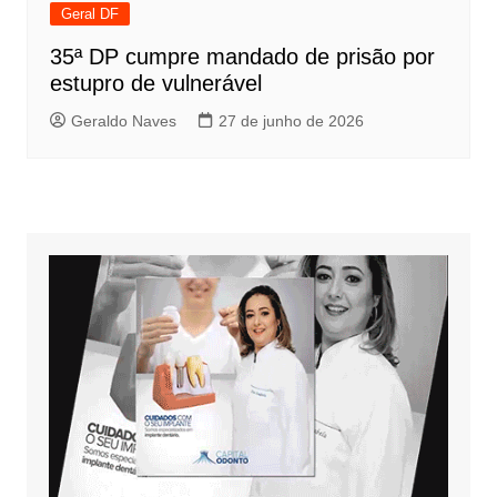
Geral DF
35ª DP cumpre mandado de prisão por
estupro de vulnerável
Geraldo Naves
27 de junho de 2026