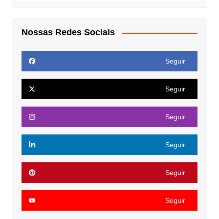
Nossas Redes Sociais
Seguir
Seguir
Seguir
Seguir
Seguir
Seguir