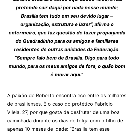
pretendo sair daqui por nada nesse mundo;
Brasília tem tudo em seu devido lugar –
organização, estrutura e lazer”, afirma o
enfermeiro, que faz questão de fazer propaganda
do Quadradinho para os amigos e familiares
residentes de outras unidades da Federação.
“Sempre falo bem de Brasília. Digo para todo
mundo, para os meus amigos de fora, o quão bom
é morar aqui.”
A paixão de Roberto encontra eco entre os milhares
de brasilienses. É o caso do protético Fabrício
Vilela, 27, por que gosta de desfrutar de uma boa
caminhada durante os dias de folga com o filho de
apenas 10 meses de idade: “Brasília tem esse