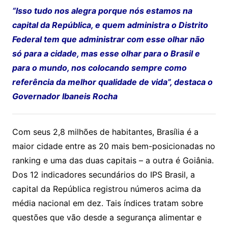
“Isso tudo nos alegra porque nós estamos na
capital da República, e quem administra o Distrito
Federal tem que administrar com esse olhar não
só para a cidade, mas esse olhar para o Brasil e
para o mundo, nos colocando sempre como
referência da melhor qualidade de vida”, destaca o
Governador Ibaneis Rocha
Com seus 2,8 milhões de habitantes, Brasília é a
maior cidade entre as 20 mais bem-posicionadas no
ranking e uma das duas capitais – a outra é Goiânia.
Dos 12 indicadores secundários do IPS Brasil, a
capital da República registrou números acima da
média nacional em dez. Tais índices tratam sobre
questões que vão desde a segurança alimentar e