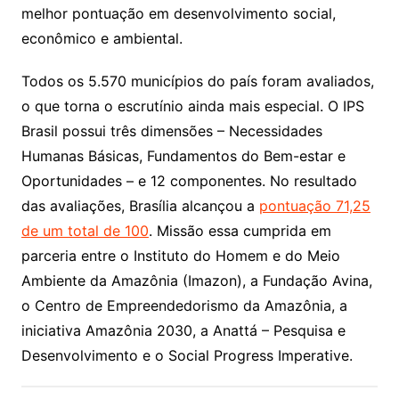
melhor pontuação em desenvolvimento social,
econômico e ambiental.
Todos os 5.570 municípios do país foram avaliados,
o que torna o escrutínio ainda mais especial. O IPS
Brasil possui três dimensões – Necessidades
Humanas Básicas, Fundamentos do Bem-estar e
Oportunidades – e 12 componentes. No resultado
das avaliações, Brasília alcançou a
pontuação 71,25
de um total de 100
. Missão essa cumprida em
parceria entre o Instituto do Homem e do Meio
Ambiente da Amazônia (Imazon), a Fundação Avina,
o Centro de Empreendedorismo da Amazônia, a
iniciativa Amazônia 2030, a Anattá – Pesquisa e
Desenvolvimento e o Social Progress Imperative.