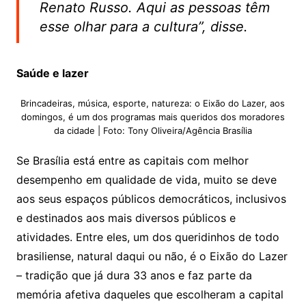
Renato Russo. Aqui as pessoas têm
esse olhar para a cultura”, disse.
Saúde e lazer
Brincadeiras, música, esporte, natureza: o Eixão do Lazer, aos
domingos, é um dos programas mais queridos dos moradores
da cidade | Foto: Tony Oliveira/Agência Brasília
Se Brasília está entre as capitais com melhor
desempenho em qualidade de vida, muito se deve
aos seus espaços públicos democráticos, inclusivos
e destinados aos mais diversos públicos e
atividades. Entre eles, um dos queridinhos de todo
brasiliense, natural daqui ou não, é o Eixão do Lazer
– tradição que já dura 33 anos e faz parte da
memória afetiva daqueles que escolheram a capital