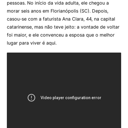
pessoas. No início da vida adulta, ele chegou a
morar seis anos em Florianópolis (SC). Depois,
casou-se com a faturista Ana Clara, 44, na capital
catarinense, mas não teve jeito: a vontade de voltar
foi maior, e ele convenceu a esposa que o melhor
lugar para viver é aqui.