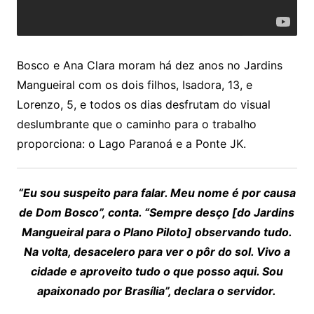
Bosco e Ana Clara moram há dez anos no Jardins
Mangueiral com os dois filhos, Isadora, 13, e
Lorenzo, 5, e todos os dias desfrutam do visual
deslumbrante que o caminho para o trabalho
proporciona: o Lago Paranoá e a Ponte JK.
“Eu sou suspeito para falar. Meu nome é por causa
de Dom Bosco”, conta. “Sempre desço [do Jardins
Mangueiral para o Plano Piloto] observando tudo.
Na volta, desacelero para ver o pôr do sol. Vivo a
cidade e aproveito tudo o que posso aqui. Sou
apaixonado por Brasília”, declara o servidor.