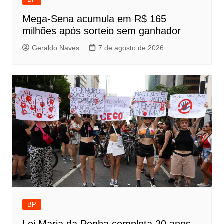
Mega-Sena acumula em R$ 165
milhões após sorteio sem ganhador
Geraldo Naves
7 de agosto de 2026
BP