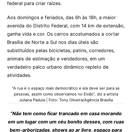
federal para criar raízes.
Aos domingos e feriados, das 6h às 18h, a maior
avenida do Distrito Federal, com 14 km de extensão,
ganha vida e cor. Os carros acostumados a cortar
Brasília de Norte a Sul nos dias úteis são
substituídos pelas bicicletas, patins, corredores,
animais de estimação e vendedores, em um
verdadeiro palco urbano dinâmico repleto de
atividades.
“A rua é o espaço mais democrático e ela deve ser para as
pessoas, assim como observamos no Eixão”, diz a artista
Juliana Padula | Foto: Tony Oliveira/Agência Brasília
“Não tem como ficar trancado em casa morando
em um lugar com um céu bonito desses, com ruas
bem-arborizadas, shows ao ar livre, espaço para