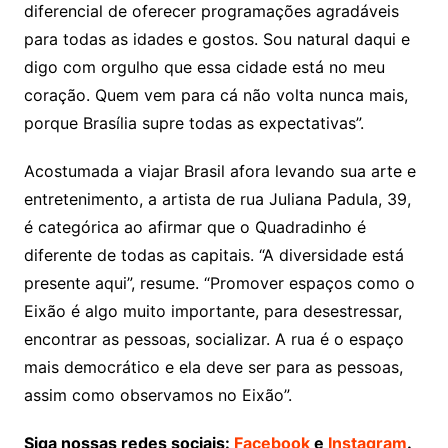
diferencial de oferecer programações agradáveis
para todas as idades e gostos. Sou natural daqui e
digo com orgulho que essa cidade está no meu
coração. Quem vem para cá não volta nunca mais,
porque Brasília supre todas as expectativas”.
Acostumada a viajar Brasil afora levando sua arte e
entretenimento, a artista de rua Juliana Padula, 39,
é categórica ao afirmar que o Quadradinho é
diferente de todas as capitais. “A diversidade está
presente aqui”, resume. “Promover espaços como o
Eixão é algo muito importante, para desestressar,
encontrar as pessoas, socializar. A rua é o espaço
mais democrático e ela deve ser para as pessoas,
assim como observamos no Eixão”.
Siga nossas redes sociais:
Facebook
e
Instagram
.