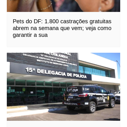
Pets do DF: 1.800 castrações gratuitas
abrem na semana que vem; veja como
garantir a sua