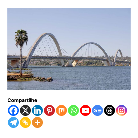
Compartilhe