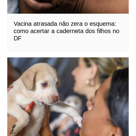
Vacina atrasada não zera o esquema:
como acertar a caderneta dos filhos no
DF