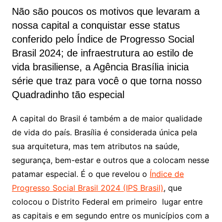
Não são poucos os motivos que levaram a
nossa capital a conquistar esse status
conferido pelo Índice de Progresso Social
Brasil 2024; de infraestrutura ao estilo de
vida brasiliense, a Agência Brasília inicia
série que traz para você o que torna nosso
Quadradinho tão especial
A capital do Brasil é também a de maior qualidade
de vida do país. Brasília é considerada única pela
sua arquitetura, mas tem atributos na saúde,
segurança, bem-estar e outros que a colocam nesse
patamar especial. É o que revelou o
Índice de
Progresso Social Brasil 2024 (IPS Brasil)
, que
colocou o Distrito Federal em primeiro lugar entre
as capitais e em segundo entre os municípios com a