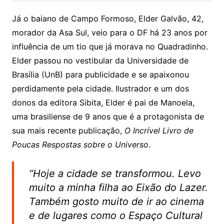
Já o baiano de Campo Formoso, Elder Galvão, 42,
morador da Asa Sul, veio para o DF há 23 anos por
influência de um tio que já morava no Quadradinho.
Elder passou no vestibular da Universidade de
Brasília (UnB) para publicidade e se apaixonou
perdidamente pela cidade. Ilustrador e um dos
donos da editora Sibita, Elder é pai de Manoela,
uma brasiliense de 9 anos que é a protagonista de
sua mais recente publicação,
O Incrível Livro de
Poucas Respostas sobre o Universo
.
“Hoje a cidade se transformou. Levo
muito a minha filha ao Eixão do Lazer.
Também gosto muito de ir ao cinema
e de lugares como o Espaço Cultural