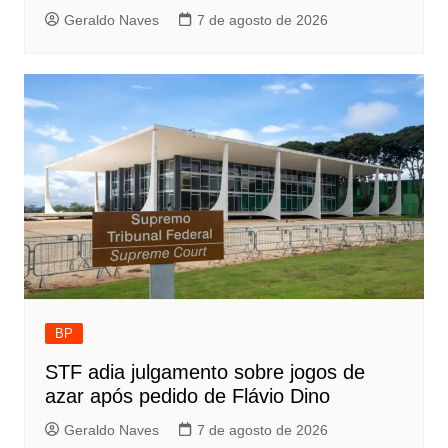
Geraldo Naves
7 de agosto de 2026
BP
STF adia julgamento sobre jogos de
azar após pedido de Flávio Dino
Geraldo Naves
7 de agosto de 2026