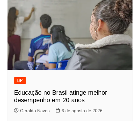
BP
Educação no Brasil atinge melhor
desempenho em 20 anos
Geraldo Naves
6 de agosto de 2026