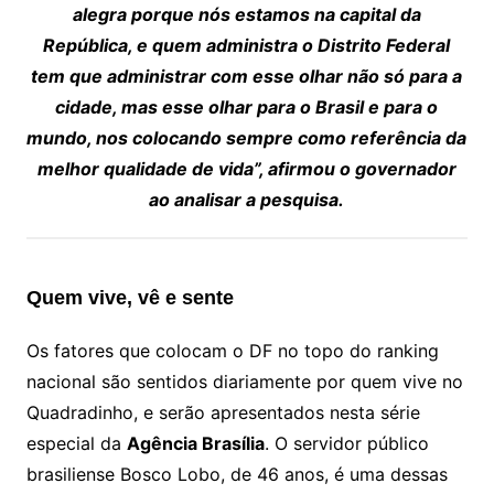
alegra porque nós estamos na capital da
República, e quem administra o Distrito Federal
tem que administrar com esse olhar não só para a
cidade, mas esse olhar para o Brasil e para o
mundo, nos colocando sempre como referência da
melhor qualidade de vida”, afirmou o governador
ao analisar a pesquisa.
Quem vive, vê e sente
Os fatores que colocam o DF no topo do ranking
nacional são sentidos diariamente por quem vive no
Quadradinho, e serão apresentados nesta série
especial da
Agência Brasília
. O servidor público
brasiliense Bosco Lobo, de 46 anos, é uma dessas