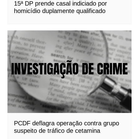
15ª DP prende casal indiciado por
homicídio duplamente qualificado
PCDF deflagra operação contra grupo
suspeito de tráfico de cetamina