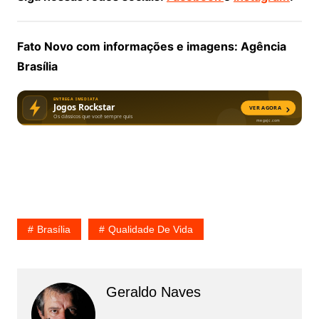
Fato Novo com informações e imagens: Agência
Brasília
Brasília
Qualidade De Vida
Geraldo Naves