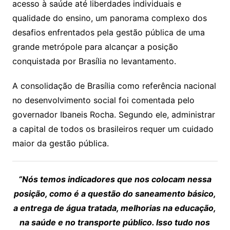
acesso à saúde até liberdades individuais e
qualidade do ensino, um panorama complexo dos
desafios enfrentados pela gestão pública de uma
grande metrópole para alcançar a posição
conquistada por Brasília no levantamento.
A consolidação de Brasília como referência nacional
no desenvolvimento social foi comentada pelo
governador Ibaneis Rocha. Segundo ele, administrar
a capital de todos os brasileiros requer um cuidado
maior da gestão pública.
“Nós temos indicadores que nos colocam nessa
posição, como é a questão do saneamento básico,
a entrega de água tratada, melhorias na educação,
na saúde e no transporte público. Isso tudo nos