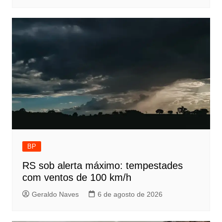
BP
RS sob alerta máximo: tempestades
com ventos de 100 km/h
Geraldo Naves
6 de agosto de 2026