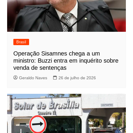
Brasil
Operação Sisamnes chega a um
ministro: Buzzi entra em inquérito sobre
venda de sentenças
Geraldo Naves
26 de julho de 2026