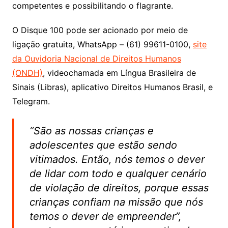
competentes e possibilitando o flagrante.
O Disque 100 pode ser acionado por meio de
ligação gratuita, WhatsApp – (61) 99611-0100,
site
da Ouvidoria Nacional de Direitos Humanos
(ONDH)
, videochamada em Língua Brasileira de
Sinais (Libras), aplicativo Direitos Humanos Brasil, e
Telegram.
“São as nossas crianças e
adolescentes que estão sendo
vitimados. Então, nós temos o dever
de lidar com todo e qualquer cenário
de violação de direitos, porque essas
crianças confiam na missão que nós
temos o dever de empreender”,