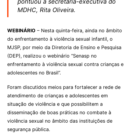
pontuou a secretária-executiva do
MDHC, Rita Oliveira.
WEBINÁRIO
– Nesta quinta-feira, ainda no âmbito
do enfrentamento à violência sexual infantil, o
MJSP, por meio da Diretoria de Ensino e Pesquisa
(DEP), realizou o webinário “Senasp no
enfrentamento à violência sexual contra crianças e
adolescentes no Brasil”.
Foram discutidos meios para fortalecer a rede de
atendimento de crianças e adolescentes em
situação de violência e que possibilitem a
disseminação de boas práticas no combate à
violência sexual no âmbito das instituições de
segurança pública.