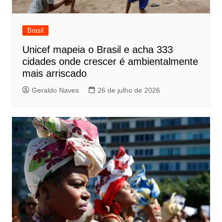
Brasil
Unicef mapeia o Brasil e acha 333
cidades onde crescer é ambientalmente
mais arriscado
Geraldo Naves
26 de julho de 2026