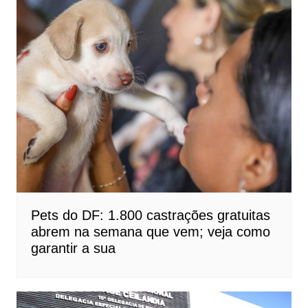
Pets do DF: 1.800 castrações gratuitas
abrem na semana que vem; veja como
garantir a sua