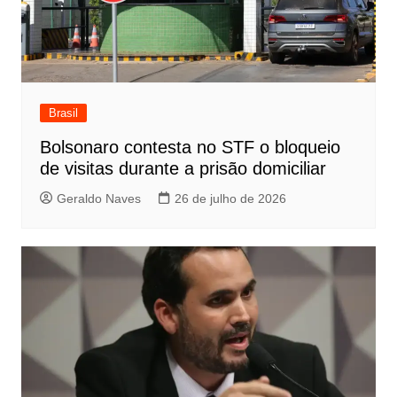
Brasil
Bolsonaro contesta no STF o bloqueio
de visitas durante a prisão domiciliar
Geraldo Naves
26 de julho de 2026