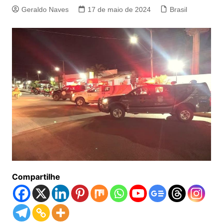
Geraldo Naves
17 de maio de 2024
Brasil
Compartilhe