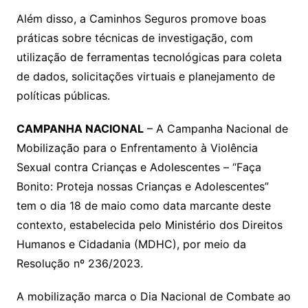
Além disso, a Caminhos Seguros promove boas
práticas sobre técnicas de investigação, com
utilização de ferramentas tecnológicas para coleta
de dados, solicitações virtuais e planejamento de
políticas públicas.
CAMPANHA NACIONAL
– A Campanha Nacional de
Mobilização para o Enfrentamento à Violência
Sexual contra Crianças e Adolescentes – “Faça
Bonito: Proteja nossas Crianças e Adolescentes”
tem o dia 18 de maio como data marcante deste
contexto, estabelecida pelo Ministério dos Direitos
Humanos e Cidadania (MDHC), por meio da
Resolução nº 236/2023.
A mobilização marca o Dia Nacional de Combate ao