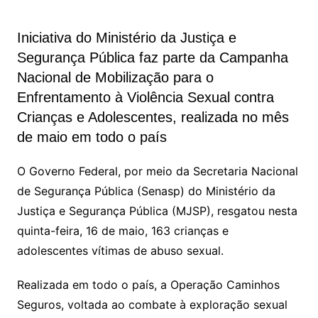
Iniciativa do Ministério da Justiça e
Segurança Pública faz parte da Campanha
Nacional de Mobilização para o
Enfrentamento à Violência Sexual contra
Crianças e Adolescentes, realizada no mês
de maio em todo o país
O Governo Federal, por meio da Secretaria Nacional
de Segurança Pública (Senasp) do Ministério da
Justiça e Segurança Pública (MJSP), resgatou nesta
quinta-feira, 16 de maio, 163 crianças e
adolescentes vítimas de abuso sexual.
Realizada em todo o país, a Operação Caminhos
Seguros, voltada ao combate à exploração sexual