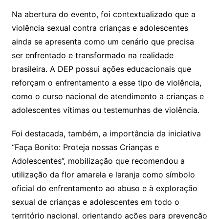
Na abertura do evento, foi contextualizado que a
violência sexual contra crianças e adolescentes
ainda se apresenta como um cenário que precisa
ser enfrentado e transformado na realidade
brasileira. A DEP possui ações educacionais que
reforçam o enfrentamento a esse tipo de violência,
como o curso nacional de atendimento a crianças e
adolescentes vítimas ou testemunhas de violência.
Foi destacada, também, a importância da iniciativa
“Faça Bonito: Proteja nossas Crianças e
Adolescentes”, mobilização que recomendou a
utilização da flor amarela e laranja como símbolo
oficial do enfrentamento ao abuso e à exploração
sexual de crianças e adolescentes em todo o
território nacional, orientando ações para prevenção