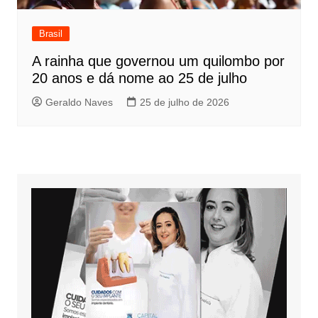
Brasil
A rainha que governou um quilombo por
20 anos e dá nome ao 25 de julho
Geraldo Naves
25 de julho de 2026