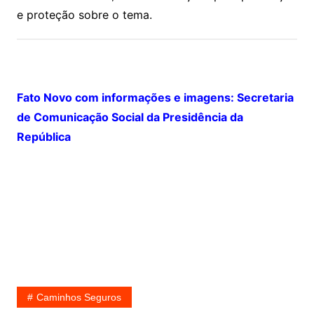
e proteção sobre o tema.
Fato Novo com informações e imagens: Secretaria
de Comunicação Social da Presidência da
República
Caminhos Seguros