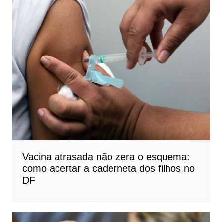
Vacina atrasada não zera o esquema:
como acertar a caderneta dos filhos no
DF