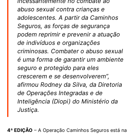
incessantemente no combate ao
abuso sexual contra crianças e
adolescentes. A partir da Caminhos
Seguros, as forças de segurança
podem reprimir e prevenir a atuação
de indivíduos e organizações
criminosas. Combater o abuso sexual
é uma forma de garantir um ambiente
seguro e protegido para eles
crescerem e se desenvolverem”,
afirmou Rodney da Silva, da Diretoria
de Operações Integradas e de
Inteligência (Diopi) do Ministério da
Justiça.
4ª EDIÇÃO
– A Operação Caminhos Seguros está na