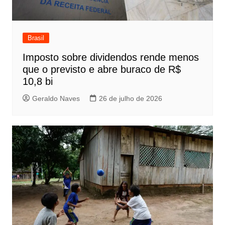
Brasil
Imposto sobre dividendos rende menos
que o previsto e abre buraco de R$
10,8 bi
Geraldo Naves
26 de julho de 2026