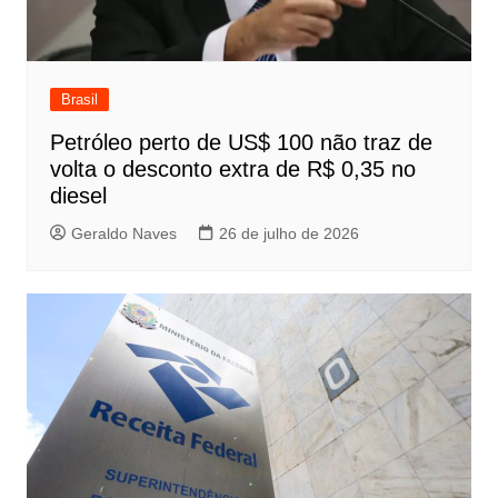
Brasil
Petróleo perto de US$ 100 não traz de
volta o desconto extra de R$ 0,35 no
diesel
Geraldo Naves
26 de julho de 2026