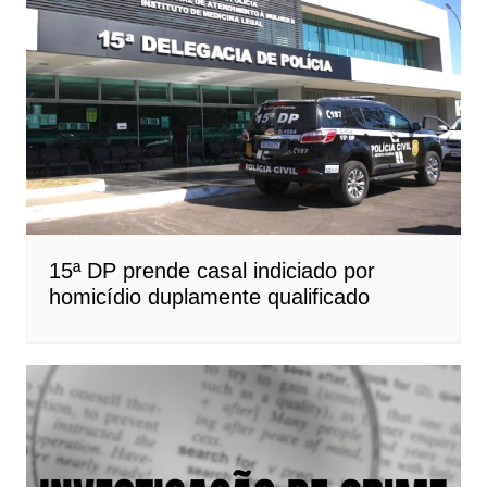
15ª DP prende casal indiciado por
homicídio duplamente qualificado