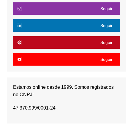
Seguir
Seguir
Seguir
Seguir
Estamos online desde 1999. Somos registrados
no CNPJ:
47.370.999/0001-24