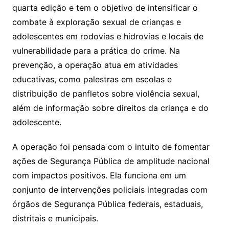
quarta edição e tem o objetivo de intensificar o
combate à exploração sexual de crianças e
adolescentes em rodovias e hidrovias e locais de
vulnerabilidade para a prática do crime. Na
prevenção, a operação atua em atividades
educativas, como palestras em escolas e
distribuição de panfletos sobre violência sexual,
além de informação sobre direitos da criança e do
adolescente.
A operação foi pensada com o intuito de fomentar
ações de Segurança Pública de amplitude nacional
com impactos positivos. Ela funciona em um
conjunto de intervenções policiais integradas com
órgãos de Segurança Pública federais, estaduais,
distritais e municipais.