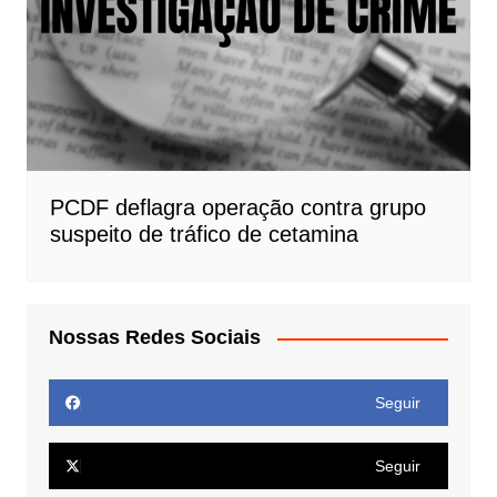
PCDF deflagra operação contra grupo
suspeito de tráfico de cetamina
Nossas Redes Sociais
Seguir
Seguir