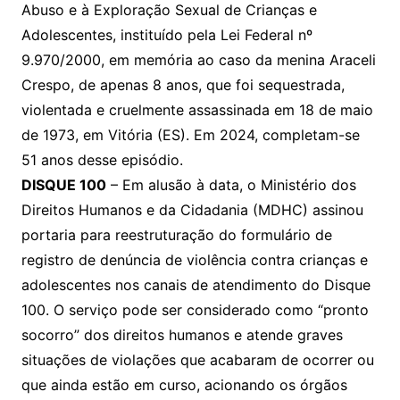
Abuso e à Exploração Sexual de Crianças e
Adolescentes, instituído pela Lei Federal nº
9.970/2000, em memória ao caso da menina Araceli
Crespo, de apenas 8 anos, que foi sequestrada,
violentada e cruelmente assassinada em 18 de maio
de 1973, em Vitória (ES). Em 2024, completam-se
DISQUE 100
– Em alusão à data, o Ministério dos
Direitos Humanos e da Cidadania (MDHC) assinou
portaria para reestruturação do formulário de
registro de denúncia de violência contra crianças e
adolescentes nos canais de atendimento do Disque
100. O serviço pode ser considerado como “pronto
socorro” dos direitos humanos e atende graves
situações de violações que acabaram de ocorrer ou
que ainda estão em curso, acionando os órgãos