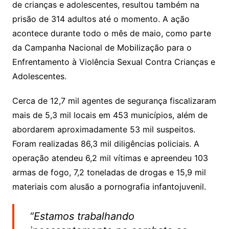
de crianças e adolescentes, resultou também na
prisão de 314 adultos até o momento. A ação
acontece durante todo o mês de maio, como parte
da Campanha Nacional de Mobilização para o
Enfrentamento à Violência Sexual Contra Crianças e
Adolescentes.
Cerca de 12,7 mil agentes de segurança fiscalizaram
mais de 5,3 mil locais em 453 municípios, além de
abordarem aproximadamente 53 mil suspeitos.
Foram realizadas 86,3 mil diligências policiais. A
operação atendeu 6,2 mil vítimas e apreendeu 103
armas de fogo, 7,2 toneladas de drogas e 15,9 mil
materiais com alusão a pornografia infantojuvenil.
“Estamos trabalhando