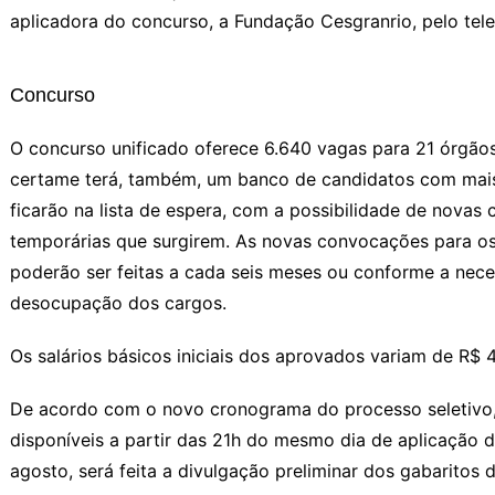
aplicadora do concurso, a Fundação Cesgranrio, pelo tel
Concurso
O concurso unificado oferece 6.640 vagas para 21 órgãos
certame terá, também, um banco de candidatos com mais 
ficarão na lista de espera, com a possibilidade de novas
temporárias que surgirem. As novas convocações para os
poderão ser feitas a cada seis meses ou conforme a neces
desocupação dos cargos.
Os salários básicos iniciais dos aprovados variam de R$ 
De acordo com o novo cronograma do processo seletivo,
disponíveis a partir das 21h do mesmo dia de aplicação 
agosto, será feita a divulgação preliminar dos gabaritos 