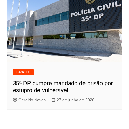
Geral DF
35ª DP cumpre mandado de prisão por
estupro de vulnerável
Geraldo Naves
27 de junho de 2026