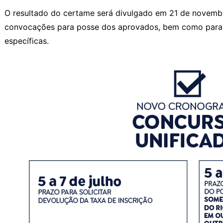
O resultado do certame será divulgado em 21 de novemb
convocações para posse dos aprovados, bem como para 
específicas.