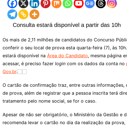
Consulta estará disponível a partir das 10h
Os mais de 2,11 milhões de candidatos do Concurso Públ
conferir o seu local de prova esta quarta-feira (7), às 1
estará disponível na
Área do Candidato
, mesma página em
acessar, é preciso fazer
login
com os dados da conta no
Gov.br
.
O cartão de confirmação traz, entre outras informações, o
de prova, além de registrar que a pessoa inscrita terá di
tratamento pelo nome social, se for o caso.
Apesar de não ser obrigatório, o Ministério da Gestão e 
recomenda levar o cartão no dia da realização da prova,