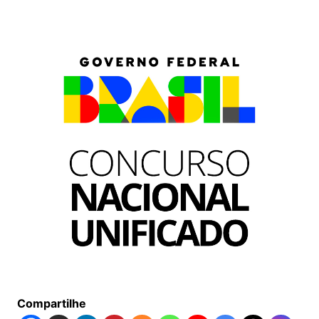
Compartilhe