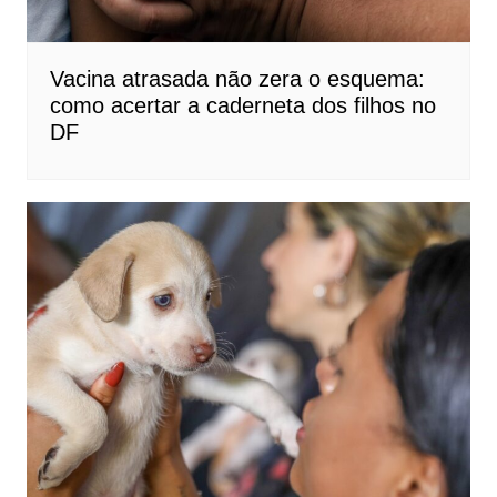
Vacina atrasada não zera o esquema:
como acertar a caderneta dos filhos no
DF