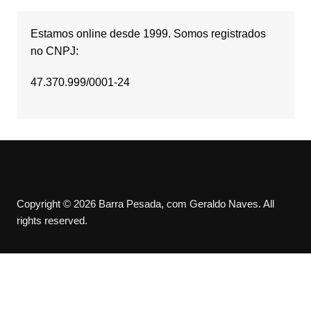
Estamos online desde 1999. Somos registrados
no CNPJ:
47.370.999/0001-24
Copyright © 2026 Barra Pesada, com Geraldo Naves. All
rights reserved.