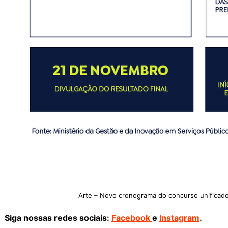
Arte – Novo cronograma do concurso unificado
Siga nossas redes sociais:
Facebook
e
Instagram
.