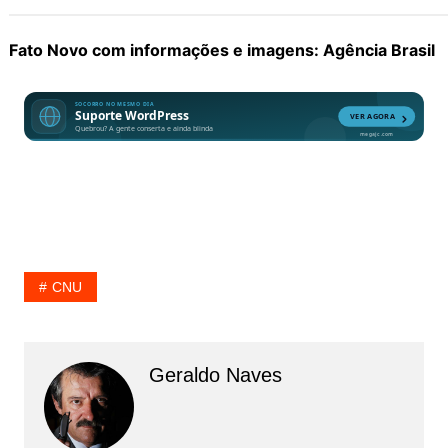
Fato Novo com informações e imagens: Agência Brasil
CNU
Geraldo Naves