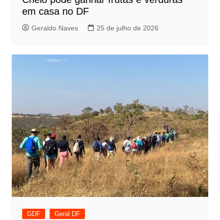
em casa no DF
Geraldo Naves
25 de julho de 2026
GDF
Geral DF