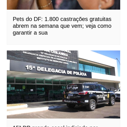
Pets do DF: 1.800 castrações gratuitas
abrem na semana que vem; veja como
garantir a sua