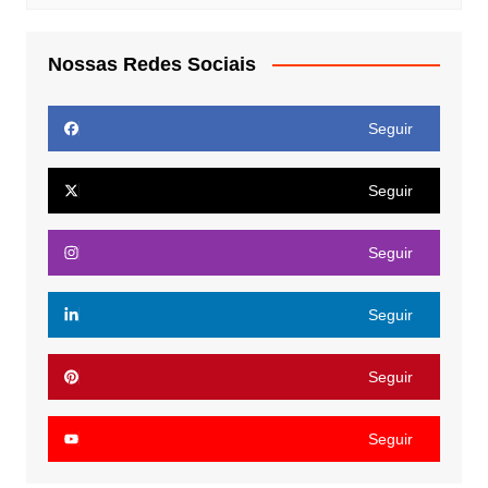
Nossas Redes Sociais
Seguir
Seguir
Seguir
Seguir
Seguir
Seguir