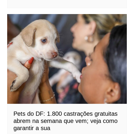
Pets do DF: 1.800 castrações gratuitas
abrem na semana que vem; veja como
garantir a sua