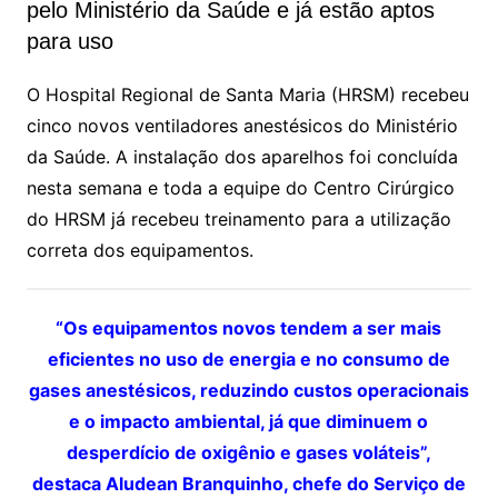
pelo Ministério da Saúde e já estão aptos
para uso
O Hospital Regional de Santa Maria (HRSM) recebeu
cinco novos ventiladores anestésicos do Ministério
da Saúde. A instalação dos aparelhos foi concluída
nesta semana e toda a equipe do Centro Cirúrgico
do HRSM já recebeu treinamento para a utilização
correta dos equipamentos.
“Os equipamentos novos tendem a ser mais
eficientes no uso de energia e no consumo de
gases anestésicos, reduzindo custos operacionais
e o impacto ambiental, já que diminuem o
desperdício de oxigênio e gases voláteis”,
destaca Aludean Branquinho, chefe do Serviço de