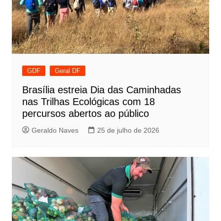
GDF
Geral DF
Brasília estreia Dia das Caminhadas
nas Trilhas Ecológicas com 18
percursos abertos ao público
Geraldo Naves
25 de julho de 2026