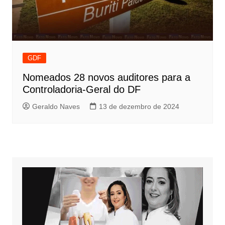
GDF
Nomeados 28 novos auditores para a
Controladoria-Geral do DF
Geraldo Naves
13 de dezembro de 2024