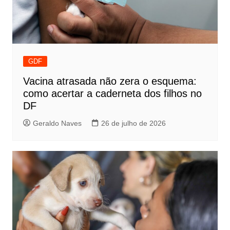
GDF
Vacina atrasada não zera o esquema:
como acertar a caderneta dos filhos no
DF
Geraldo Naves
26 de julho de 2026