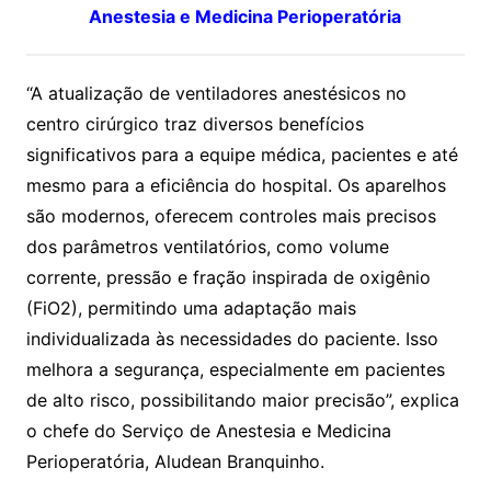
Anestesia e Medicina Perioperatória
“A atualização de ventiladores anestésicos no
centro cirúrgico traz diversos benefícios
significativos para a equipe médica, pacientes e até
mesmo para a eficiência do hospital. Os aparelhos
são modernos, oferecem controles mais precisos
dos parâmetros ventilatórios, como volume
corrente, pressão e fração inspirada de oxigênio
(FiO2), permitindo uma adaptação mais
individualizada às necessidades do paciente. Isso
melhora a segurança, especialmente em pacientes
de alto risco, possibilitando maior precisão”, explica
o chefe do Serviço de Anestesia e Medicina
Perioperatória, Aludean Branquinho.