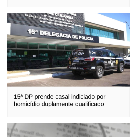
15ª DP prende casal indiciado por
homicídio duplamente qualificado