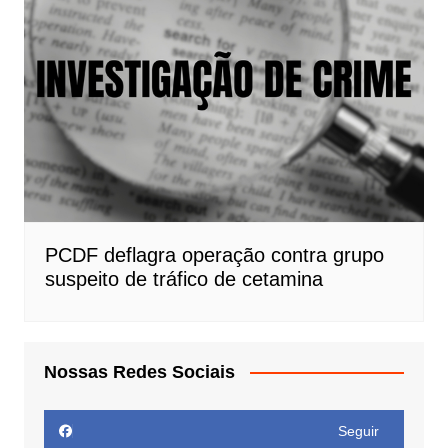
PCDF deflagra operação contra grupo
suspeito de tráfico de cetamina
Nossas Redes Sociais
Seguir