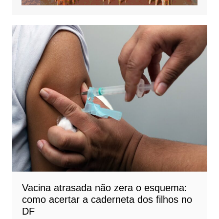
Vacina atrasada não zera o esquema:
como acertar a caderneta dos filhos no
DF