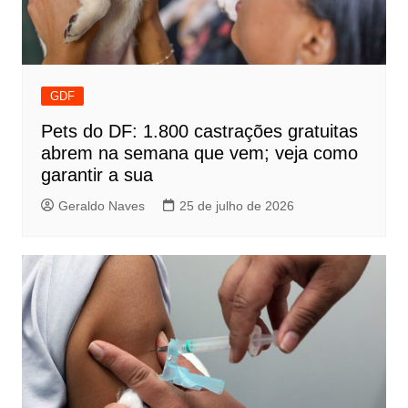
GDF
Pets do DF: 1.800 castrações gratuitas
abrem na semana que vem; veja como
garantir a sua
Geraldo Naves
25 de julho de 2026