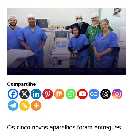
Compartilhe
Os cinco novos aparelhos foram entregues