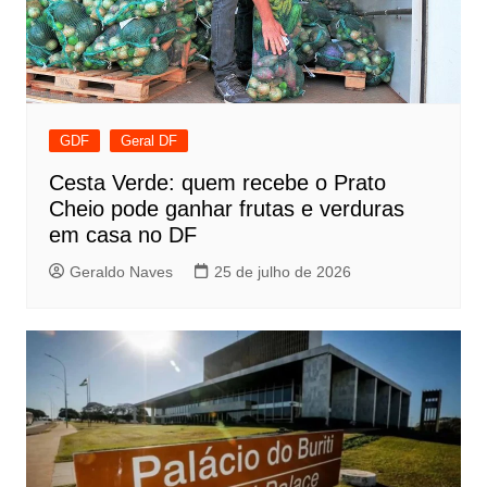
GDF
Geral DF
Cesta Verde: quem recebe o Prato
Cheio pode ganhar frutas e verduras
em casa no DF
Geraldo Naves
25 de julho de 2026