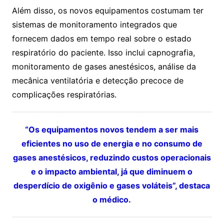
Além disso, os novos equipamentos costumam ter
sistemas de monitoramento integrados que
fornecem dados em tempo real sobre o estado
respiratório do paciente. Isso inclui capnografia,
monitoramento de gases anestésicos, análise da
mecânica ventilatória e detecção precoce de
complicações respiratórias.
“Os equipamentos novos tendem a ser mais
eficientes no uso de energia e no consumo de
gases anestésicos, reduzindo custos operacionais
e o impacto ambiental, já que diminuem o
desperdício de oxigênio e gases voláteis”, destaca
o médico.