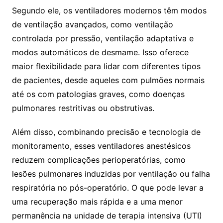
Segundo ele, os ventiladores modernos têm modos
de ventilação avançados, como ventilação
controlada por pressão, ventilação adaptativa e
modos automáticos de desmame. Isso oferece
maior flexibilidade para lidar com diferentes tipos
de pacientes, desde aqueles com pulmões normais
até os com patologias graves, como doenças
pulmonares restritivas ou obstrutivas.
Além disso, combinando precisão e tecnologia de
monitoramento, esses ventiladores anestésicos
reduzem complicações perioperatórias, como
lesões pulmonares induzidas por ventilação ou falha
respiratória no pós-operatório. O que pode levar a
uma recuperação mais rápida e a uma menor
permanência na unidade de terapia intensiva (UTI)