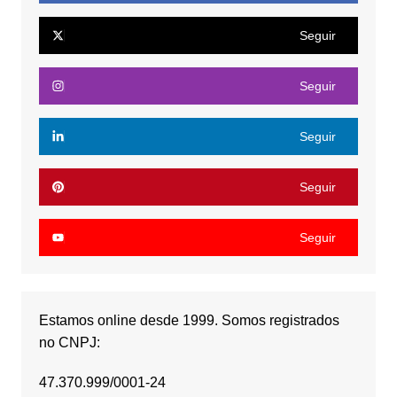
Seguir
Seguir
Seguir
Seguir
Seguir
Estamos online desde 1999. Somos registrados
no CNPJ:
47.370.999/0001-24