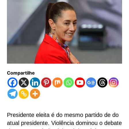
Compartilhe
Presidente eleita é do mesmo partido de do
atual presidente. Violência dominou o debate