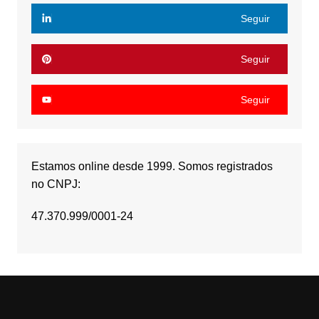
Seguir
Seguir
Seguir
Estamos online desde 1999. Somos registrados
no CNPJ:
47.370.999/0001-24