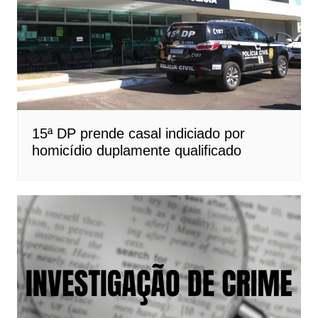
15ª DP prende casal indiciado por
homicídio duplamente qualificado