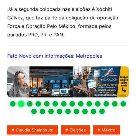
Já a segunda colocada nas eleições é Xóchitl
Gálvez, que faz parte da coligação de oposição
Força e Coração Pelo México, formada pelos
partidos PRD, PRI e PAN.
Fato Novo com informações: Metrópoles
Claudia Sheinbaum
Eleições
México