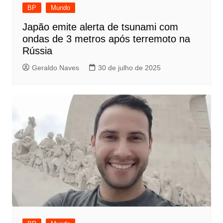
BP
Mundo
Japão emite alerta de tsunami com
ondas de 3 metros após terremoto na
Rússia
Geraldo Naves
30 de julho de 2025