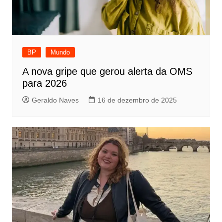
BP
Mundo
A nova gripe que gerou alerta da OMS
para 2026
Geraldo Naves
16 de dezembro de 2025