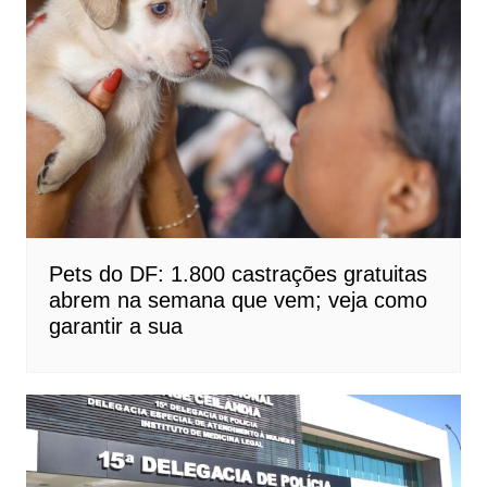
Pets do DF: 1.800 castrações gratuitas
abrem na semana que vem; veja como
garantir a sua