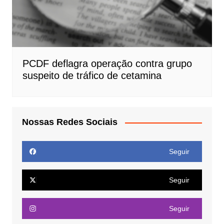
PCDF deflagra operação contra grupo
suspeito de tráfico de cetamina
Nossas Redes Sociais
Seguir
Seguir
Seguir