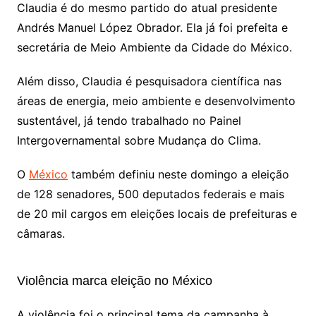
Claudia é do mesmo partido do atual presidente
Andrés Manuel López Obrador. Ela já foi prefeita e
secretária de Meio Ambiente da Cidade do México.
Além disso, Claudia é pesquisadora científica nas
áreas de energia, meio ambiente e desenvolvimento
sustentável, já tendo trabalhado no Painel
Intergovernamental sobre Mudança do Clima.
O
México
também definiu neste domingo a eleição
de 128 senadores, 500 deputados federais e mais
de 20 mil cargos em eleições locais de prefeituras e
câmaras.
Violência marca eleição no México
A violência foi o principal tema da campanha à