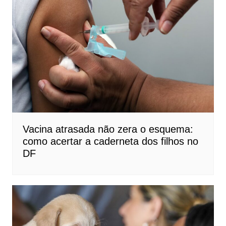
Vacina atrasada não zera o esquema:
como acertar a caderneta dos filhos no
DF