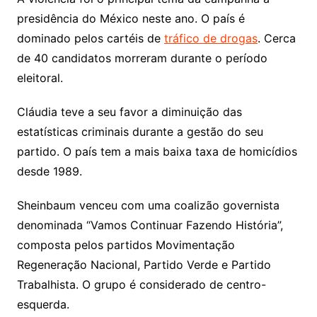
presidência do México neste ano. O país é
dominado pelos cartéis de
tráfico de drogas
. Cerca
de 40 candidatos morreram durante o período
eleitoral.
Cláudia teve a seu favor a diminuição das
estatísticas criminais durante a gestão do seu
partido. O país tem a mais baixa taxa de homicídios
desde 1989.
Sheinbaum venceu com uma coalizão governista
denominada “Vamos Continuar Fazendo História”,
composta pelos partidos Movimentação
Regeneração Nacional, Partido Verde e Partido
Trabalhista. O grupo é considerado de centro-
esquerda.