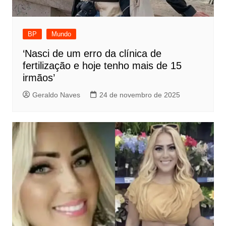
BP
Mundo
‘Nasci de um erro da clínica de
fertilização e hoje tenho mais de 15
irmãos’
Geraldo Naves
24 de novembro de 2025