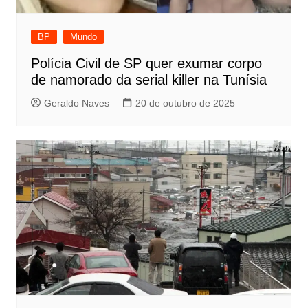
BP
Mundo
Polícia Civil de SP quer exumar corpo
de namorado da serial killer na Tunísia
Geraldo Naves
20 de outubro de 2025